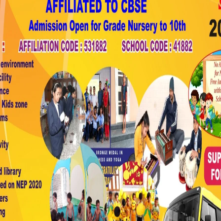
ifferenti e elementi grafici. Evita di replicare la stessa c
lo se il servizio lo consente. Aggiunge una soglia di protezion
 come PayPal, PostePay o bonifico bancario. Non condividere 
sempre il software di sistema e il navigatore all’ultima versi
-Fi aperte o non protette. Scegli sempre una rete personale 
di utilizzo. I casino ohne oasis abilitati forniscono queste ca
mente gli inconvenienti. La attenzione si dimostra la più ef
rte su 2 aspetti fondamentali. All’inizio è necessario selezio