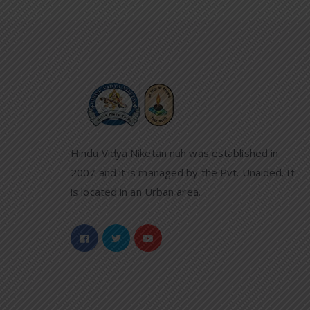
Hindu Vidya Niketan nuh was established in
2007 and it is managed by the Pvt. Unaided. It
is located in an Urban area.