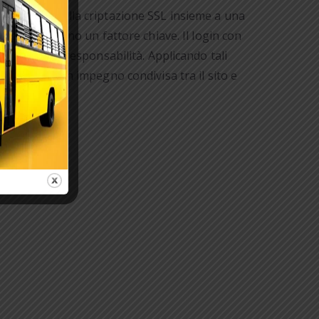
gio. L’uso della criptazione SSL insieme a una
i rappresentano un fattore chiave. Il login con
 vigilanza e responsabilità. Applicando tali
tela è una un impegno condivisa tra il sito e