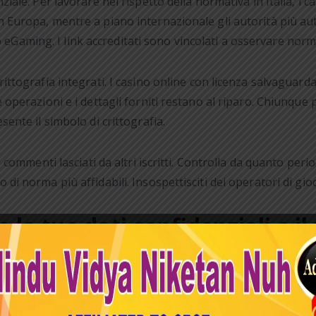
ziale. Per lavorare nel rispetto della normativa in Italia, i
n Europa, mentre a piano internazionale gli autorità più a
Gaming. I link accreditati sono vincolati a osservare norma
rittografia integrati. I casino online con licenza salvaguard
e operazioni e i dettagli forniti restano al riparo. Chiunqu
sente il simbolo di crittografia.
i commenti lasciati da altri iscritti. Controlla da quanto peri
 di norma più affidabili. Insospettisciti dei operatori di gi
le tue dati confidenziali e il
a del operatore. Anche chi si diverte ha la premura di mante
e per proteggersi. Ecco quelli da considerare: