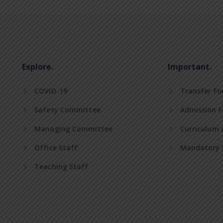
Explore.
Important.
COVID-19
Transfer F
Safety Committee
Admission 
Managing Committee
Curriculum A
Office Staff
Mandatory P
Teaching Staff