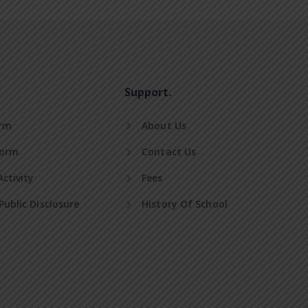
Support.
orm
About Us
Form
Contact Us
ctivity
Fees
ublic Disclosure
History Of School