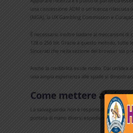
Appurare l’licenza è il punto di partenza essen
una concessione ADM o un’licenza rilasciata i
(MGA), la UK Gambling Commission e Curaçao e
È necessario inoltre badare ai meccanismi di c
128 o 256 bit. Grazie a questo metodo, tutte l
Sincerati che nella sezione del browser sia pre
Anche la credibilità incide molto. Dai un’idea a
una ampia esperienza alle spalle si dimostrano
Come mettere al sicuro 
La salvaguardia non è responsabilità esclusiv
portata di mano diversi espedienti e procedur