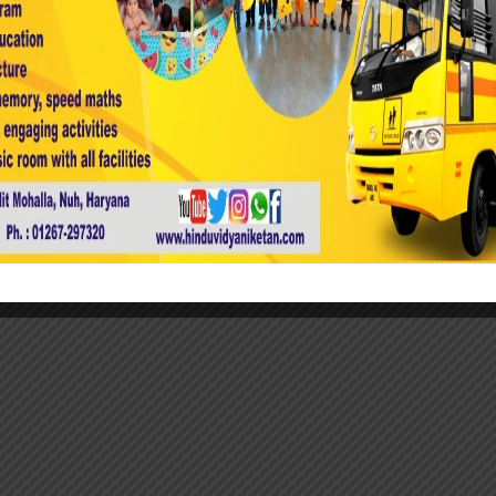
 cliente stesso. Accertare la licenza ADM è il primo passag
ivo. Password protette e piattaforme di transazione garantit
levata. Intrattenersi su un casino ohne oasis sicuro richiede
omettere i tuoi credenziali né il tuo budget. Garantire la tu