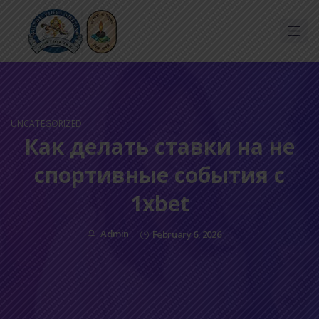
UNCATEGORIZED
Как делать ставки на не
спортивные события с
1xbet
Admin
February 6, 2026