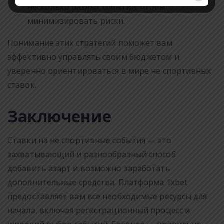
несколько разных событий, чтобы
минимизировать риски.
Понимание этих стратегий поможет вам
эффективно управлять своим бюджетом и
уверенно ориентироваться в мире не спортивных
ставок.
Заключение
Ставки на не спортивные события — это
захватывающий и разнообразный способ
добавить азарт и возможно заработать
дополнительные средства. Платформа 1xbet
предоставляет вам все необходимые ресурсы для
начала, включая регистрационный процесс и