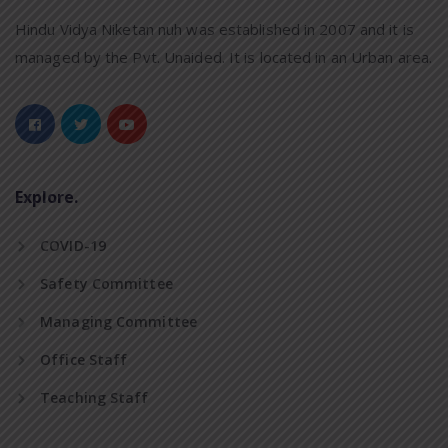
Hindu Vidya Niketan nuh was established in 2007 and it is
managed by the Pvt. Unaided. It is located in an Urban area.
Explore.
COVID-19
Safety Committee
Managing Committee
Office Staff
Teaching Staff