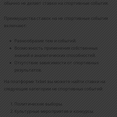
обычно не делает ставки на спортивные события.
Преимущества ставок на не спортивные события
включают:
Разнообразие тем и событий.
Возможность применения собственных
знаний и аналитических способностей.
Отсутствие зависимости от спортивных
результатов.
На платформе 1xbet вы можете найти ставки на
следующие категории не спортивных событий:
Политические выборы.
Культурные мероприятия и конкурсы.