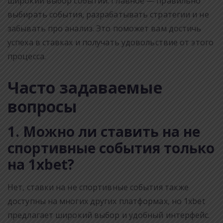
широкий выбор событий. Главное — правильно
выбирать события, разрабатывать стратегии и не
забывать про анализ. Это поможет вам достичь
успеха в ставках и получать удовольствие от этого
процесса.
Часто задаваемые
вопросы
1. Можно ли ставить на не
спортивные события только
на 1xbet?
Нет, ставки на не спортивные события также
доступны на многих других платформах, но 1xbet
предлагает широкий выбор и удобный интерфейс.