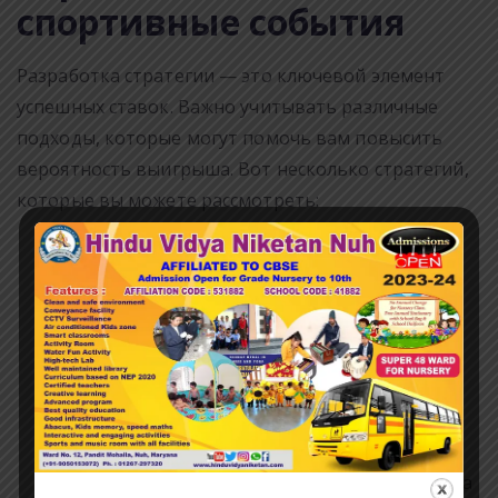
спортивные события
Разработка стратегии — это ключевой элемент
успешных ставок. Важно учитывать различные
подходы, которые могут помочь вам повысить
вероятность выигрыша. Вот несколько стратегий,
которые вы можете рассмотреть:
Фундаментальный анализ:
изучайте и
анализируйте информацию о событии,
оценивайте различные факторы, которые
могут повлиять на результаты.
Технический анализ:
следите за
тенденциями на рынке, анализируйте
графики и изменения ставок.
Диверсификация ставок:
делайте ставки на