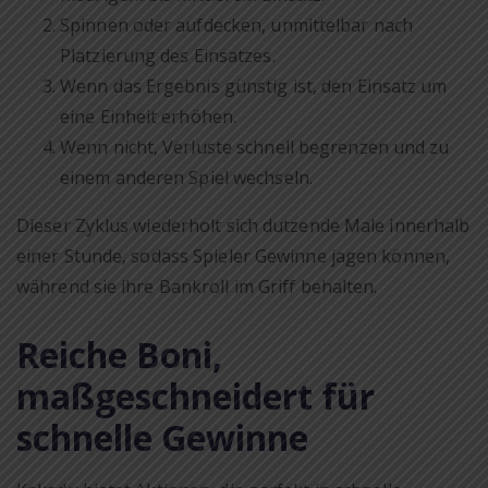
Spinnen oder aufdecken, unmittelbar nach
Platzierung des Einsatzes.
Wenn das Ergebnis günstig ist, den Einsatz um
eine Einheit erhöhen.
Wenn nicht, Verluste schnell begrenzen und zu
einem anderen Spiel wechseln.
Dieser Zyklus wiederholt sich dutzende Male innerhalb
einer Stunde, sodass Spieler Gewinne jagen können,
während sie ihre Bankroll im Griff behalten.
Reiche Boni,
maßgeschneidert für
schnelle Gewinne