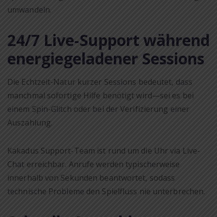
umwandeln.
24/7 Live‑Support während
energiegeladener Sessions
Die Echtzeit-Natur kurzer Sessions bedeutet, dass
manchmal sofortige Hilfe benötigt wird—sei es bei
einem Spin-Glitch oder bei der Verifizierung einer
Auszahlung.
Kakadus Support-Team ist rund um die Uhr via Live-
Chat erreichbar. Anrufe werden typischerweise
innerhalb von Sekunden beantwortet, sodass
technische Probleme den Spielfluss nie unterbrechen.