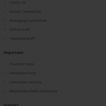
COVID-19
Safety Committee
Managing Committee
Office Staff
Teaching Staff
Important.
Transfer Form
Admission Form
Curriculum Activity
Mandatory Public Disclosure
Support.