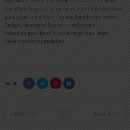
Appetit auf schnelle Nervenkitzel stillt, ohne Sie in
Marathon-Sessions zu zwingen, bietet Kakadu Casino
genau das—eine Mischung aus Speed‑orientiertem
Design, responsive Support und Echtzeit-
Auszahlungen, die es Ihnen ermöglichen, jeden
Gewinn sofort zu genießen.
Social:
PREV POST
NEXT POST