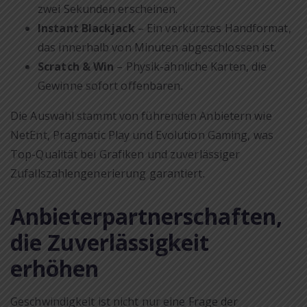
zwei Sekunden erscheinen.
Instant Blackjack
– Ein verkürztes Handformat,
das innerhalb von Minuten abgeschlossen ist.
Scratch & Win
– Physik-ähnliche Karten, die
Gewinne sofort offenbaren.
Die Auswahl stammt von führenden Anbietern wie
NetEnt, Pragmatic Play und Evolution Gaming, was
Top-Qualität bei Grafiken und zuverlässiger
Zufallszahlengenerierung garantiert.
Anbieterpartnerschaften,
die Zuverlässigkeit
erhöhen
Geschwindigkeit ist nicht nur eine Frage der