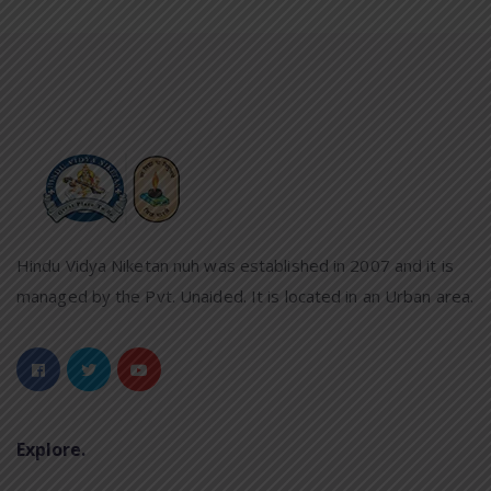
Hindu Vidya Niketan nuh was established in 2007 and it is
managed by the Pvt. Unaided. It is located in an Urban area.
Explore.