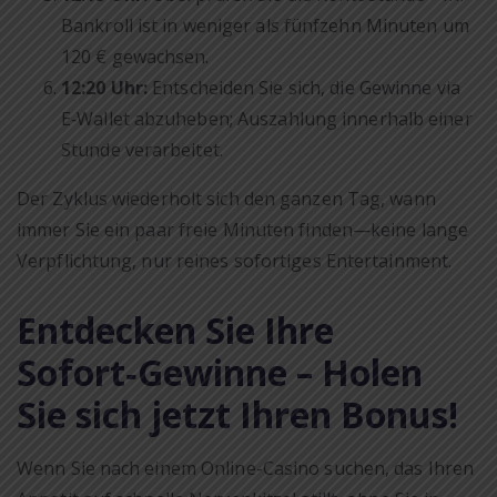
Bankroll ist in weniger als fünfzehn Minuten um
120 € gewachsen.
12:20 Uhr:
Entscheiden Sie sich, die Gewinne via
E‑Wallet abzuheben; Auszahlung innerhalb einer
Stunde verarbeitet.
Der Zyklus wiederholt sich den ganzen Tag, wann
immer Sie ein paar freie Minuten finden—keine lange
Verpflichtung, nur reines sofortiges Entertainment.
Entdecken Sie Ihre
Sofort‑Gewinne – Holen
Sie sich jetzt Ihren Bonus!
Wenn Sie nach einem Online-Casino suchen, das Ihren