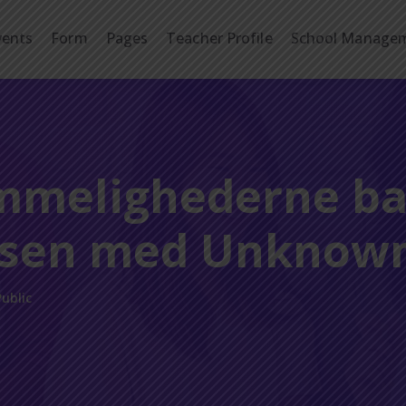
vents
Form
Pages
Teacher Profile
School Manage
emmelighederne b
elsen med Unknow
Public