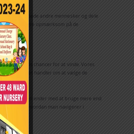
e, hvor man kan møde andre mennesker og dele
velse ved at være opmærksom på de
ig forbedre ens chancer for at vinde. Vores
r de spiller. Det handler om at vælge de
orhindrer, at man ender med at bruge mere end
orståelse af, hvordan man navigerer i