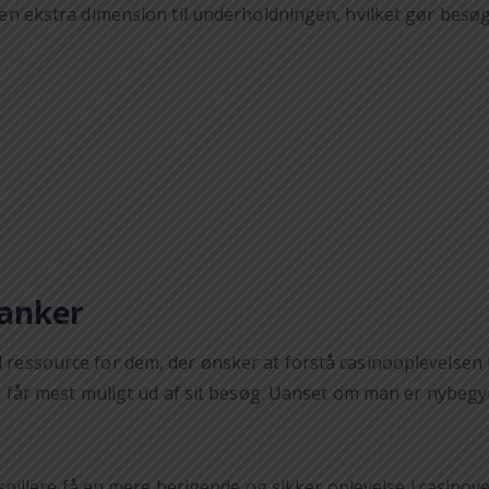
 en ekstra dimension til underholdningen, hvilket gør bes
tanker
ressource for dem, der ønsker at forstå casinooplevelsen
 får mest muligt ud af sit besøg. Uanset om man er nybegynd
 spillere få en mere berigende og sikker oplevelse i casino