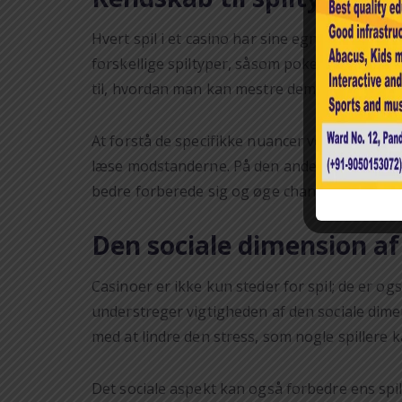
Hvert spil i et casino har sine egne regler og 
forskellige spiltyper, såsom poker, blackjack,
til, hvordan man kan mestre dem.
At forstå de specifikke nuancer ved hvert sp
læse modstanderne. På den anden side er roulet
bedre forberede sig og øge chancerne for at 
Den sociale dimension af
Casinoer er ikke kun steder for spil; de er 
understreger vigtigheden af den sociale dim
med at lindre den stress, som nogle spillere k
Det sociale aspekt kan også forbedre ens spilo