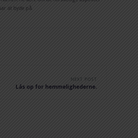
ar at byde på.
NEXT POST
Lås op for hemmelighederne.