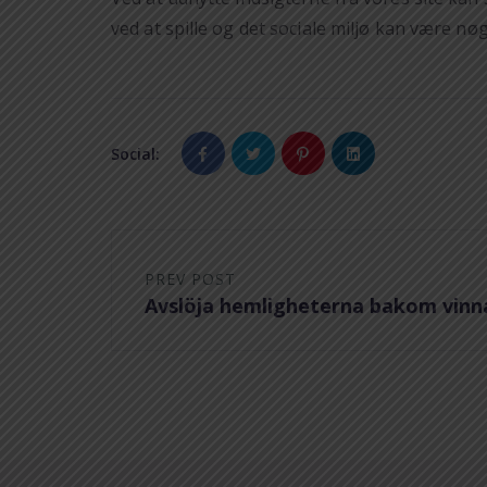
ved at spille og det sociale miljø kan være n
Social:
PREV POST
Avslöja hemligheterna bakom vinn