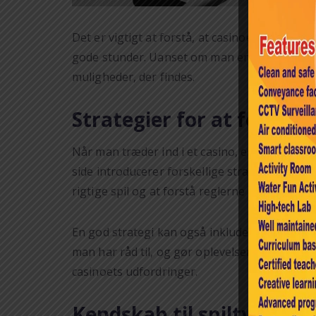
Det er vigtigt at forstå, at casinoer ikke ku
gode stunder. Uanset om man er nybegynder e
muligheder, der findes.
Strategier for at forbedr
Når man træder ind i et casino, er det ikke bl
side introducerer forskellige strategier, der 
rigtige spil og at forstå reglerne grundigt, fø
En god strategi kan også inkludere at sætte e
man har råd til, og gør oplevelsen langt mer
casinoets udfordringer.
Kendskab til spiltyper og