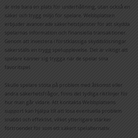
är inte bara en plats för underhållning, utan också en
säker och trygg miljö för spelare. Webbplatsen
erbjuder avancerade säkerhetstjänster för att skydda
spelarnas information och finansiella transaktioner.
Genom att investera i förstklassiga skyddslösningar
säkerställs en trygg spelupplevelse. Det är viktigt att
spelare känner sig trygga när de spelar sina
favoritspel.
Skulle spelare stöta på problem med åtkomst eller
andra säkerhetsfrågor, finns det tydliga riktlinjer för
hur man går vidare. Att kontakta Webbplatsens
support kan hjälpa till att lösa eventuella problem
snabbt och effektivt, vilket ytterligare stärker
förtroendet för som ett säkert spelalternativ.