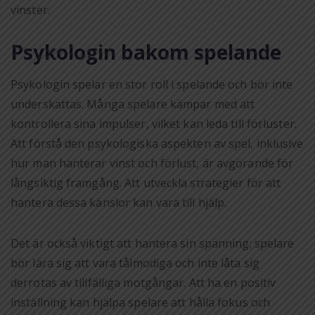
vinster.
Psykologin bakom spelande
Psykologin spelar en stor roll i spelande och bör inte
underskattas. Många spelare kämpar med att
kontrollera sina impulser, vilket kan leda till förluster.
Att förstå den psykologiska aspekten av spel, inklusive
hur man hanterar vinst och förlust, är avgörande för
långsiktig framgång. Att utveckla strategier för att
hantera dessa känslor kan vara till hjälp.
Det är också viktigt att hantera sin spänning; spelare
bör lära sig att vara tålmodiga och inte låta sig
derrotas av tillfälliga motgångar. Att ha en positiv
inställning kan hjälpa spelare att hålla fokus och