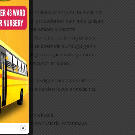
etmelisiniz? Öncelikli olarak şunu bilmelisiniz,
 lisans ve yasal prosedürleri dahilinde çalışan
roblemde, resmi makamlara şikayette
zi bilmelisiniz. Mariobet kullanıcı yorumları
ktedir. Ayrıca, site üzerinde sunduğu geniş
zlı giriş özelliğini tarayıcınıza veya mobil
ı ve çeşitli promosyonlar sunar.
dilemez. Belki de diğer tüm bahis siteleri
için bazı seçeneklerden faydalanmalısınız.
ekilde cevap vermektedir.
çenekleri ve özel bonuslarla kazanmaya