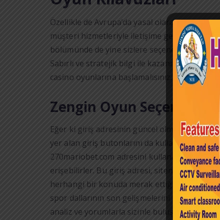
Özellikle de Avrupa’da yasal olarak hizmet ve
müşteri hizmetleriyle iletişime geçebilir ve so
bölümünde de yine sizlere seçenekler konusund
Sabırlı ve stratejik bilgi ile kazanmak istemeni
casino oyunlarına başlamalısınız.
Zengin Oyun Seçenekleri
Eğer ki giriş adresinin güncel olmaması nede
yer alan giriş butonlarını da kullanabilirsini
270mariobet.com adresini kullanabilirsiniz. Ma
erişebilirler. Bu giriş adresi, sitenin güncel 
herhangi bir konuda merak ettiğiniz şeyleri 
spor dallarının son gelişmelerini buradan takip
analiz ve yorumlarla sizinle buluşuyor.