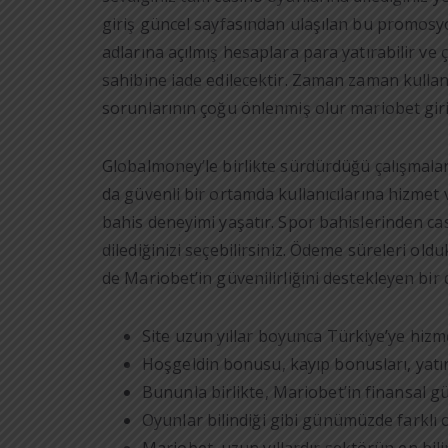
giriş güncel sayfasından ulaşılan bu promosyo
adlarına açılmış hesaplara para yatırabilir ve 
sahibine iade edilecektir. Zaman zaman kullanı
sorunlarının çoğu önlenmiş olur mariobet giri
Globalmoney’le birlikte sürdürdüğü çalışmalar
da güvenli bir ortamda kullanıcılarına hizmet v
bahis deneyimi yaşatır. Spor bahislerinden ca
dilediğinizi seçebilirsiniz. Ödeme süreleri oldu
de Mariobet’in güvenilirliğini destekleyen bir 
Site uzun yıllar boyunca Türkiye’ye hizmet
Hoşgeldin bonusu, kayıp bonusları, yatırı
Bununla birlikte, Mariobet’in finansal gü
Oyunlar bilindiği gibi günümüzde farklı 