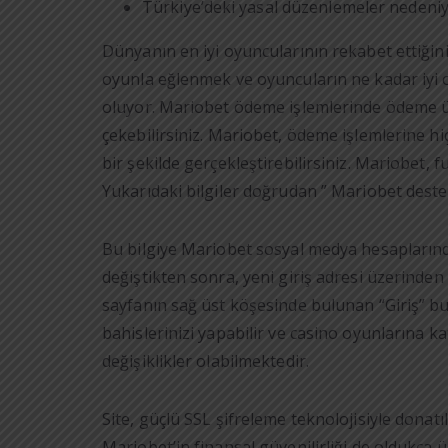
Türkiye’deki yasal düzenlemeler nedeniy
Dünyanın en iyi oyuncularının rekabet ettiğini 
oyunla eğlenmek ve oyuncuların ne kadar iyi o
oluyor. Mariobet ödeme işlemlerinde ödeme ücr
çekebilirsiniz. Mariobet, ödeme işlemlerine hi
bir şekilde gerçekleştirebilirsiniz. Mariobet, f
Yukarıdaki bilgiler doğrudan ” Mariobet deste
Bu bilgiye Mariobet sosyal medya hesaplarında
değiştikten sonra, yeni giriş adresi üzerinden 
sayfanın sağ üst köşesinde bulunan “Giriş” buto
bahislerinizi yapabilir ve casino oyunlarına k
değişiklikler olabilmektedir.
Site, güçlü SSL şifreleme teknolojisiyle donatıl
Mariobet’in finansal güvenilirliği de oldukça 