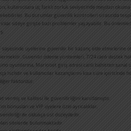
n, kullanıcılara üç farklı zorluk seviyesinde meydan okuma
çekebilirler. Bu durumlar güvenlik kontrolleri sırasında tesp
cılar siteye girişte bazı problemler yaşayabilir. Bu önlemle
ş.
 sayesinde üyelerine güvenilir bir kazanç elde etmelerine o
ermektir. Güvenilir ödeme yöntemleri, 7/24 canlı destek hattı
sino oyunlarına,
Mariobet giriş adresi
canlı bahisten sanal 
kça hızlıdır ve kullanıcılar kazançlarını kısa süre içerisinde 
diğer faktördür.
 vermiş ve kalitesi ile güvenilirliğini kanıtlamıştır.
m bonusları ve VIP üyelere özel ayrıcalıklar.
venilirliği de oldukça üst düzeydedir.
olan sitelerde bulunmaktadır.