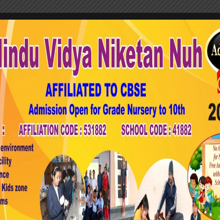
rdiğinin bilinmesi gerekmektedir. Mariobet’in resmi web sit
runlarınızı çözebilirsiniz. Site üzerinde en çok merak edilen
a bonuslar da verilecektir. Bu bonuslarla oyun oynamanız k
z durumunda size yardımcı olacaktır. Zaten sabırlı olmalı ve k
niyle giriş yapamıyorsanız bunun tek çözümü güncel adres
z. Mariobet sitesinin yeni giriş adresi 270mariobet.com olara
riobet yeni giriş adresi devreye girdiğinde, kullanıcılar tü
yapısına uyumlu olacak şekilde optimize edilmiştir ve mobil ci
sormaktan çekinmeyin. En güncel spor haberleriyle güne ba
 edebilir. Futbol, basketbol, tenis, voleybol, golf, atletizm