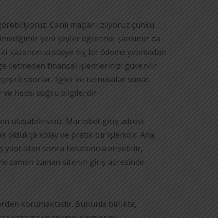
görebiliyoruz. Canlı maçları izliyoruz çünkü
bilmediğimiz yeni şeyler öğrenme şansımız da
 ki kazancınızı siteye hiç bir ödeme yapmadan
e iletmeden finansal işlemlerinizi güvenilir
çeşitli sporlar, ligler ve turnuvalar sunar.
ve hepsi doğru bilgilerdir.
 ulaşabilirsiniz. Mariobet giriş adresi
ak oldukça kolay ve pratik bir işlemdir. Ana
iş yaptıktan sonra hesabınıza erişebilir,
iyle zaman zaman sitenin giriş adresinde
itlerden korumaktadır. Bununla birlikte,
para yatırma ve çekme işlemlerini