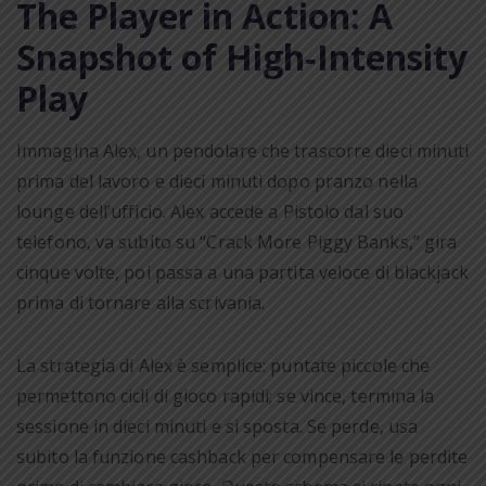
The Player in Action: A
Snapshot of High‑Intensity
Play
Immagina Alex, un pendolare che trascorre dieci minuti
prima del lavoro e dieci minuti dopo pranzo nella
lounge dell’ufficio. Alex accede a Pistolo dal suo
telefono, va subito su “Crack More Piggy Banks,” gira
cinque volte, poi passa a una partita veloce di blackjack
prima di tornare alla scrivania.
La strategia di Alex è semplice: puntate piccole che
permettono cicli di gioco rapidi; se vince, termina la
sessione in dieci minuti e si sposta. Se perde, usa
subito la funzione cashback per compensare le perdite