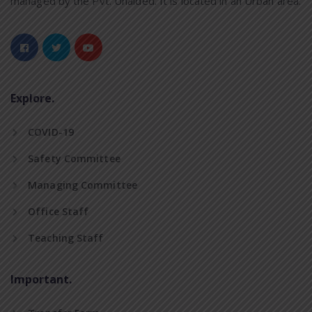
managed by the Pvt. Unaided. It is located in an Urban area.
Explore.
COVID-19
Safety Committee
Managing Committee
Office Staff
Teaching Staff
Important.