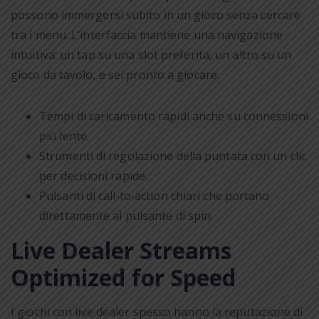
possono immergersi subito in un gioco senza cercare
tra i menu. L’interfaccia mantiene una navigazione
intuitiva: un tap su una slot preferita, un altro su un
gioco da tavolo, e sei pronto a giocare.
Tempi di caricamento rapidi anche su connessioni
più lente.
Strumenti di regolazione della puntata con un clic
per decisioni rapide.
Pulsanti di call‑to‑action chiari che portano
direttamente al pulsante di spin.
Live Dealer Streams
Optimized for Speed
I giochi con live dealer spesso hanno la reputazione di