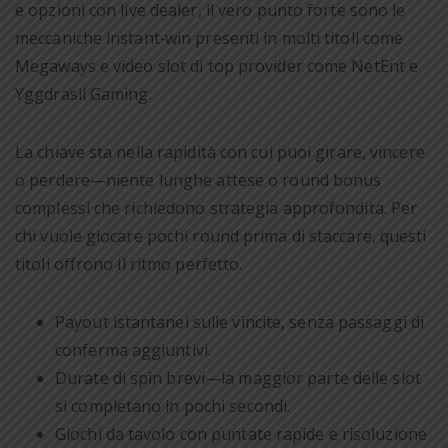
e opzioni con live dealer, il vero punto forte sono le
meccaniche instant‑win presenti in molti titoli come
Megaways e video slot di top provider come NetEnt e
Yggdrasil Gaming.
La chiave sta nella rapidità con cui puoi girare, vincere
o perdere—niente lunghe attese o round bonus
complessi che richiedono strategia approfondita. Per
chi vuole giocare pochi round prima di staccare, questi
titoli offrono il ritmo perfetto.
Payout istantanei sulle vincite, senza passaggi di
conferma aggiuntivi.
Durate di spin brevi—la maggior parte delle slot
si completano in pochi secondi.
Giochi da tavolo con puntate rapide e risoluzione