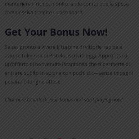
mantenere il ritmo, monitorando comunque la spesa
complessiva tramite il dashboard.
Get Your Bonus Now!
Se sei pronto a vivere il turbine di vittorie rapide e
azione fulminea di Pistolo, iscriviti oggi. Approfitta di
un’offerta di benvenuto istantanea che ti permette di
entrare subito in azione con pochi clic—senza impegni
pesanti o lunghe attese.
Click here to unlock your bonus and start playing now!