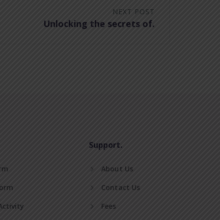
NEXT POST
Unlocking the secrets of.
Support.
orm
About Us
Form
Contact Us
ctivity
Fees