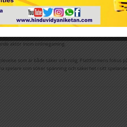
igital destination som prioriterar användarnas säkerhet och
att utforska världen av onlinecasinon utan rädsla. Med sol
dande aktör inom onlinegaming.
upplevelse som är både säker och rolig. Plattformens fokus
arna spelare som söker spänning och säkerhet i sitt spelande