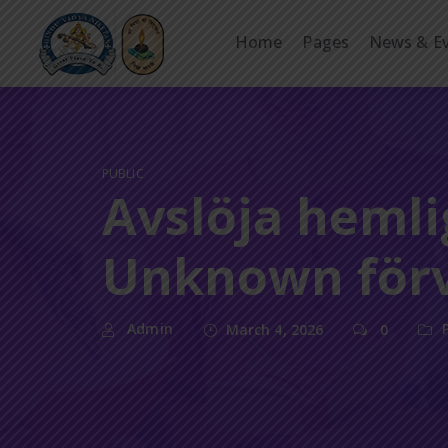
Home
Pages
News & E
PUBLIC
Avslöja heml
Unknown förv
Admin
March 4, 2026
0