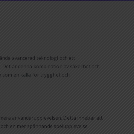
ända avancerad teknologi och ett
r. Det är denna kombination av säkerhet och
en som en
källa
för trygghet och
mera användarupplevelsen. Detta innebär att
ter och en mer spännande spelupplevelse.