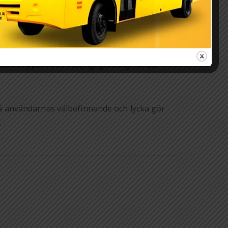
 nöje. Genom att erbjuda en säker och
id kundsupport och ett engagemang för att
 på användarnas välbefinnande och lycka gör
.