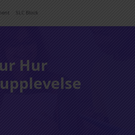
ment
SLC Block
ur Hur
upplevelse