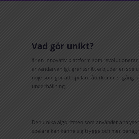
Vad gör unikt?
är en innovativ plattform som revolutionerar
användarvänligt gränssnitt erbjuder en spel
nöje som gör att spelare återkommer gång på
underhållning.
Den unika algoritmen som använder analysera
spelare kan känna sig trygga och mer benägna 