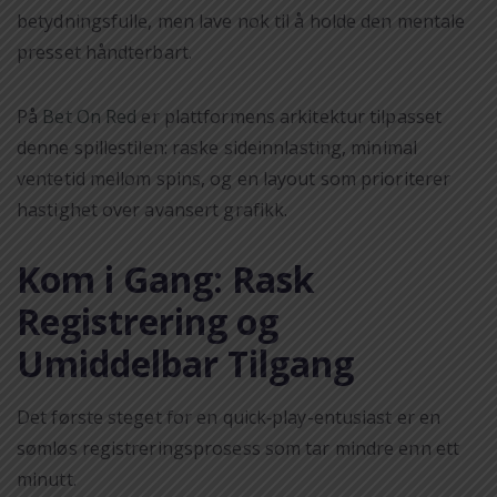
betydningsfulle, men lave nok til å holde den mentale
presset håndterbart.
På
Bet On Red
er plattformens arkitektur tilpasset
denne spillestilen: raske sideinnlasting, minimal
ventetid mellom spins, og en layout som prioriterer
hastighet over avansert grafikk.
Kom i Gang: Rask
Registrering og
Umiddelbar Tilgang
Det første steget for en quick‑play-entusiast er en
sømløs registreringsprosess som tar mindre enn ett
minutt.