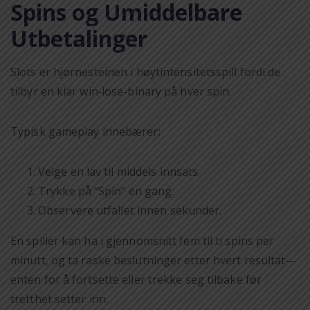
Spins og Umiddelbare
Utbetalinger
Slots er hjørnesteinen i høytintensitetsspill fordi de
tilbyr en klar win‑lose-binary på hver spin.
Typisk gameplay innebærer:
Velge en lav til middels innsats.
Trykke på “Spin” én gang.
Observere utfallet innen sekunder.
En spiller kan ha i gjennomsnitt fem til ti spins per
minutt, og ta raske beslutninger etter hvert resultat—
enten for å fortsette eller trekke seg tilbake før
tretthet setter inn.