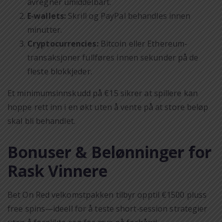
avregner umiddelbart.
E‑wallets:
Skrill og PayPal behandles innen
minutter.
Cryptocurrencies:
Bitcoin eller Ethereum-
transaksjoner fullføres innen sekunder på de
fleste blokkjeder.
Et minimumsinnskudd på €15 sikrer at spillere kan
hoppe rett inn i en økt uten å vente på at store beløp
skal bli behandlet.
Bonuser & Belønninger for
Rask Vinnere
Bet On Red velkomstpakken tilbyr opptil €1500 pluss
free spins—ideell for å teste short‑session strategier