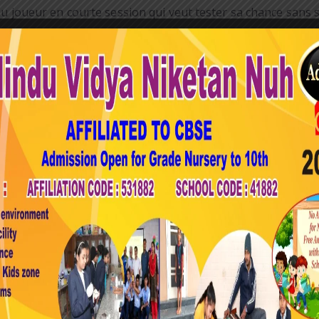
u joueur en courte session qui veut tester sa chance sans 
 réduisent l’attente inactive.
ueillir des micro‑plays qui se terminent en quelques minutes
tiennent immergé durant chaque ronde rapide.
ent la rapidité avec laquelle ils peuvent passer d’un tour 
tuels : Pari en un Clin d’Œil
ris à rythme rapide car les matchs sont simulés pour se te
se de chevaux virtuelle ou un match de football qui commen
e à rebours instantané dès que vous cliquez sur “Bet”. En m
hs.