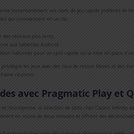
sente instantanément vos slots de jeu rapide préférés de 
rect qui commencent en un clic.
des réseaux plus lents.
hone aux tablettes Android.
tion naturelle pour un spin rapide ou la mise en place d’un
 privilégie les jeux avec des taux de retour élevés et des 
chaine réunion.
pides avec Pragmatic Play et
e et récompense, la sélection de slots chez Casino Infinity 
rminent en moins de deux minutes et offrent des déclenche
e fonction de free‑spin dès que vous obtenez trois wilds—v