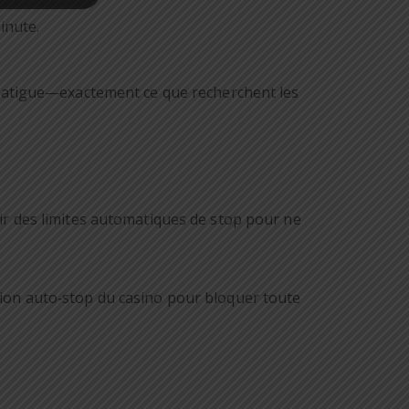
inute.
a fatigue—exactement ce que recherchent les
nir des limites automatiques de stop pour ne
tion auto‑stop du casino pour bloquer toute