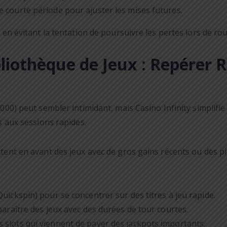
e courte période pour ajuster les mises futures.
en évitant la tentation de poursuivre les pertes lors de ro
liothèque de Jeux : Repérer R
0) peut sembler intimidant, mais Casino Infinity simplifie l
s aux sessions rapides.
nt en avant des jeux avec de gros gains récents ou des pic
Quickspin) pour se concentrer sur des titres à jeu rapide.
pparaître des jeux avec des durées de tour courtes.
 slots qui viennent de payer des jackpots importants.