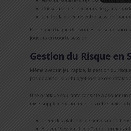
Fixez un seuil de stop‑loss strict (par ex
Utilisez des déclencheurs de gains rapi
Limitez la durée de votre session (par e
Parce que chaque décision est prise en succes
joueurs en courte session.
Gestion du Risque en 
Même avec un jeu rapide, la gestion du risque
pas dépasser leur budget lors de ces rafales à
Une pratique courante consiste à allouer un 
mise supplémentaire une fois cette limite atte
Créer des plafonds de pertes quotidiens
Activer “Session Timer” pour fermer au