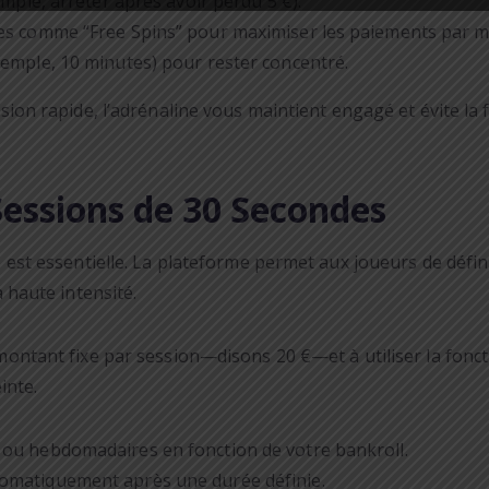
emple, arrêter après avoir perdu 5 €).
des comme “Free Spins” pour maximiser les paiements par m
xemple, 10 minutes) pour rester concentré.
sion rapide, l’adrénaline vous maintient engagé et évite l
Sessions de 30 Secondes
 est essentielle. La plateforme permet aux joueurs de défi
 haute intensité.
montant fixe par session—disons 20 €—et à utiliser la fonc
inte.
 ou hebdomadaires en fonction de votre bankroll.
tomatiquement après une durée définie.