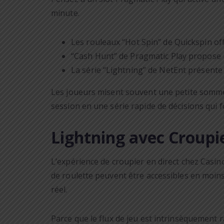
minute.
Les rouleaux “Hot Spin” de Quickspin of
“Cash Hunt” de Pragmatic Play propose 
La série “Lightning” de NetEnt présente 
Les joueurs misent souvent une petite somme
session en une série rapide de décisions qui f
Lightning avec Croupie
L’expérience de croupier en direct chez Casino
de roulette peuvent être accessibles en moin
réel.
Parce que le flux de jeu est intrinsèquement 