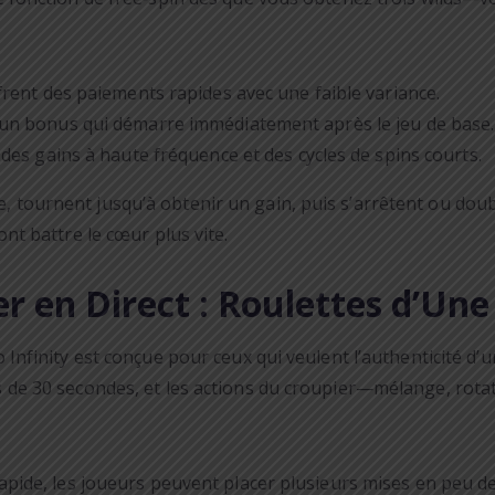
frent des paiements rapides avec une faible variance.
un bonus qui démarre immédiatement après le jeu de base.
des gains à haute fréquence et des cycles de spins courts.
, tournent jusqu’à obtenir un gain, puis s’arrêtent ou do
ont battre le cœur plus vite.
r en Direct : Roulettes d’Un
 Infinity est conçue pour ceux qui veulent l’authenticité d’u
s de 30 secondes, et les actions du croupier—mélange, rota
rapide, les joueurs peuvent placer plusieurs mises en peu de