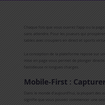
Chaque fois que vous ouvrez l’app ou la pag
sans attendre. Pour les joueurs qui prospèren
tables avec croupiers en direct et sports virt
La conception de la plateforme repose sur u
mise en page vous permet de plonger direct
fastidieuse ni longues charges.
Mobile‑First : Captur
Dans le monde d’aujourd’hui, la plupart des a
signifie que vous pouvez commencer une sessio