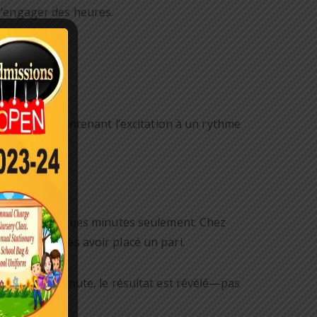
s’engager des heures.
.
à l’autre, maintenant l’excitation à un rythme
rminer en quelques minutes seulement. Chez
ce juste après avoir placé un pari.
oins d’une minute, le résultat est révélé—pas