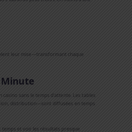
ublent leur mise—transformant chaque
e Minute
n casino sans le temps d’attente. Les tables
tion, distribution—sont diffusées en temps
 temps et voir les résultats presque