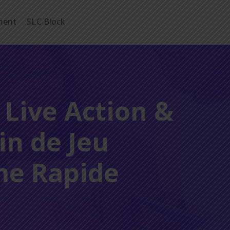
ment
SLC Block
, Live Action &
in de Jeu
hme Rapide