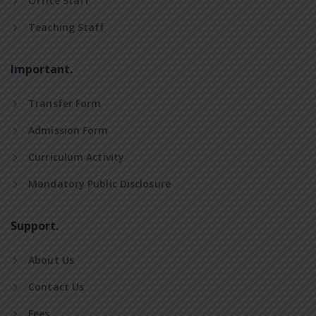
Office Staff
Teaching Staff
Important.
Transfer Form
Admission Form
Curriculum Activity
Mandatory Public Disclosure
Support.
About Us
Contact Us
Fees