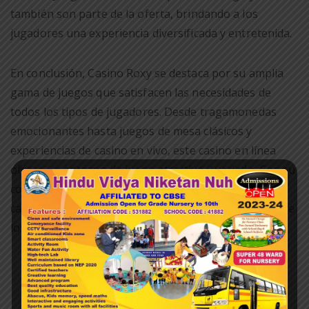
también son parte de la oferta, brindando a los
jugadores una experiencia diversificada y entretenida.
En conclusión, Casino Roxy se destaca por su amplia
gama de juegos que satisfacen las necesidades de
todos los tipos de jugadores. Desde tragamonedas
emocionantes hasta juegos de mesa clásicos y
experiencias de casino en vivo, este casino en línea
ofrece un entorno de juego atractivo y variado. Con su
compromiso de proporcionar entretenimiento de
calidad, Casino Roxy continúa siendo un favorito entre
los entusiastas del juego en línea.
Tags: