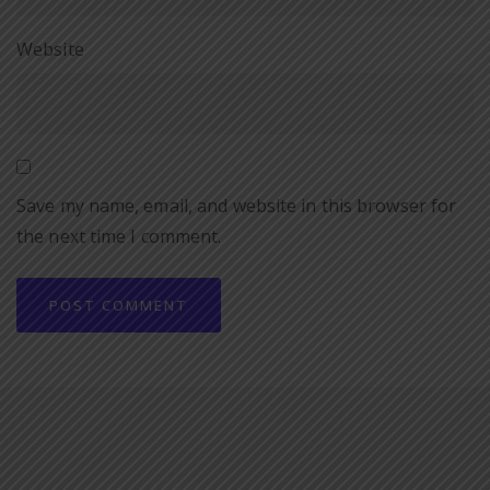
Website
Save my name, email, and website in this browser for
the next time I comment.