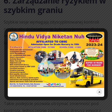
6. Zarządzanie ryzykiem w
szybkim graniu
Szybkie sesje wymagają zdyscyplinowanej kontroli
ryzyka, aby doświadczenie było przyjemne na dłuższą
metę. Gracze o wysokiej intensywności zwykle stosują
konserwatywną strategię bankroll:
Ustawienie dziennego limitu zgodnie z krótkimi
burstami sesji
Używanie stałych rozmiarów zakładów, które
skalują się z częstotliwością wypłat
Unikanie gonienia strat podczas pojedynczego
cyklu gry
Takie podejście pozwala utrzymać zmienność pod
kontrolą, jednocześnie zachowując dreszcz emocji z