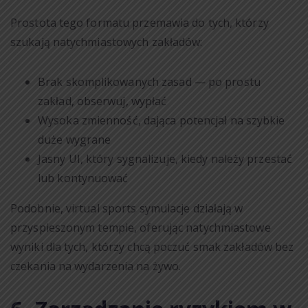
Prostota tego formatu przemawia do tych, którzy
szukają natychmiastowych zakładów:
Brak skomplikowanych zasad — po prostu
zakład, obserwuj, wypłać
Wysoka zmienność, dająca potencjał na szybkie
duże wygrane
Jasny UI, który sygnalizuje, kiedy należy przestać
lub kontynuować
Podobnie, virtual sports symulacje działają w
przyspieszonym tempie, oferując natychmiastowe
wyniki dla tych, którzy chcą poczuć smak zakładów bez
czekania na wydarzenia na żywo.