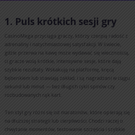
1. Puls krótkich sesji gry
CasinoMega przyciąga graczy, którzy czerpią radość z
adrenaliny i natychmiastowej satysfakcji. W świecie,
gdzie przerwa na kawę może wydawać się wiecznością,
ci gracze wolą krótkie, intensywne sesje, które dają
szybkie rezultaty. Wskakują na platformę, kręcą
bębenkiem lub stawiają zakład, i są nagradzani w ciągu
sekund lub minut — bez długich cykli spinów czy
rozbudowanych rąk kart.
Ten styl gry różni się od maratonów, które opierają się
na dłuższej strategii lub cierpliwości. Chodzi raczej o
chwytanie momentów, testowanie szczęścia i szybkie