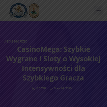
UNCATEGORIZED
CasinoMega: Szybkie
Wygrane i Sloty o Wysokiej
Intensywności dla
Szybkiego Gracza
Admin
May 14, 2026