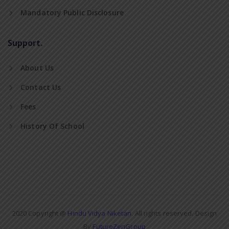
Mandatory Public Disclosure
Support.
About Us
Contact Us
Fees
History Of School
2020 Copyright @
Hindu Vidya Niketan.
All rights reserved. Design
By
FutureZenGroup