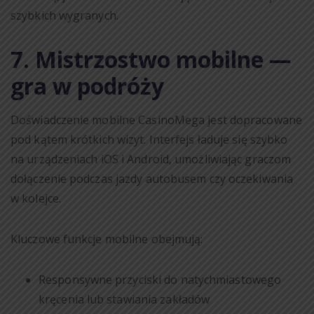
szybkich wygranych.
7. Mistrzostwo mobilne —
gra w podróży
Doświadczenie mobilne CasinoMega jest dopracowane
pod kątem krótkich wizyt. Interfejs ładuje się szybko
na urządzeniach iOS i Android, umożliwiając graczom
dołączenie podczas jazdy autobusem czy oczekiwania
w kolejce.
Kluczowe funkcje mobilne obejmują:
Responsywne przyciski do natychmiastowego
kręcenia lub stawiania zakładów