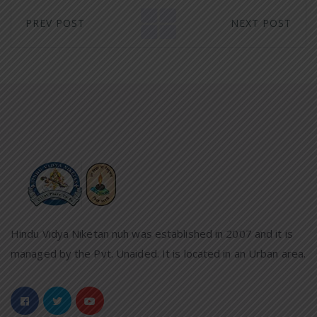
PREV POST
NEXT POST
Hindu Vidya Niketan nuh was established in 2007 and it is
managed by the Pvt. Unaided. It is located in an Urban area.