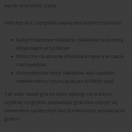
wyniki w krótkim czasie.
Interfejs jest zoptymalizowany pod kątem szybkości:
Natychmiastowe składanie zakładów za pomocą
dotykowych przycisków
Widoczne na ekranie działania krupiera w czasie
rzeczywistym
Automatyczne limity zakładów, aby zapobiec
nadmiernemu ryzyku podczas krótkich sesji
Tak więc nawet gra na żywo wpisuje się w ethos
szybkiej rozgrywki, pozwalając graczom cieszyć się
elementem społecznym bez konieczności poświęcania
godzin.