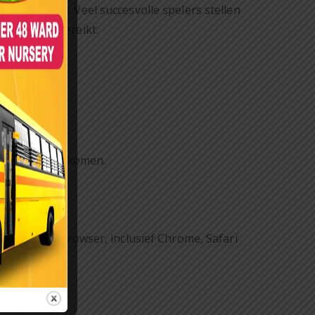
 samenkomen. Veel succesvolle spelers stellen
t doel is bereikt.
n.
zen wordt voorkomen.
ke moderne browser, inclusief Chrome, Safari