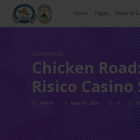
Home
Pages
News & E
UNCATEGORIZED
Chicken Road:
Risico Casino
Admin
U
May 16, 2026
0