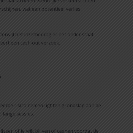
e laat stromen. Kleurrijke verkeerslichten
rschijnen, wat een potentieel verlies
 terwijl het inzetbedrag er net onder staat
iveert een cash‑out verzoek.
.
leerde risico nemen ligt ten grondslag aan de
 lange sessies.
issen of je wilt blijven of cashen voordat de