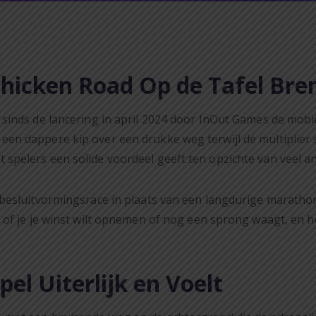
Chicken Road Op de Tafel Bre
dat sinds de lancering in april 2024 door InOut Games de m
een dappere kip over een drukke weg terwijl de multiplier sti
 spelers een solide voordeel geeft ten opzichte van veel ande
le besluitvormingsrace in plaats van een langdurige marathon
is of je je winst wilt opnemen of nog een sprong waagt, en h
pel Uiterlijk en Voelt