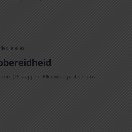
es je alles.
cobereidheid
dcore (15 stappen). Elk niveau past de kans