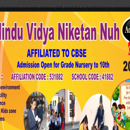
et kiezen van een niveau dat past bij je bankroll en sessied
e Besluiten, Groot Geheel
 intensiteit hoog zonder je bankroll snel te laten slinken.
n hun bankroll per ronde op Easy of Medium moeilijkheid.
ondes je speelt voordat je pauze neemt.
consistent om grote schommelingen te voorkomen.
nkroll aanzienlijk verandert.
beslissingen te nemen—elke sprong—terwijl je je algehele ri
 Wanneer Stop je de Kip