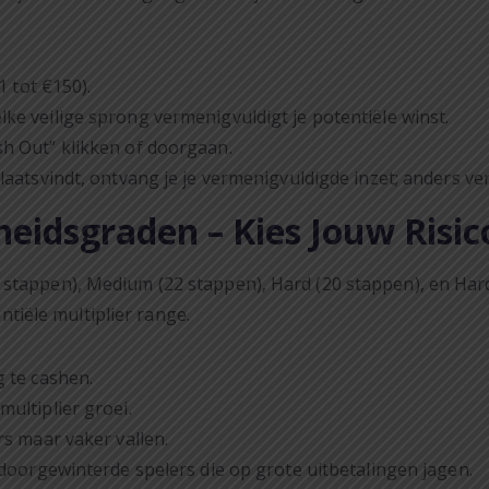
1 tot €150).
ke veilige sprong vermenigvuldigt je potentiële winst.
h Out” klikken of doorgaan.
laatsvindt, ontvang je je vermenigvuldigde inzet; anders verli
heidsgraden – Kies Jouw Risi
(24 stappen), Medium (22 stappen), Hard (20 stappen), en Har
ntiële multiplier range.
g te cashen.
multiplier groei.
rs maar vaker vallen.
r doorgewinterde spelers die op grote uitbetalingen jagen.