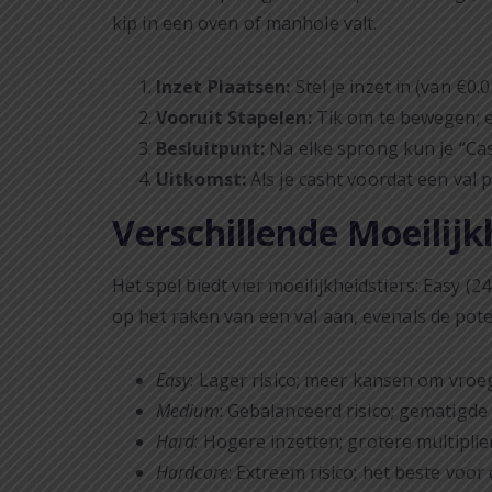
kip in een oven of manhole valt.
Inzet Plaatsen:
Stel je inzet in (van €0.0
Vooruit Stapelen:
Tik om te bewegen; el
Besluitpunt:
Na elke sprong kun je “Cas
Uitkomst:
Als je casht voordat een val p
Verschillende Moeilijk
Het spel biedt vier moeilijkheidstiers: Easy 
op het raken van een val aan, evenals de pote
Easy
: Lager risico; meer kansen om vroe
Medium
: Gebalanceerd risico; gematigde 
Hard
: Hogere inzetten; grotere multiplie
Hardcore
: Extreem risico; het beste voo