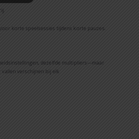
j.
voor korte speelsessies tijdens korte pauzes.
heidsinstellingen, dezelfde multipliers—maar
vallen verschijnen bij elk