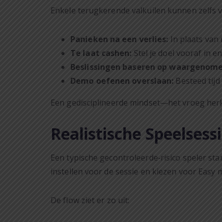
Enkele terugkerende valkuilen kunnen zelfs v
Panieken na een verlies:
In plaats van
Te laat cashen:
Stel je doel vooraf in e
Beslissingen baseren op waargenome
Demo oefenen overslaan:
Besteed tijd
Een gedisciplineerde mindset—het vroeg her
Realistische Speelsess
Een typische gecontroleerde‑risico speler sta
instellen voor de sessie en kiezen voor Easy m
De flow ziet er zo uit: