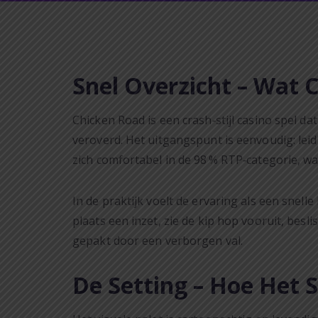
Snel Overzicht – Wat 
Chicken Road is een crash‑stijl casino spel 
veroverd. Het uitgangspunt is eenvoudig: leid 
zich comfortabel in de 98 % RTP‑categorie, wat
In de praktijk voelt de ervaring als een snel
plaats een inzet, zie de kip hop vooruit, besl
gepakt door een verborgen val.
De Setting – Hoe Het S