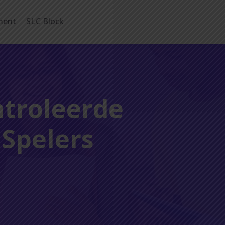
ment
SLC Block
ntroleerde
 Spelers