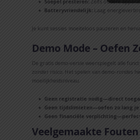
Soepel presteren:
Zelfs oudere appara
Batteryvriendelijk:
Laag energieverbrui
Je kunt sessies moeiteloos pauzeren en hervat
Demo Mode – Oefen Zo
De gratis demo‑versie weerspiegelt alle funct
zonder risico. Het spelen van demo‑rondes help
moeilijkheidsniveau.
Geen registratie nodig—direct toega
Geen tijdslimieten—oefen zo lang je 
Geen financiële verplichting—perfec
Veelgemaakte Fouten 