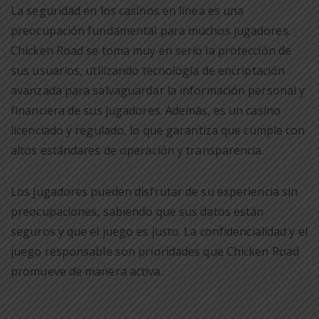
La seguridad en los casinos en línea es una
preocupación fundamental para muchos jugadores.
Chicken Road se toma muy en serio la protección de
sus usuarios, utilizando tecnología de encriptación
avanzada para salvaguardar la información personal y
financiera de sus jugadores. Además, es un casino
licenciado y regulado, lo que garantiza que cumple con
altos estándares de operación y transparencia.
Los jugadores pueden disfrutar de su experiencia sin
preocupaciones, sabiendo que sus datos están
seguros y que el juego es justo. La confidencialidad y el
juego responsable son prioridades que Chicken Road
promueve de manera activa.