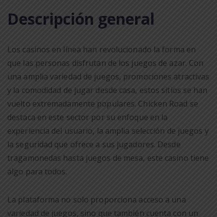
Descripción general
Los casinos en línea han revolucionado la forma en
que las personas disfrutan de los juegos de azar. Con
una amplia variedad de juegos, promociones atractivas
y la comodidad de jugar desde casa, estos sitios se han
vuelto extremadamente populares. Chicken Road se
destaca en este sector por su enfoque en la
experiencia del usuario, la amplia selección de juegos y
la seguridad que ofrece a sus jugadores. Desde
tragamonedas hasta juegos de mesa, este casino tiene
algo para todos.
La plataforma no solo proporciona acceso a una
variedad de juegos, sino que también cuenta con un