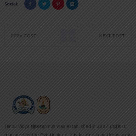
Social:
PREV POST
NEXT POST
Hindu Vidya Niketan nuh was established in 2007 and it is
managed by the Pvt. Unaided. It is located in an Urban area.