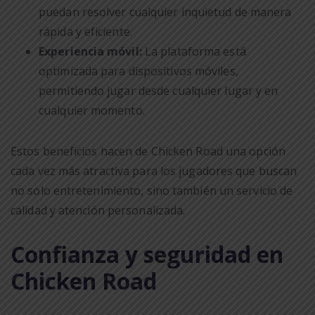
puedan resolver cualquier inquietud de manera
rápida y eficiente.
Experiencia móvil:
La plataforma está
optimizada para dispositivos móviles,
permitiendo jugar desde cualquier lugar y en
cualquier momento.
Estos beneficios hacen de Chicken Road una opción
cada vez más atractiva para los jugadores que buscan
no solo entretenimiento, sino también un servicio de
calidad y atención personalizada.
Confianza y seguridad en
Chicken Road