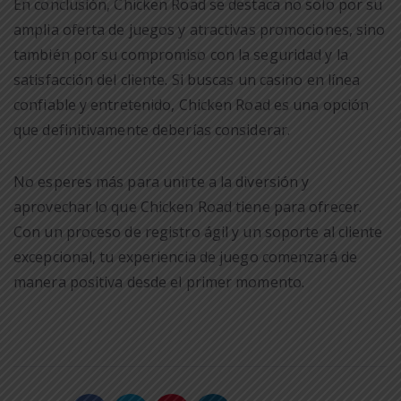
En conclusión, Chicken Road se destaca no solo por su
amplia oferta de juegos y atractivas promociones, sino
también por su compromiso con la seguridad y la
satisfacción del cliente. Si buscas un casino en línea
confiable y entretenido, Chicken Road es una opción
que definitivamente deberías considerar.
No esperes más para unirte a la diversión y
aprovechar lo que Chicken Road tiene para ofrecer.
Con un proceso de registro ágil y un soporte al cliente
excepcional, tu experiencia de juego comenzará de
manera positiva desde el primer momento.