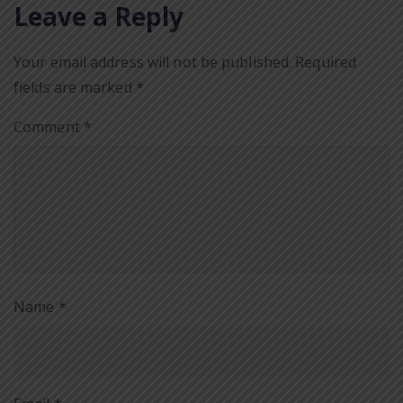
Leave a Reply
Your email address will not be published.
Required
fields are marked
*
Comment
*
Name
*