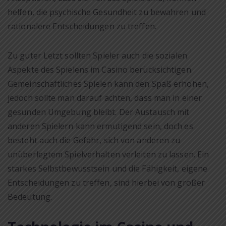
helfen, die psychische Gesundheit zu bewahren und
rationalere Entscheidungen zu treffen.
Zu guter Letzt sollten Spieler auch die sozialen
Aspekte des Spielens im Casino berücksichtigen.
Gemeinschaftliches Spielen kann den Spaß erhöhen,
jedoch sollte man darauf achten, dass man in einer
gesunden Umgebung bleibt. Der Austausch mit
anderen Spielern kann ermutigend sein, doch es
besteht auch die Gefahr, sich von anderen zu
unüberlegtem Spielverhalten verleiten zu lassen. Ein
starkes Selbstbewusstsein und die Fähigkeit, eigene
Entscheidungen zu treffen, sind hierbei von großer
Bedeutung.