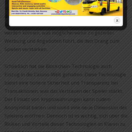
und maßgeschneiderte Angebote zu machen. Während
dies eine positive Entwicklung ist, sollten Spieler sich
bewusst sein, dass ihre Spielgewohnheiten analysiert
werden können, was möglicherweise zu gezielter
Werbung und Angeboten führt, die den Drang zum
Spielen verstärken.
Schließlich hat die Blockchain-Technologie auch
Einzug in die Casino-Welt gehalten. Diese Technologie
bietet eine höhere Sicherheit und Transparenz bei
Transaktionen, was das Vertrauen der Spieler stärkt.
Der Einsatz von Kryptowährungen kann zudem
Anonymität bieten und somit eine neue Dimension des
Spielens eröffnen. Dennoch ist es wichtig, sich über die
Risiken und Vorteile dieser Technologien im Klaren zu