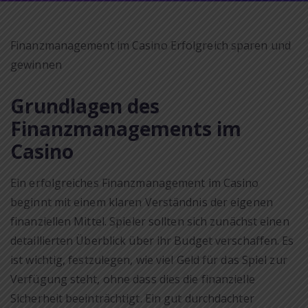
Finanzmanagement im Casino Erfolgreich sparen und
gewinnen
Grundlagen des
Finanzmanagements im
Casino
Ein erfolgreiches Finanzmanagement im Casino
beginnt mit einem klaren Verständnis der eigenen
finanziellen Mittel. Spieler sollten sich zunächst einen
detaillierten Überblick über ihr Budget verschaffen. Es
ist wichtig, festzulegen, wie viel Geld für das Spiel zur
Verfügung steht, ohne dass dies die finanzielle
Sicherheit beeinträchtigt. Ein gut durchdachter