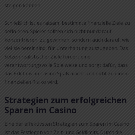
steigen können.
Schließlich ist es ratsam, bestimmte finanzielle Ziele zu
definieren. Spieler sollten sich nicht nur darauf
konzentrieren, zu gewinnen, sondern auch darauf, wie
viel sie bereit sind, für Unterhaltung auszugeben. Das
Setzen realistischer Ziele fördert eine
verantwortungsvolle Spielweise und sorgt dafür, dass
das Erlebnis im Casino Spaß macht und nicht zu einem
finanziellen Risiko wird.
Strategien zum erfolgreichen
Sparen im Casino
Eine der effektivsten Strategien zum Sparen im Casino
ist das Festlegen von Zeit- und Geldlimits. Durch die