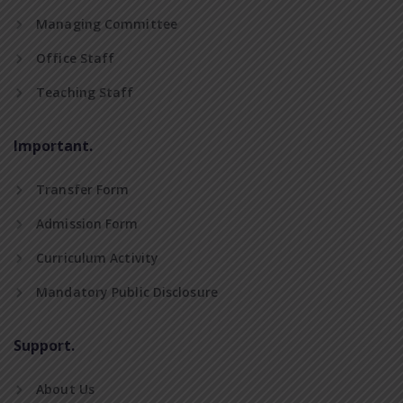
Managing Committee
Office Staff
Teaching Staff
Important.
Transfer Form
Admission Form
Curriculum Activity
Mandatory Public Disclosure
Support.
About Us