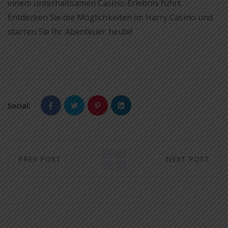
einem unterhaltsamen Casino-Erlebnis führt.
Entdecken Sie die Möglichkeiten im Harry Casino und
starten Sie Ihr Abenteuer heute!
Social:
PREV POST
NEXT POST