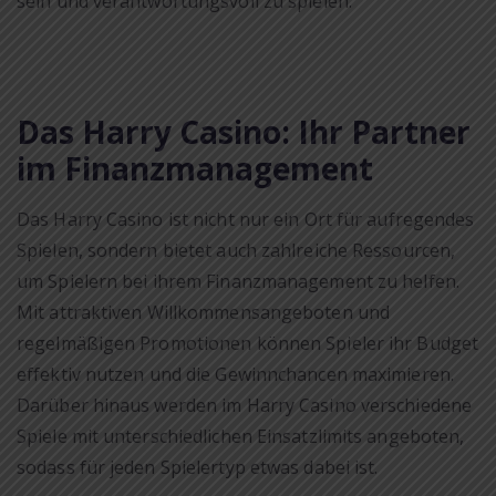
sein und verantwortungsvoll zu spielen.
Das Harry Casino: Ihr Partner
im Finanzmanagement
Das Harry Casino ist nicht nur ein Ort für aufregendes
Spielen, sondern bietet auch zahlreiche Ressourcen,
um Spielern bei ihrem Finanzmanagement zu helfen.
Mit attraktiven Willkommensangeboten und
regelmäßigen Promotionen können Spieler ihr Budget
effektiv nutzen und die Gewinnchancen maximieren.
Darüber hinaus werden im Harry Casino verschiedene
Spiele mit unterschiedlichen Einsatzlimits angeboten,
sodass für jeden Spielertyp etwas dabei ist.