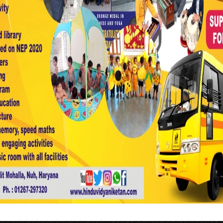
ngresos y gastos mensuales. Asegúrate de que el dinero que
 la vivienda, la alimentación y el transporte. Esto te permit
as perder.
puesto de manera regular. A medida que te vuelves más exp
puesto según tus experiencias, podrás adaptar tu enfoque 
tivas
ara aumentar tus posibilidades de ganar. En juegos de habili
gia en consecuencia. Aprovechar la información que otros 
mbién la posibilidad de jugar en mesas con niveles de habil
o las máquinas tragamonedas, la estrategia puede ser men
 al jugador (RTP). Esto significa que, a largo plazo, esos 
 mejores probabilidades puede ser una estrategia efectiva 