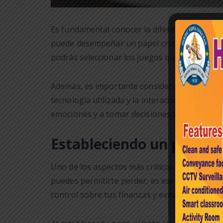
Es fundamental conocer la diferencia entre lo
puede desempeñar un papel crucial, mientras q
podrás seleccionar los juegos que mejor se ada
Además, es importante considerar el entorno e
tecnología utilizada y la interacción con otr
emociones y a tomar decisiones más informa
Estableciendo un presup
Uno de los aspectos más críticos al apostar 
puedes permitirte perder, es esencial para di
control sobre tus finanzas y evitar decisiones