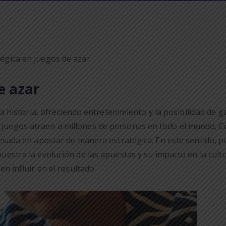
égica en juegos de azar
e azar
la historia, ofreciendo entretenimiento y la posibilidad de
juegos atraen a millones de personas en todo el mundo. 
esada en apostar de manera estratégica. En este sentido, p
uestra la evolución de las apuestas y su impacto en la cult
n influir en el resultado.