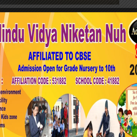
s diversos tipos de juegos de azar. Algunos, como el póker,
ue otros, como la ruleta, dependen más del azar. A medida 
pten a tu estilo de apuestas y a tus objetivos financieros.
n el que se juegan estos juegos. Ya sea en un casino físico
os jugadores pueden influir en tu experiencia de juego. Con
das al momento de apostar.
uesto de apuestas
es establecer un presupuesto. Definir cuánto estás dispuest
sfrutar de los juegos de azar sin caer en problemas financ
 impulsivas que pueden resultar en pérdidas significativas.