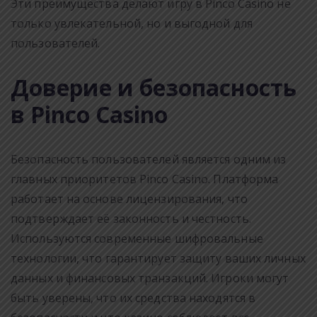
Эти преимущества делают игру в Pinco Casino не
только увлекательной, но и выгодной для
пользователей.
Доверие и безопасность
в Pinco Casino
Безопасность пользователей является одним из
главных приоритетов Pinco Casino. Платформа
работает на основе лицензирования, что
подтверждает её законность и честность.
Используются современные шифровальные
технологии, что гарантирует защиту ваших личных
данных и финансовых транзакций. Игроки могут
быть уверены, что их средства находятся в