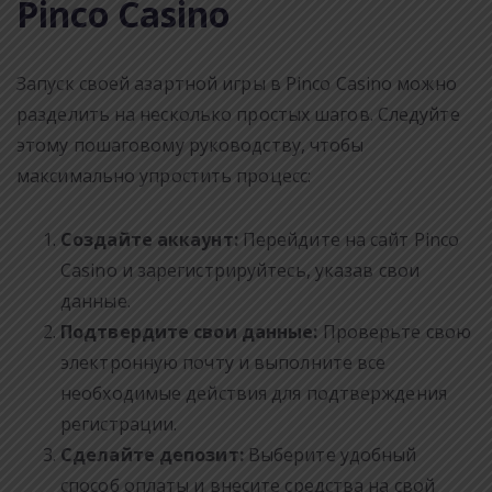
Pinco Casino
Запуск своей азартной игры в Pinco Casino можно
разделить на несколько простых шагов. Следуйте
этому пошаговому руководству, чтобы
максимально упростить процесс:
Создайте аккаунт:
Перейдите на сайт Pinco
Casino и зарегистрируйтесь, указав свои
данные.
Подтвердите свои данные:
Проверьте свою
электронную почту и выполните все
необходимые действия для подтверждения
регистрации.
Сделайте депозит:
Выберите удобный
способ оплаты и внесите средства на свой