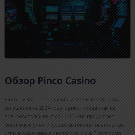
Обзор Pinco Casino
Pinco Casino — это онлайн-игровая платформа,
запущенная в 2024 году, ориентированная на
пользователей из стран СНГ. Она предлагает
мегапопулярные игровые автоматы, настольные
игры и даже живые дилерские игры. Платформа