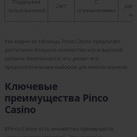
Поддержка
С
24/7
рабо
пользователей
ограничениями
ча
Как видно из таблицы, Pinco Casino предлагает
достаточно большое количество игр и высокий
уровень безопасности, что делает его
предпочтительным выбором для многих игроков.
Ключевые
преимущества Pinco
Casino
ВPinco Casino есть множество преимуществ,