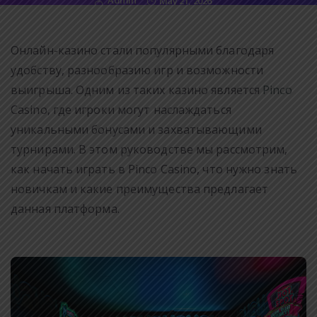
Admin
May 21, 2026
Онлайн-казино стали популярными благодаря
удобству, разнообразию игр и возможности
выигрыша. Одним из таких казино является
Pinco
Casino, где игроки могут наслаждаться
уникальными бонусами и захватывающими
турнирами. В этом руководстве мы рассмотрим,
как начать играть в Pinco Casino, что нужно знать
новичкам и какие преимущества предлагает
данная платформа.