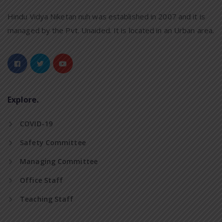
Hindu Vidya Niketan nuh was established in 2007 and it is
managed by the Pvt. Unaided. It is located in an Urban area.
Explore.
COVID-19
Safety Committee
Managing Committee
Office Staff
Teaching Staff