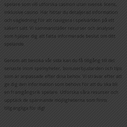
spelare som vill utforska casinon utan svensk licens,
inklusive casino. Här hittar du detaljerad information
och vägledning för att navigera i spelvärlden på ett
säkert sätt. Vi sammanställer resurser och analyser
som hjälper dig att fatta informerade beslut om ditt
spelande.
Genom att besöka vår sida kan du få tillgång till det
senaste inom spelnyheter, bonuserbjudanden och tips
som är anpassade efter dina behov. Vi strävar efter att
ge dig den information som behövs för att du ska bli
en framgångsrik spelare. Utforska våra resurser och
upptäck de spännande möjligheterna som finns
tillgängliga för dig!