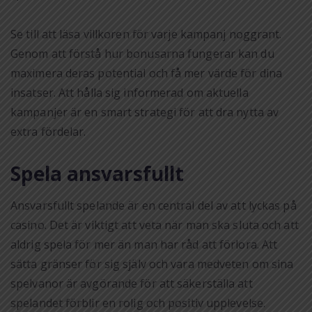
Se till att läsa villkoren för varje kampanj noggrant.
Genom att förstå hur bonusarna fungerar kan du
maximera deras potential och få mer värde för dina
insatser. Att hålla sig informerad om aktuella
kampanjer är en smart strategi för att dra nytta av
extra fördelar.
Spela ansvarsfullt
Ansvarsfullt spelande är en central del av att lyckas på
casino. Det är viktigt att veta när man ska sluta och att
aldrig spela för mer än man har råd att förlora. Att
sätta gränser för sig själv och vara medveten om sina
spelvanor är avgörande för att säkerställa att
spelandet förblir en rolig och positiv upplevelse.