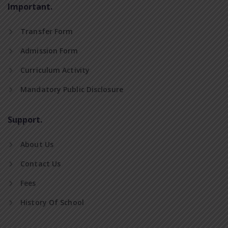
Important.
Transfer Form
Admission Form
Curriculum Activity
Mandatory Public Disclosure
Support.
About Us
Contact Us
Fees
History Of School