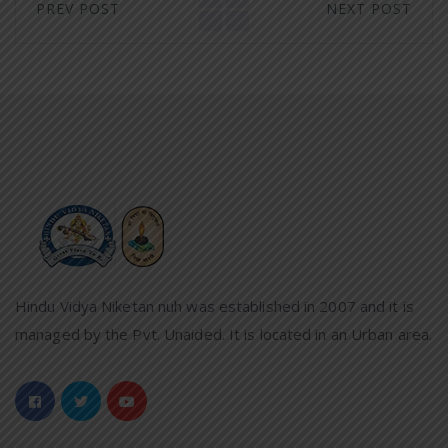
PREV POST
NEXT POST
Hindu Vidya Niketan nuh was established in 2007 and it is
managed by the Pvt. Unaided. It is located in an Urban area.