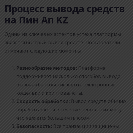
Процесс вывода средств
на Пин Ап KZ
Одним из ключевых аспектов успеха платформы
является быстрый вывод средств. Пользователи
отмечают следующие моменты:
Разнообразие методов:
Платформа
поддерживает несколько способов вывода,
включая банковские карты, электронные
кошельки и криптовалюты.
Скорость обработки:
Вывод средств обычно
обрабатывается в течение нескольких минут,
что является большим плюсом.
Безопасность:
Все транзакции защищены