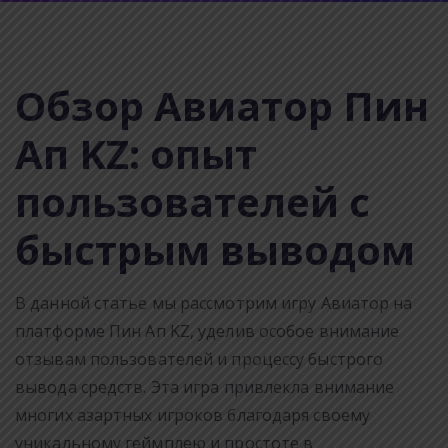
Обзор Авиатор Пин
Ап KZ: опыт
пользователей с
быстрым выводом
В данной статье мы рассмотрим игру Авиатор на
платформе Пин Ап KZ, уделив особое внимание
отзывам пользователей и процессу быстрого
вывода средств. Эта игра привлекла внимание
многих азартных игроков благодаря своему
уникальному геймплею и простоте в