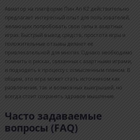
Авиатор на платформе Пин Ап KZ действительно
предлагает интересный опыт для пользователей,
желающих попробовать свои силы в азартных
играх. Быстрый вывод средств, простота игры и
положительные отзывы делают её
привлекательной для многих. Однако необходимо
помнить о рисках, связанных с азартными играми,
и подходить к процессу с осмысленным планом. В
общем, это игра может стать источником как
развлечения, так и возможных выигрышей, но
всегда стоит сохранять здравое мышление.
Часто задаваемые
вопросы (FAQ)