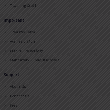
Teaching Staff
Important.
Transfer Form
Admission Form
Curriculum Activity
Mandatory Public Disclosure
Support.
About Us
Contact Us
Fees