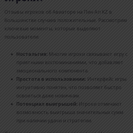
Отзывы игроков об Авиаторе на Пин Ап KZ в
большинстве случаев положительные. Рассмотрим
ключевые моменты, которые выделяют
пользователи:
Ностальгия:
Многие игроки связывают игру с
приятными воспоминаниями, что добавляет
эмоционального компонента.
Простота в использовании:
Интерфейс игры
интуитивно понятен, что позволяет быстро
освоиться даже новичкам.
Потенциал выигрышей:
Игроки отмечают
возможность выигрыша значительных сумм
при наличии удачи и стратегии.