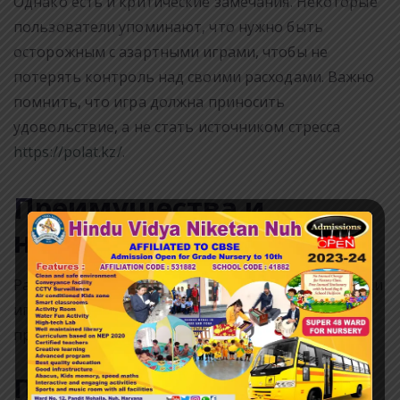
Однако есть и критические замечания. Некоторые
пользователи упоминают, что нужно быть
осторожным с азартными играми, чтобы не
потерять контроль над своими расходами. Важно
помнить, что игра должна приносить
удовольствие, а не стать источником стресса
https://polat.kz/
.
Преимущества и
недостатки Авиатора
Рассмотрим основные преимущества и недостатки
игры Авиатор на Пин Ап KZ, чтобы помочь вам
принять обоснованное решение.
Преимущества: