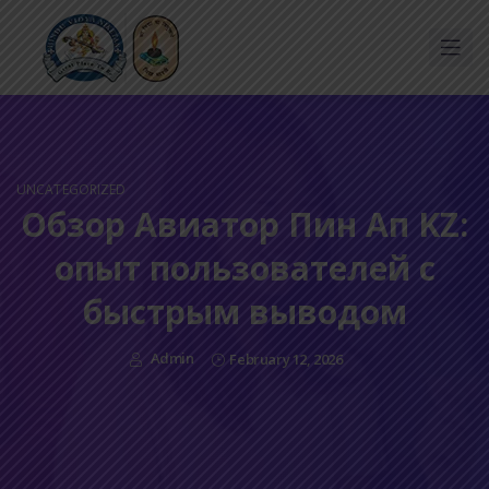
UNCATEGORIZED
Обзор Авиатор Пин Ап KZ:
опыт пользователей с
быстрым выводом
Admin
February 12, 2026