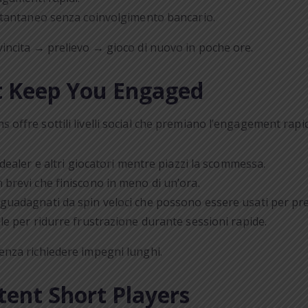
stantaneo senza coinvolgimento bancario.
 vincita → prelievo → gioco di nuovo in poche ore.
at Keep You Engaged
 offre sottili livelli social che premiano l’engagement rapid
 dealer e altri giocatori mentre piazzi la scommessa.
 brevi che finiscono in meno di un’ora.
 guadagnati da spin veloci che possono essere usati per pre
le per ridurre frustrazione durante sessioni rapide.
senza richiedere impegni lunghi.
stent Short Players