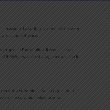
 il massimo. La configurazione del browser
icare alcun software.
ioni rapide e l’adrenalina di vedere se un
u OhMySpins, dalle strategie mobile che li
concentrazione più acuta su ogni spin o
viso è ancora più soddisfacente.