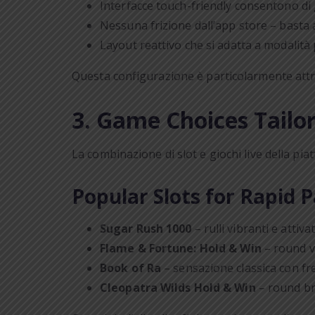
Interfacce touch-friendly consentono di
Nessuna frizione dall’app store – basta a
Layout reattivo che si adatta a modalità 
Questa configurazione è particolarmente attrae
3. Game Choices Tailo
La combinazione di slot e giochi live della pia
Popular Slots for Rapid 
Sugar Rush 1000
– rulli vibranti e attivat
Flame & Fortune: Hold & Win
– round ve
Book of Ra
– sensazione classica con fre
Cleopatra Wilds Hold & Win
– round brev