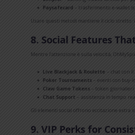
Paysafecard
– trasferimento e-wallet i
Usare questi metodi mantiene il ciclo stretto:
8. Social Features Th
Mentre l’attenzione è sulla velocità, OhMySpins
Live Blackjack & Roulette
– chat con il
Poker Tournaments
– eventi con buy‑in
Claw Game Tokens
– token giornalieri
Chat Support
– assistenza in tempo rea
Gli elementi social offrono eccitazione extra 
9. VIP Perks for Consi