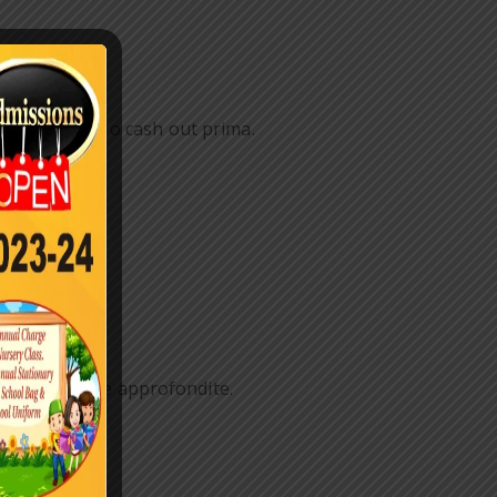
unzione bonus o cash out prima.
ioni strategiche approfondite.