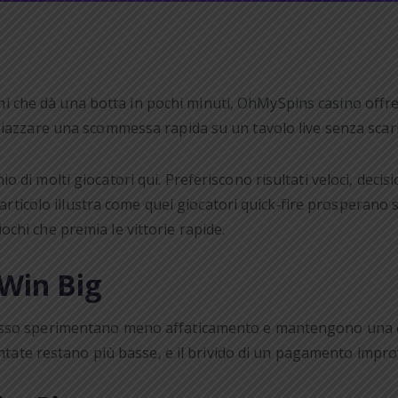
i che dà una botta in pochi minuti,
OhMySpins casino
offre
di piazzare una scommessa rapida su un tavolo live senza scar
io di molti giocatori qui. Preferiscono risultati veloci, decis
ticolo illustra come quei giocatori quick‑fire prosperano s
iochi che premia le vittorie rapide.
 Win Big
 spesso sperimentano meno affaticamento e mantengono una 
ate restano più basse, e il brivido di un pagamento improv