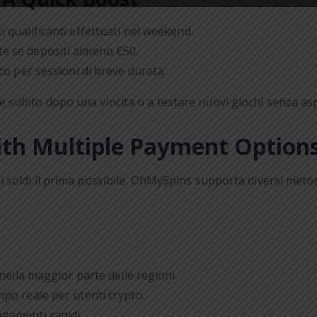
 qualificanti effettuati nel weekend.
e se depositi almeno €50.
co per sessioni di breve durata.
re subito dopo una vincita o a testare nuovi giochi senza as
ith Multiple Payment Option
o i soldi il prima possibile. OhMySpins supporta diversi met
nella maggior parte delle regioni.
po reale per utenti crypto.
gamenti rapidi.