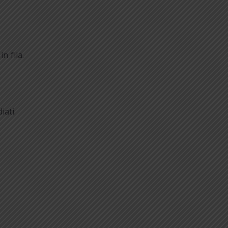
n fila.
iati.