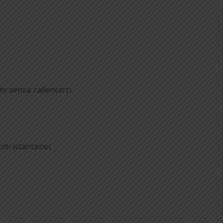
o senza rallentarti.
mi istantanei.