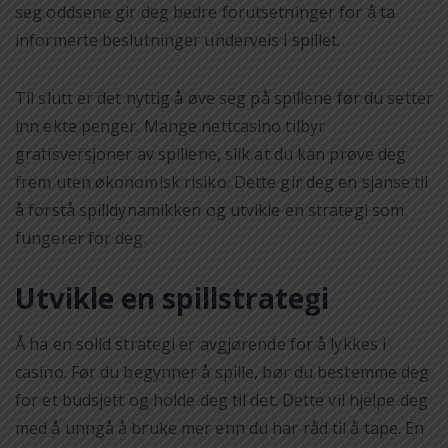
seg oddsene gir deg bedre forutsetninger for å ta
informerte beslutninger underveis i spillet.
Til slutt er det nyttig å øve seg på spillene før du setter
inn ekte penger. Mange nettcasino tilbyr
gratisversjoner av spillene, slik at du kan prøve deg
frem uten økonomisk risiko. Dette gir deg en sjanse til
å forstå spilldynamikken og utvikle en strategi som
fungerer for deg.
Utvikle en spillstrategi
Å ha en solid strategi er avgjørende for å lykkes i
casino. Før du begynner å spille, bør du bestemme deg
for et budsjett og holde deg til det. Dette vil hjelpe deg
med å unngå å bruke mer enn du har råd til å tape. En