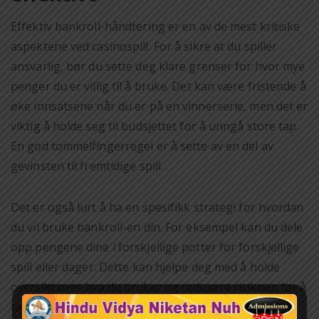
Effektiv bankroll-håndtering er en av de mest kritiske
aspektene ved casinospill. For å sikre at du spiller
ansvarlig, bør du sette deg klare grenser for hvor mye
penger du er villig til å bruke. Det kan være fristende å
øke innsatsene når du er på en vinnerserie, men det er
viktig å holde seg til budsjettet for å unngå store tap.
En god tommelfingerregel er å sette av en del av
gevinsten til fremtidige spill.
Det er også lurt å ha en spesifikk strategi for hvordan
du vil bruke bankroll-en din. For eksempel kan du dele
opp pengene dine i forskjellige potter for forskjellige
spill eller dager. Dette kan hjelpe deg med å holde
oversikt over hva du bruker og redusere risikoen for å
tape alt på en gang. Ved å være disiplinert med