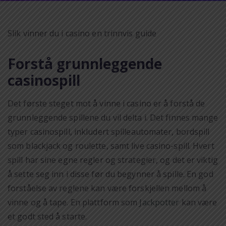
Slik vinner du i casino en trinnvis guide
Forstå grunnleggende
casinospill
Det første steget mot å vinne i casino er å forstå de
grunnleggende spillene du vil delta i. Det finnes mange
typer casinospill, inkludert spilleautomater, bordspill
som blackjack og roulette, samt live casino-spill. Hvert
spill har sine egne regler og strategier, og det er viktig
å sette seg inn i disse før du begynner å spille. En god
forståelse av reglene kan være forskjellen mellom å
vinne og å tape. En plattform som
Jackpotter
kan være
et godt sted å starte.