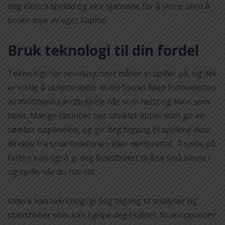
deg ekstra spilltid og øke sjansene for å vinne uten å
bruke mye av eget kapital.
Bruk teknologi til din fordel
Teknologi har revolusjonert måten vi spiller på, og det
er viktig å utnytte dette til din fordel. Med fremveksten
av mobilspill kan du spille når som helst og hvor som
helst. Mange casinoer har utviklet apper som gir en
sømløs opplevelse, og gir deg tilgang til spillene dine
direkte fra smarttelefonen eller nettbrettet. Å spille på
farten kan også gi deg fleksibilitet til å ta små pauser
og spille når du har tid.
Videre kan teknologi gi deg tilgang til analyser og
statistikker som kan hjelpe deg i spillet. Noen casinoer