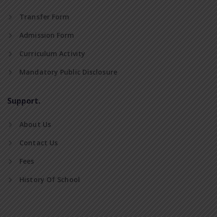
Transfer Form
Admission Form
Curriculum Activity
Mandatory Public Disclosure
Support.
About Us
Contact Us
Fees
History Of School