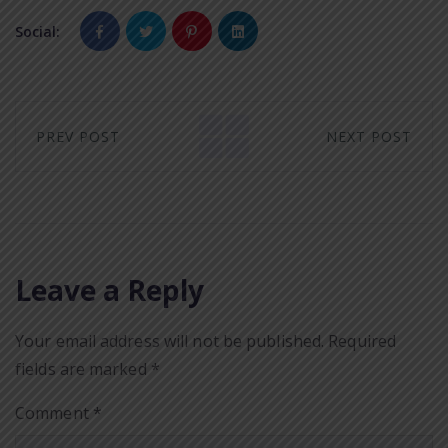
Social:
PREV POST
NEXT POST
Leave a Reply
Your email address will not be published.
Required
fields are marked
*
Comment
*