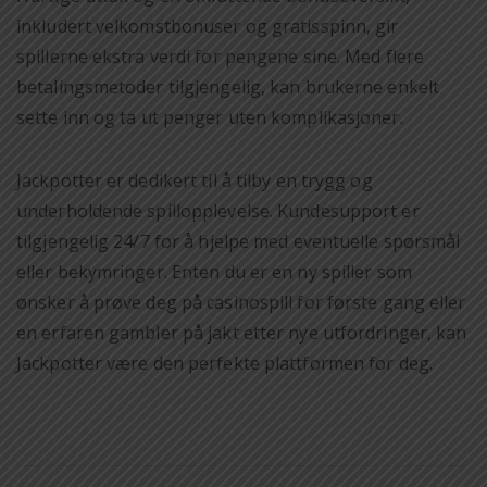
inkludert velkomstbonuser og gratisspinn, gir
spillerne ekstra verdi for pengene sine. Med flere
betalingsmetoder tilgjengelig, kan brukerne enkelt
sette inn og ta ut penger uten komplikasjoner.
Jackpotter er dedikert til å tilby en trygg og
underholdende spillopplevelse. Kundesupport er
tilgjengelig 24/7 for å hjelpe med eventuelle spørsmål
eller bekymringer. Enten du er en ny spiller som
ønsker å prøve deg på casinospill for første gang eller
en erfaren gambler på jakt etter nye utfordringer, kan
Jackpotter være den perfekte plattformen for deg.