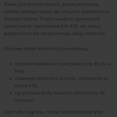
Nawet przy krótkich sesjach, gracze potrzebują
solidnej strategii ryzyka, aby utrzymać zyskowność w
dłuższym okresie. Prosta zasada to ograniczenie
każdej sesji do maksymalnie €20–€30, aby żadna
pojedyncza strata nie wyzerowała całego bankrolla.
Kluczowe taktyki kontroli ryzyka obejmują:
Używanie zakładów o niskiej stawce (np. €0.25 na
linię).
Ustawienie limitu stop-loss (np. zatrzymanie po
stracie €10).
Ograniczenie liczby kolejnych obrotów (np. 30
obrotów).
Gdy trafisz wygraną, rozważ reinwestowanie tylko