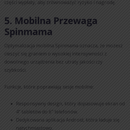
części wypłaty, aby zrównoważyć ryzyko i nagrodę.
5. Mobilna Przewaga
Spinmama
Optymalizacja mobilna Spinmama oznacza, że możesz
cieszyć się graniem o wysokiej intensywności z
dowolnego urządzenia bez utraty jakości czy
szybkości.
Funkcje, które poprawiają sesje mobilne:
Responsywny design, który dopasowuje ekran od
4” tabletów do 6” telefonów.
Dedykowana aplikacja Android, która ładuje się
natychmiastowo.