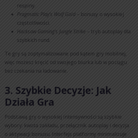
respiny.
Pragmatic Play’s Wolf Gold
– bonusy o wysokiej
częstotliwości.
Hacksaw Gaming’s Jungle Strike
– tryb autoplay dla
szybkich rund.
Te gry są zoptymalizowane pod kątem gry mobilnej,
więc możesz kręcić od swojego biurka lub w pociągu
bez czekania na ładowanie.
3. Szybkie Decyzje: Jak
Działa Gra
Podstawą gry o wysokiej intensywności są szybkie
wybory: kwota zakładu, przełącznik autoplay i decyzja
o aktywacji bonusu. Interfejs platformy minimalizuje