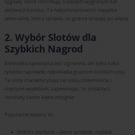
sygnały, które informują o każdym wygranym lub
aktywacji bonusu. Ta natychmiastowość napędza
adrenalinę, która sprawia, że gracze wracają po więcej.
2. Wybór Slotów dla
Szybkich Nagrod
Biblioteka Spinmama jest ogromna, ale tylko kilka
tytułów naprawdę odpowiada graczom krótkich sesji.
Te sloty charakteryzują się niską zmiennością i
częstymi wypłatami, zapewniając, że zobaczysz
rezultaty zanim kawa ostygnie.
Popularne wybory to:
NetEnt’s Starburst
– jasne symbole, szybkie