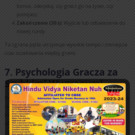
bonus, zdecyduj, czy grasz go na żywo, czy
pomijasz.
Zakończenie (30 s)
: Wyjście lub odświeżenie do
nowej rundy.
Ta zgrana pętla utrzymuje wysokie tempo i zmniejsza
czas oczekiwania między grami.
7. Psychologia Gracza za
Szybkimi Wygranymi
Przyciąganie natychmiastowej satysfakcji opiera się na
uwalnianiu dopaminy wywołanej nagłymi wygranymi.
Krótkie sesje zapewniają częste szczyty emocji, które
utrzymują podniecenie przez dłuższy czas.