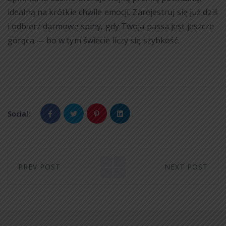
idealną na krótkie chwile emocji. Zarejestruj się już dziś
i odbierz darmowe spiny, gdy Twoja passa jest jeszcze
gorąca — bo w tym świecie liczy się szybkość.
Social:
PREV POST
NEXT POST