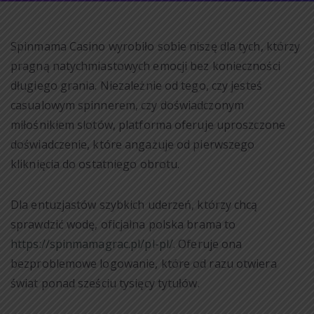
Spinmama Casino wyrobiło sobie niszę dla tych, którzy
pragną natychmiastowych emocji bez konieczności
długiego grania. Niezależnie od tego, czy jesteś
casualowym spinnerem, czy doświadczonym
miłośnikiem slotów, platforma oferuje uproszczone
doświadczenie, które angażuje od pierwszego
kliknięcia do ostatniego obrotu.
Dla entuzjastów szybkich uderzeń, którzy chcą
sprawdzić wodę, oficjalna polska brama to
https://spinmamagrac.pl/pl-pl/
. Oferuje ona
bezproblemowe logowanie, które od razu otwiera
świat ponad sześciu tysięcy tytułów.