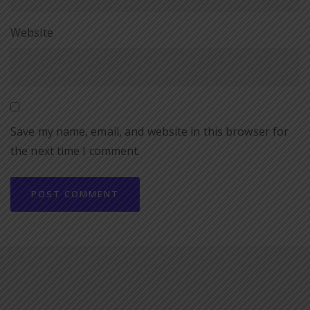
Website
Save my name, email, and website in this browser for
the next time I comment.