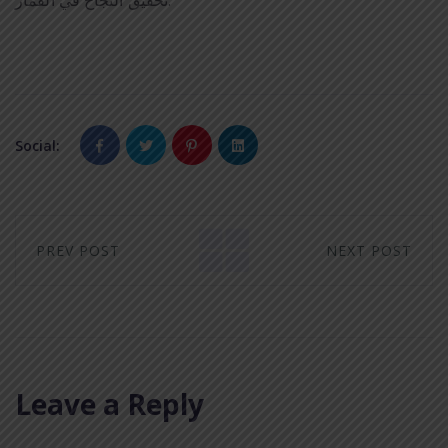
Social:
PREV POST
NEXT POST
Leave a Reply