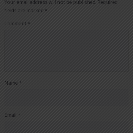
Your email address will not be published.
Required
fields are marked
*
Comment
*
Name
*
Email
*