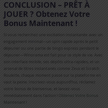
CONCLUSION – PRÊT À
JOUER ? Obtenez Votre
Bonus Maintenant !
Si vous recherchez une excitation instantanée avec un
engagement minimal—un spin rapide après le petit
déjeuner ou une partie de bingo express pendant le
déjeuner—Winorama est fait pour ce style de vie. Avec
son interface mobile, ses dépôts ultra-rapides, et un
arsenal de titres instantanés comme Zeus et Scratch
Roulette, chaque moment passé sur la plateforme en
vaut la peine. Inscrivez-vous aujourd’hui, réclamez
votre bonus de bienvenue, et lancez-vous
immédiatement dans l’action !
Obtenez Votre Bonus
Maintenant !