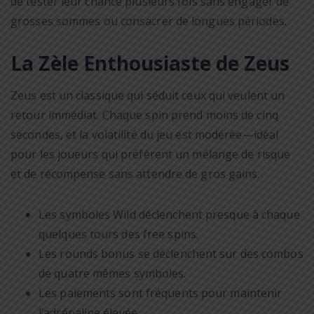
de tester leur chance plusieurs fois sans engager de
grosses sommes ou consacrer de longues périodes.
La Zèle Enthousiaste de Zeus
Zeus est un classique qui séduit ceux qui veulent un
retour immédiat. Chaque spin prend moins de cinq
secondes, et la volatilité du jeu est modérée—idéal
pour les joueurs qui préfèrent un mélange de risque
et de récompense sans attendre de gros gains.
Les symboles Wild déclenchent presque à chaque
quelques tours des free spins.
Les rounds bonus se déclenchent sur des combos
de quatre mêmes symboles.
Les paiements sont fréquents pour maintenir
l’adrénaline élevée.