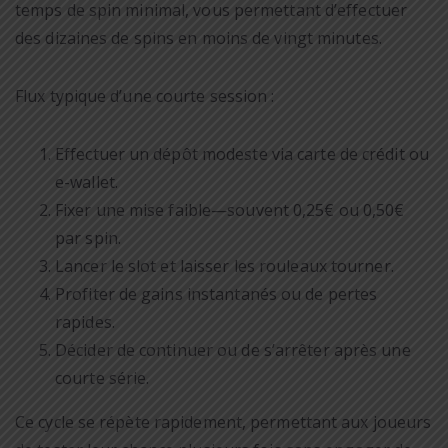
temps de spin minimal, vous permettant d’effectuer
des dizaines de spins en moins de vingt minutes.
Flux typique d’une courte session :
Effectuer un dépôt modeste via carte de crédit ou
e-wallet.
Fixer une mise faible—souvent 0,25€ ou 0,50€
par spin.
Lancer le slot et laisser les rouleaux tourner.
Profiter de gains instantanés ou de pertes
rapides.
Décider de continuer ou de s’arrêter après une
courte série.
Ce cycle se répète rapidement, permettant aux joueurs