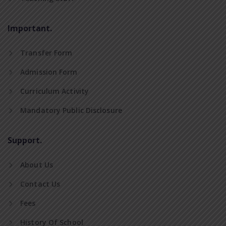
Important.
Transfer Form
Admission Form
Curriculum Activity
Mandatory Public Disclosure
Support.
About Us
Contact Us
Fees
History Of School