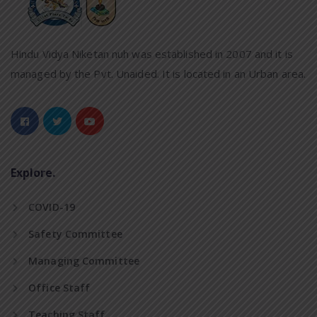
Hindu Vidya Niketan nuh was established in 2007 and it is
managed by the Pvt. Unaided. It is located in an Urban area.
Explore.
COVID-19
Safety Committee
Managing Committee
Office Staff
Teaching Staff