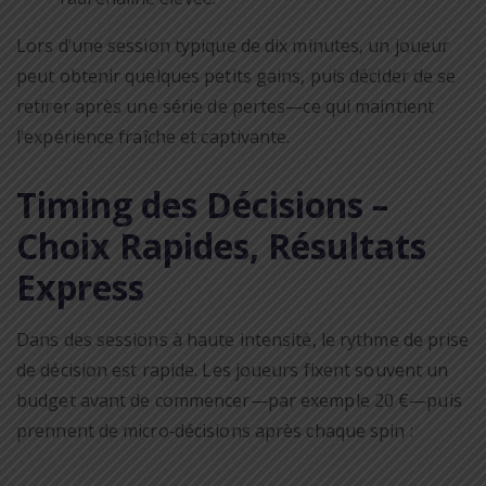
Lors d’une session typique de dix minutes, un joueur
peut obtenir quelques petits gains, puis décider de se
retirer après une série de pertes—ce qui maintient
l’expérience fraîche et captivante.
Timing des Décisions –
Choix Rapides, Résultats
Express
Dans des sessions à haute intensité, le rythme de prise
de décision est rapide. Les joueurs fixent souvent un
budget avant de commencer—par exemple 20 €—puis
prennent de micro‑décisions après chaque spin :