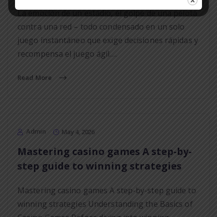
La emoción de un estadio, el golpe de una pelota
contra una red – todo condensado en un solo
juego instantáneo que exige decisiones rápidas y
recompensa el juego ágil.…
Read More
Admin
May 4, 2026
Mastering casino games A step-by-
step guide to winning strategies
Mastering casino games A step-by-step guide to
winning strategies Understanding the Basics of