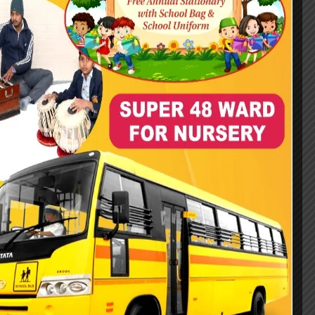
 Einzahlung“‑Tricks meist nichts als
? Im Online Casino mit Paysafecard