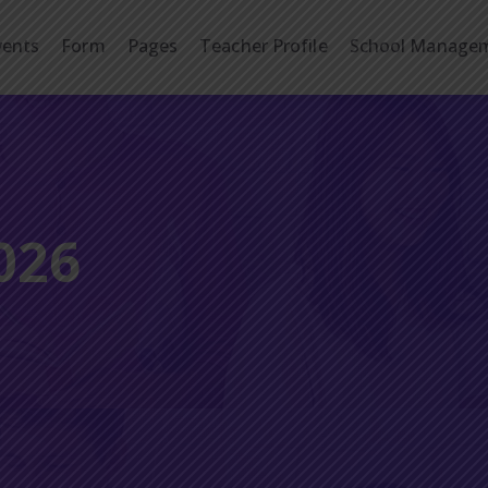
vents
Form
Pages
Teacher Profile
School Manage
026