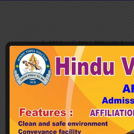
Admin
June 1, 2026
0
Mastering casino strategies 
Mastering casino strategies An advanced
odds is crucial for anyone looking to imp
Read More
Admin
June 1, 2026
0