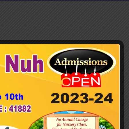
e world of casinos, understanding the