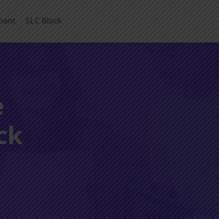
ment
SLC Block
e
ck