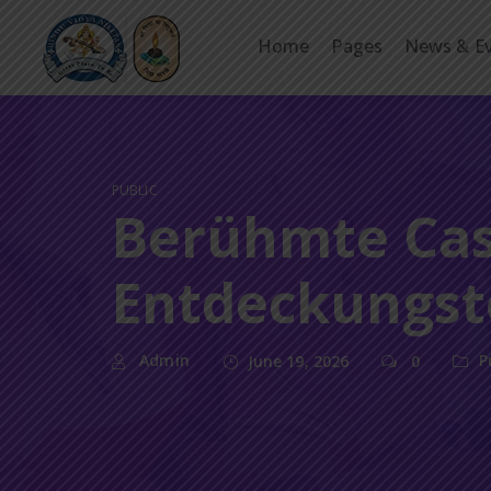
Home
Pages
News & E
PUBLIC
Berühmte Cas
Entdeckungst
Admin
P
June 19, 2026
0