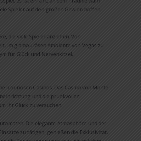
ksspiel; es ist ein Ort, an dem Träume wahr
 viele Spieler auf den großen Gewinn hoffen,
, die viele Spieler anziehen. Von
hkeit, im glamourösen Ambiente von Vegas zu
onym für Glück und Nervenkitzel.
ine luxuriösen Casinos. Das Casino von Monte
eneinrichtung und die prunkvollen
um ihr Glück zu versuchen.
elautomaten. Die elegante Atmosphäre und der
insätze zu tätigen, genießen die Exklusivität,