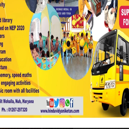
iefen Respekt oder eine gewisse Mystik rund um das Glücksspi
cklichkeit und Intuition eine Rolle spielen. Die Psychologie
 menschliches Verhalten miteinander verbunden sind.