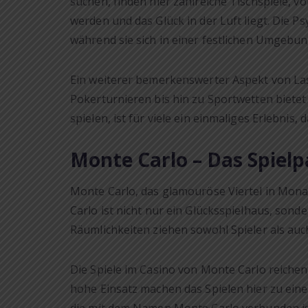
suchen, finden hier zahlreiche Tischspiele, v
werden und das Glück in der Luft liegt. Die Ps
während sie sich in einer festlichen Umgebun
Ein weiterer bemerkenswerter Aspekt von Las
Pokerturnieren bis hin zu Sportwetten bietet
spielen, ist für viele ein einmaliges Erlebnis
Monte Carlo – Das Spielp
Monte Carlo, das glamouröse Viertel in Mona
Carlo ist nicht nur ein Glücksspielhaus, son
Räumlichkeiten ziehen sowohl Spieler als auc
Die Spiele im Casino von Monte Carlo reiche
hohe Einsatz machen das Spielen hier zu einem