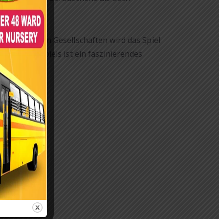
el. In einigen Gesellschaften wird das Spiel
 des Glücksspiels ist ein faszinierendes