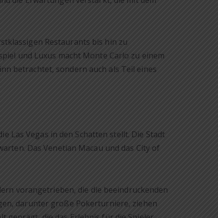
nd die Erwartungen verstärkt, die mit dem
rstklassigen Restaurants bis hin zu
sspiel und Luxus macht Monte Carlo zu einem
inn betrachtet, sondern auch als Teil eines
ie Las Vegas in den Schatten stellt. Die Stadt
warten. Das Venetian Macau und das City of
lern vorangetrieben, die die beeindruckenden
gen, darunter große Pokerturniere, ziehen
t geprägt, die das Erlebnis für die Spieler