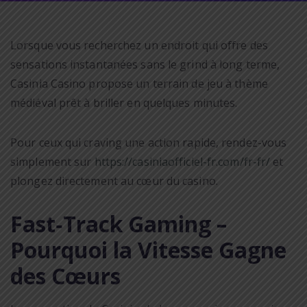
Lorsque vous recherchez un endroit qui offre des
sensations instantanées sans le grind à long terme,
Casinia Casino propose un terrain de jeu à thème
médiéval prêt à briller en quelques minutes.
Pour ceux qui craving une action rapide, rendez-vous
simplement sur
https://casiniaofficiel-fr.com/fr-fr/
et
plongez directement au cœur du casino.
Fast‑Track Gaming –
Pourquoi la Vitesse Gagne
des Cœurs