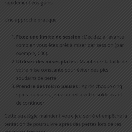
rapidement vos gains.
Une approche pratique :
Fixez une limite de session :
Décidez à l’avance
combien vous êtes prêt à miser par session (par
exemple, €30).
Utilisez des mises plates :
Maintenez la taille de
votre mise constante pour éviter des pics
soudains de perte.
Prendre des micro‑pauses :
Après chaque cinq
spins ou mains, jetez un œil à votre solde avant
de continuer.
Cette stratégie maintient votre jeu serré et empêche la
tentation de poursuivre après des pertes lors de ces