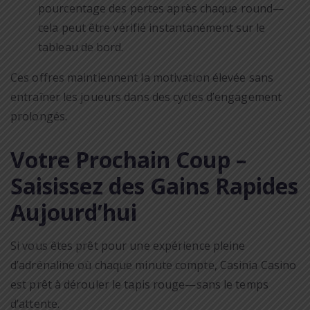
pourcentage des pertes après chaque round—
cela peut être vérifié instantanément sur le
tableau de bord.
Ces offres maintiennent la motivation élevée sans
entraîner les joueurs dans des cycles d’engagement
prolongés.
Votre Prochain Coup –
Saisissez des Gains Rapides
Aujourd’hui
Si vous êtes prêt pour une expérience pleine
d’adrénaline où chaque minute compte, Casinia Casino
est prêt à dérouler le tapis rouge—sans le temps
d’attente.