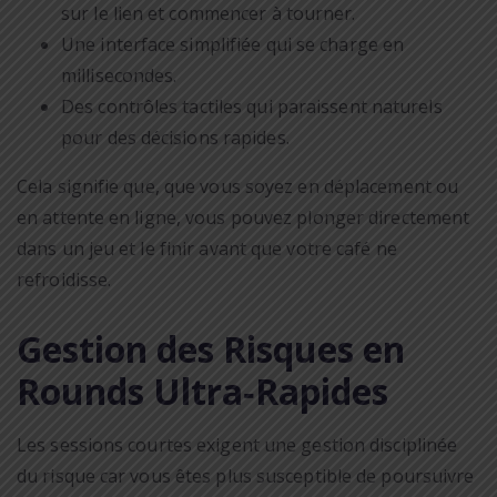
sur le lien et commencer à tourner.
Une interface simplifiée qui se charge en
millisecondes.
Des contrôles tactiles qui paraissent naturels
pour des décisions rapides.
Cela signifie que, que vous soyez en déplacement ou
en attente en ligne, vous pouvez plonger directement
dans un jeu et le finir avant que votre café ne
refroidisse.
Gestion des Risques en
Rounds Ultra‑Rapides
Les sessions courtes exigent une gestion disciplinée
du risque car vous êtes plus susceptible de poursuivre