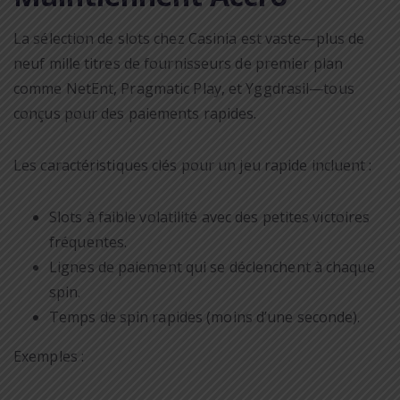
La sélection de slots chez Casinia est vaste—plus de
neuf mille titres de fournisseurs de premier plan
comme NetEnt, Pragmatic Play, et Yggdrasil—tous
conçus pour des paiements rapides.
Les caractéristiques clés pour un jeu rapide incluent :
Slots à faible volatilité avec des petites victoires
fréquentes.
Lignes de paiement qui se déclenchent à chaque
spin.
Temps de spin rapides (moins d’une seconde).
Exemples :