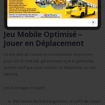
Ce format vous donne l’excitation d’un casino physique
sans le délai—parfait pour les joueurs qui veulent une
engagement instantané.
Jeu Mobile Optimisé –
Jouer en Déplacement
Le site web de Casinia est entièrement responsive
pour iOS et Android, garantissant que le gameplay
semble natif que vous utilisiez un téléphone ou une
tablette.
Les avantages incluent :
Pas besoin de téléchargement—il suffit de cliquer