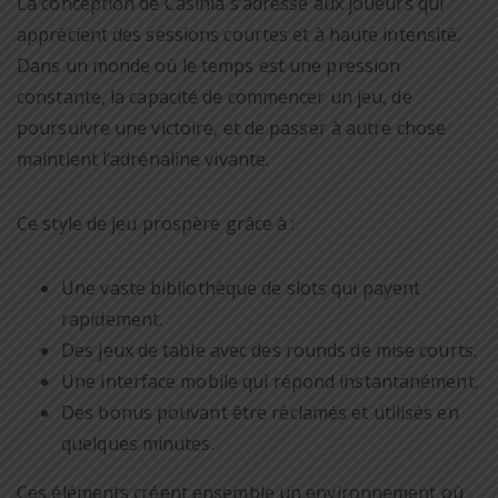
La conception de Casinia s’adresse aux joueurs qui
apprécient des sessions courtes et à haute intensité.
Dans un monde où le temps est une pression
constante, la capacité de commencer un jeu, de
poursuivre une victoire, et de passer à autre chose
maintient l’adrénaline vivante.
Ce style de jeu prospère grâce à :
Une vaste bibliothèque de slots qui payent
rapidement.
Des jeux de table avec des rounds de mise courts.
Une interface mobile qui répond instantanément.
Des bonus pouvant être réclamés et utilisés en
quelques minutes.
Ces éléments créent ensemble un environnement où