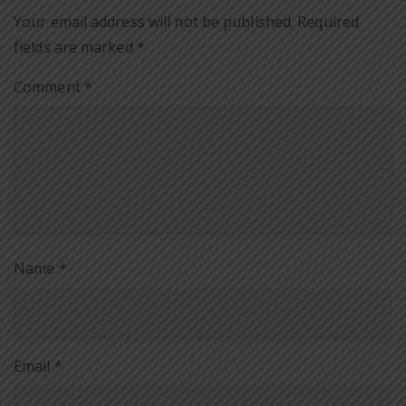
Your email address will not be published.
Required
fields are marked
*
Comment
*
Name
*
Email
*