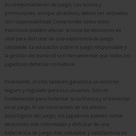
su comportamiento de juego. Los bonos y
promociones, aunque atractivos, deben ser utilizados
con responsabilidad. Comprender cómo estos
incentivos pueden afectar la toma de decisiones es
vital para disfrutar de una experiencia de juego
saludable. La educación sobre el juego responsable y
la gestión del bankroll son herramientas que todos los
jugadores deberían considerar.
Finalmente, el sitio también garantiza un entorno
seguro y regulado para sus usuarios. Esto es
fundamental para fomentar la confianza y el bienestar
en el juego. Al ser conscientes de los efectos
psicológicos del juego, los jugadores pueden tomar
decisiones más informadas y disfrutar de una
experiencia de juego más saludable y satisfactoria en