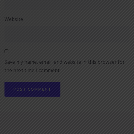
Website
Save my name, email, and website in this browser for
the next time I comment.