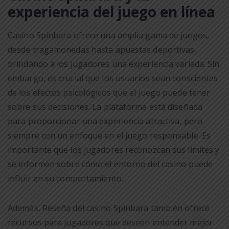
experiencia del juego en línea
Casino Spinbara ofrece una amplia gama de juegos,
desde tragamonedas hasta apuestas deportivas,
brindando a los jugadores una experiencia variada. Sin
embargo, es crucial que los usuarios sean conscientes
de los efectos psicológicos que el juego puede tener
sobre sus decisiones. La plataforma está diseñada
para proporcionar una experiencia atractiva, pero
siempre con un enfoque en el juego responsable. Es
importante que los jugadores reconozcan sus límites y
se informen sobre cómo el entorno del casino puede
influir en su comportamiento.
Además, Reseña del casino Spinbara también ofrece
recursos para jugadores que deseen entender mejor