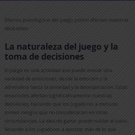
Efectos psicológicos del juego ¿cómo afectan nuestras
decisiones
La naturaleza del juego y la
toma de decisiones
El juego es una actividad que puede evocar una
variedad de emociones, desde la emoción y la
adrenalina hasta la ansiedad y la desesperación. Estas
emociones afectan significativamente nuestras
decisiones, haciendo que los jugadores a menudo
tomen riesgos que no considerarían en otras
circunstancias. La idea de ganar puede nublar el juicio,
llevando a los jugadores a apostar más de lo que