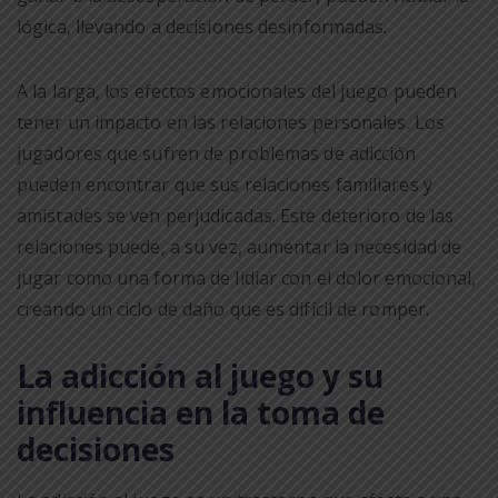
lógica, llevando a decisiones desinformadas.
A la larga, los efectos emocionales del juego pueden
tener un impacto en las relaciones personales. Los
jugadores que sufren de problemas de adicción
pueden encontrar que sus relaciones familiares y
amistades se ven perjudicadas. Este deterioro de las
relaciones puede, a su vez, aumentar la necesidad de
jugar como una forma de lidiar con el dolor emocional,
creando un ciclo de daño que es difícil de romper.
La adicción al juego y su
influencia en la toma de
decisiones