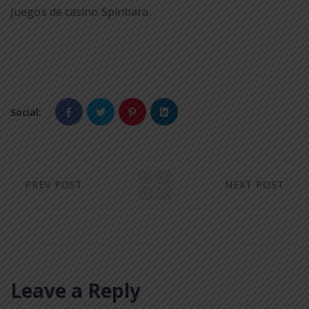
Juegos de casino Spinbara.
Social:
PREV POST
NEXT POST
Leave a Reply