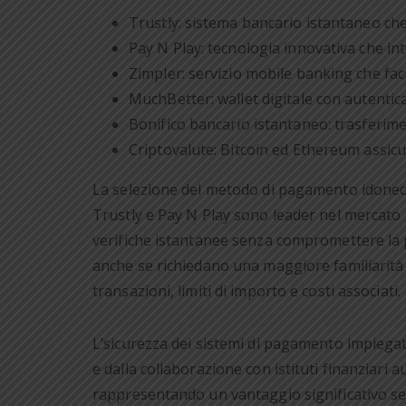
Trustly: sistema bancario istantaneo che 
Pay N Play: tecnologia innovativa che in
Zimpler: servizio mobile banking che fac
MuchBetter: wallet digitale con autentic
Bonifico bancario istantaneo: trasferiment
Criptovalute: Bitcoin ed Ethereum assicu
La selezione del metodo di pagamento idoneo n
Trustly e Pay N Play sono leader nel mercato
verifiche istantanee senza compromettere la p
anche se richiedano una maggiore familiarità c
transazioni, limiti di importo e costi associati.
L’sicurezza dei sistemi di pagamento impiegat
e dalla collaborazione con istituti finanziari 
rappresentando un vantaggio significativo se c