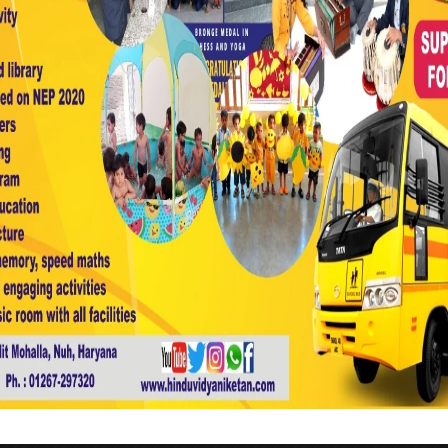
disponibilità geografica ristretta dei casino senza docume
izioni permettono questa tipologia di gioco, e le norme naz
controllare scrupolosamente la legittimità e la sicurezza di qu
lare eventuali dispute o richieste di assistenza, imponendo
tecnologie bancarie può inoltre provocare problematiche in
adizionali
sino senza documenti e le piattaforme tradizionali, risulta 
nvenzionali prevedono procedure di verifica che impiegano d
 della privacy segue approcci differenti: i casinò tradizion
nti minimizzano la mole di informazioni necessari. Anche l’e
piattaforme alternative. Tuttavia, i casinò tradizionali offro