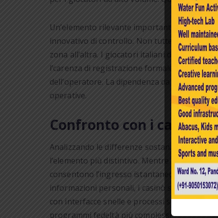
Un’elemento rilevante importante riguarda la 
innovativo di controllo. Non tutte le giurisd
zona all’altra. I giocatori italiani dovrebbero 
l’carenza di registrazione formale può ostaco
dell’operatore. La dipendenza da specifiche 
operative.
Confronto con i casino tr
Analizzando le differenze sostanziali tra i ca
l’elemento più distintivo. Mentre i casinò co
consentono l’ingresso istantaneo. La gestione
informazioni personali, i casinò senza docume
con interfacce snelle e processi snelliti nelle 
programmi fedeltà più complessi.