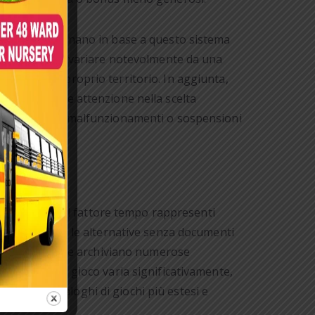
nti che funzionano in base a questo sistema
ionali possono variare notevolmente da una
esti siti nel proprio territorio. In aggiunta,
 una maggiore attenzione nella scelta
 situazione di malfunzionamenti o sospensioni
evidente come il fattore tempo rappresenti
a 24 a 72 ore, le alternative senza documenti
ali raccolgono e archiviano numerose
sperienza di gioco varia significativamente,
no spesso cataloghi di giochi più estesi e