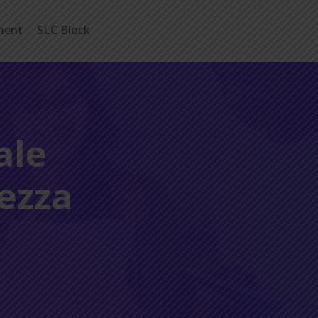
ment
SLC Block
ale
rezza