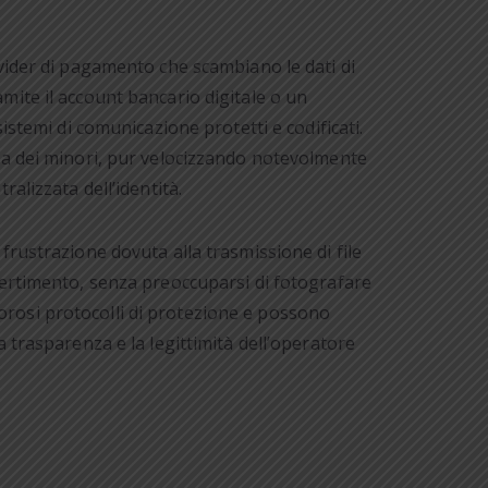
ovider di pagamento che scambiano le dati di
mite il account bancario digitale o un
istemi di comunicazione protetti e codificati.
ela dei minori, pur velocizzando notevolmente
alizzata dell’identità.
frustrazione dovuta alla trasmissione di file
ivertimento, senza preoccuparsi di fotografare
orosi protocolli di protezione e possono
 trasparenza e la legittimità dell’operatore