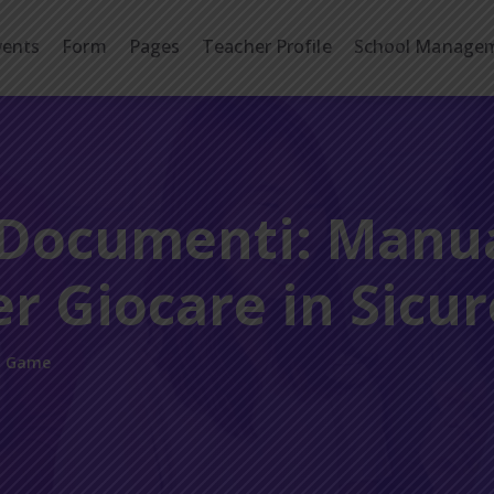
vents
Form
Pages
Teacher Profile
School Manage
 Documenti: Manu
er Giocare in Sicu
Game