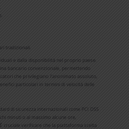
.
o.
i tradizionali.
ali e dalla disponibilità nel proprio paese.
stema bancario convenzionale, permettendo
catori che privilegiano l’anonimato assoluto,
fici particolari in termini di velocità delle
ndard di sicurezza internazionali come PCI DSS
pochi minuti o al massimo alcune ore,
cruciale verificare che la piattaforma scelta