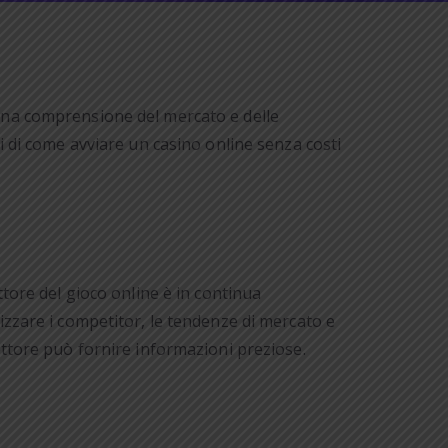
uona comprensione del mercato e delle
i di come avviare un casino online senza costi
ttore del gioco online è in continua
izzare i competitor, le tendenze di mercato e
ettore può fornire informazioni preziose.