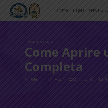
Home
Pages
News & E
COMPUTERS, GAMES
Come Aprire u
Completa
Admin
C
May 14, 2026
0