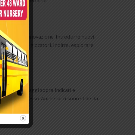
cesso a lungo termine.
espansione e innovazione. Introdurre nuovi
nteresse dei giocatori. Inoltre, esplorare
uendo i passaggi sopra indicati e
nte e di successo. Anche se ci sono sfide da
re realtà.