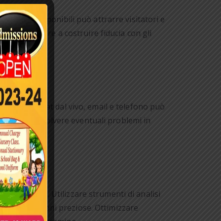
ui giochi disponibili può attrarre visitatori e
oco può aiutare a costruire fiducia con gli
to tramite chat dal vivo, email e telefono può
domande e risolvere eventuali problemi in
ti continui. Utilizzare strumenti di analisi
ire informazioni preziose. Ottimizzare