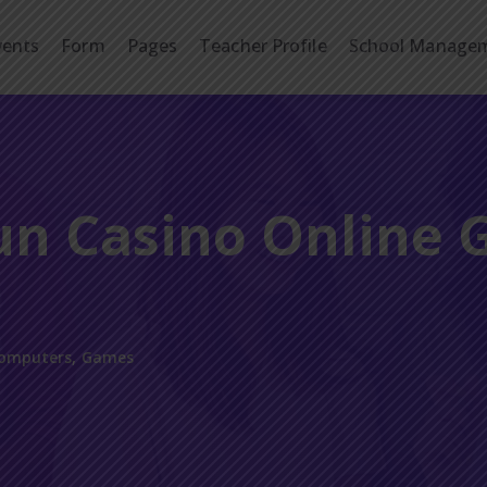
vents
Form
Pages
Teacher Profile
School Manage
n Casino Online G
omputers, Games