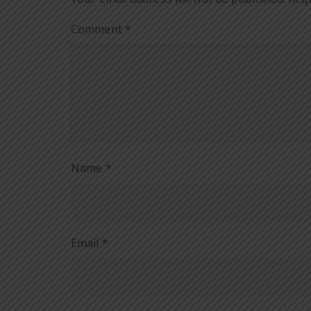
Comment
*
Name
*
Email
*