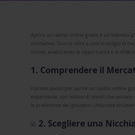
Aprire un casino online gratis è un’impresa a
normative,
Source
oltre a una strategia di ma
iniziali, analizzando le opportunità e le sfide
1. Comprendere il Mercat
Il primo passo per aprire un casino online gra
espansione, con milioni di utenti che cercano 
le preferenze dei giocatori. Utilizzare strume
2. Scegliere una Nicchi