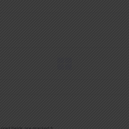
ired fields are marked
*