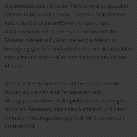
Die Benutzeroberfläche der Plattform ist so gestaltet,
dass Reibung minimiert wird—schnelle Spin-Buttons,
Auto‑play-Optionen und Sofort‑Einzahlungen
vereinfachen das Erlebnis. Spieler öffnen oft den
Browser, klicken auf „Spin“, sehen die Walzen in
Bewegung geraten, und entscheiden, ob sie auszahlen
oder erneut drehen—alles innerhalb von ein bis zwei
Minuten.
Dieser Fast‑Play-Ansatz spricht besonders mobile
Nutzer an, die während Pendelzeiten oder
Mittagspausen wiederholt spielen. Der Fokus liegt auf
schnellen Gewinnen, minimaler Ausfallzeit und einer
einfachen Ausstiegsstrategie, falls die Session nicht
profitabel ist.