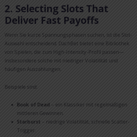
2. Selecting Slots That
Deliver Fast Payoffs
Wenn Sie kurze Spannungsphasen suchen, ist die Slot-
Auswahl entscheidend. DachBet bietet eine Bibliothek
von Spielen, die zum High‑Intensity-Profil passen—
insbesondere solche mit niedriger Volatilität und
häufigen Auszahlungen.
Beispiele sind:
Book of Dead
– ein Klassiker mit regelmäßigen
mittleren Gewinnen.
Starburst
– niedrige Volatilität, schnelle Scatter-
Trigger.