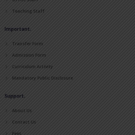
Teaching Staff
Important.
Transfer Form
Admission Form
Curriculum Activity
Mandatory Public Disclosure
Support.
About Us
Contact Us
Fees