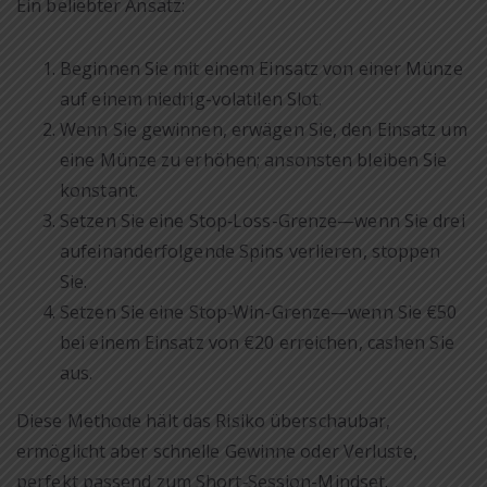
Ein beliebter Ansatz:
Beginnen Sie mit einem Einsatz von einer Münze
auf einem niedrig-volatilen Slot.
Wenn Sie gewinnen, erwägen Sie, den Einsatz um
eine Münze zu erhöhen; ansonsten bleiben Sie
konstant.
Setzen Sie eine Stop‑Loss-Grenze—wenn Sie drei
aufeinanderfolgende Spins verlieren, stoppen
Sie.
Setzen Sie eine Stop‑Win-Grenze—wenn Sie €50
bei einem Einsatz von €20 erreichen, cashen Sie
aus.
Diese Methode hält das Risiko überschaubar,
ermöglicht aber schnelle Gewinne oder Verluste,
perfekt passend zum Short‑Session-Mindset.