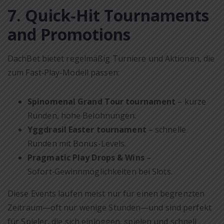
7. Quick‑Hit Tournaments
and Promotions
DachBet bietet regelmäßig Turniere und Aktionen, die
zum Fast‑Play-Modell passen:
Spinomenal Grand Tour tournament
– kurze
Runden, hohe Belohnungen.
Yggdrasil Easter tournament
– schnelle
Runden mit Bonus-Levels.
Pragmatic Play Drops & Wins
–
Sofort‑Gewinnmöglichkeiten bei Slots.
Diese Events laufen meist nur für einen begrenzten
Zeitraum—oft nur wenige Stunden—und sind perfekt
für Spieler, die sich einloggen, spielen und schnell