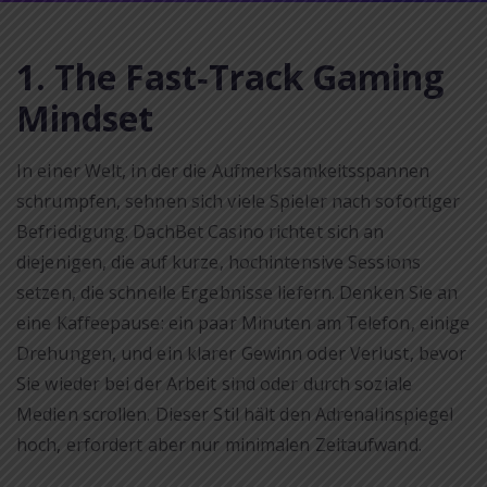
1. The Fast‑Track Gaming
Mindset
In einer Welt, in der die Aufmerksamkeitsspannen
schrumpfen, sehnen sich viele Spieler nach sofortiger
Befriedigung. DachBet Casino richtet sich an
diejenigen, die auf kurze, hochintensive Sessions
setzen, die schnelle Ergebnisse liefern. Denken Sie an
eine Kaffeepause: ein paar Minuten am Telefon, einige
Drehungen, und ein klarer Gewinn oder Verlust, bevor
Sie wieder bei der Arbeit sind oder durch soziale
Medien scrollen. Dieser Stil hält den Adrenalinspiegel
hoch, erfordert aber nur minimalen Zeitaufwand.