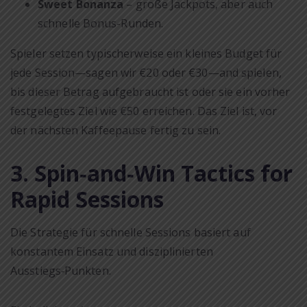
Sweet Bonanza
– große Jackpots, aber auch
schnelle Bonus-Runden.
Spieler setzen typischerweise ein kleines Budget für
jede Session—sagen wir €20 oder €30—and spielen,
bis dieser Betrag aufgebraucht ist oder sie ein vorher
festgelegtes Ziel wie €50 erreichen. Das Ziel ist, vor
der nächsten Kaffeepause fertig zu sein.
3. Spin‑and‑Win Tactics for
Rapid Sessions
Die Strategie für schnelle Sessions basiert auf
konstantem Einsatz und disziplinierten
Ausstiegs‑Punkten.