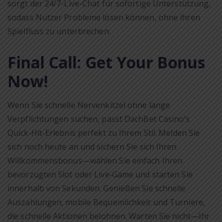
sorgt der 24/7-Live-Chat für sofortige Unterstützung,
sodass Nutzer Probleme lösen können, ohne ihren
Spielfluss zu unterbrechen.
Final Call: Get Your Bonus
Now!
Wenn Sie schnelle Nervenkitzel ohne lange
Verpflichtungen suchen, passt
DachBet Casino
’s
Quick‑Hit-Erlebnis perfekt zu Ihrem Stil. Melden Sie
sich noch heute an und sichern Sie sich Ihren
Willkommensbonus—wählen Sie einfach Ihren
bevorzugten Slot oder Live‑Game und starten Sie
innerhalb von Sekunden. Genießen Sie schnelle
Auszahlungen, mobile Bequemlichkeit und Turniere,
die schnelle Aktionen belohnen. Warten Sie nicht—Ihr