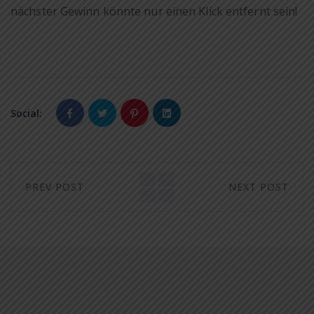
nächster Gewinn könnte nur einen Klick entfernt sein!
Social:
PREV POST
NEXT POST