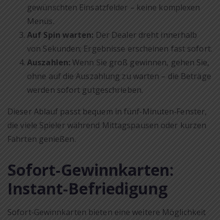
gewünschten Einsatzfelder – keine komplexen
Menüs.
Auf Spin warten:
Der Dealer dreht innerhalb
von Sekunden; Ergebnisse erscheinen fast sofort.
Auszahlen:
Wenn Sie groß gewinnen, gehen Sie,
ohne auf die Auszahlung zu warten – die Beträge
werden sofort gutgeschrieben.
Dieser Ablauf passt bequem in fünf‑Minuten‑Fenster,
die viele Spieler während Mittagspausen oder kurzen
Fahrten genießen.
Sofort‑Gewinnkarten:
Instant‑Befriedigung
Sofort‑Gewinnkarten bieten eine weitere Möglichkeit