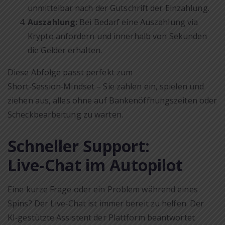
unmittelbar nach der Gutschrift der Einzahlung.
Auszahlung:
Bei Bedarf eine Auszahlung via
Krypto anfordern und innerhalb von Sekunden
die Gelder erhalten.
Diese Abfolge passt perfekt zum
Short‑Session‑Mindset – Sie zahlen ein, spielen und
ziehen aus, alles ohne auf Bankenöffnungszeiten oder
Scheckbearbeitung zu warten.
Schneller Support:
Live‑Chat im Autopilot
Eine kurze Frage oder ein Problem während eines
Spins? Der Live‑Chat ist immer bereit zu helfen. Der
KI‑gestützte Assistent der Plattform beantwortet