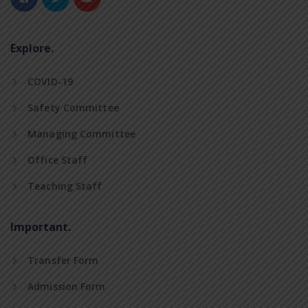
Explore.
COVID-19
Safety Committee
Managing Committee
Office Staff
Teaching Staff
Important.
Transfer Form
Admission Form