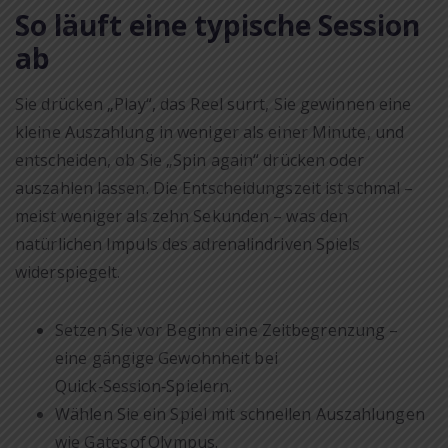
So läuft eine typische Session
ab
Sie drücken „Play“, das Reel surrt, Sie gewinnen eine
kleine Auszahlung in weniger als einer Minute, und
entscheiden, ob Sie „Spin again“ drücken oder
auszahlen lassen. Die Entscheidungszeit ist schmal –
meist weniger als zehn Sekunden – was den
natürlichen Impuls des adrenalindriven Spiels
widerspiegelt.
Setzen Sie vor Beginn eine Zeitbegrenzung –
eine gängige Gewohnheit bei
Quick‑Session‑Spielern.
Wählen Sie ein Spiel mit schnellen Auszahlungen
wie Gates of Olympus.