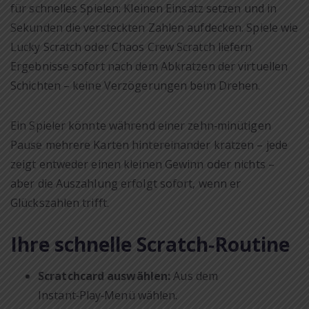
für schnelles Spielen: Kleinen Einsatz setzen und in
Sekunden die versteckten Zahlen aufdecken. Spiele wie
Lucky Scratch oder Chaos Crew Scratch liefern
Ergebnisse sofort nach dem Abkratzen der virtuellen
Schichten – keine Verzögerungen beim Drehen.
Ein Spieler könnte während einer zehn‑minütigen
Pause mehrere Karten hintereinander kratzen – jede
zeigt entweder einen kleinen Gewinn oder nichts –
aber die Auszahlung erfolgt sofort, wenn er
Glückszahlen trifft.
Ihre schnelle Scratch‑Routine
Scratchcard auswählen:
Aus dem
Instant‑Play‑Menü wählen.