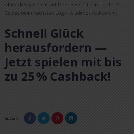
Glück diesmal nicht auf Ihrer Seite ist, ein Teil Ihres
Geldes beim nächsten Login wieder zurückkommt.
Schnell Glück
herausfordern —
Jetzt spielen mit bis
zu 25 % Cashback!
Social: