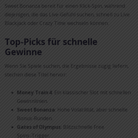
Sweet Bonanza bereit für einen Klick‑Spin, während
diejenigen, die das Live‑Gefühl suchen, schnell zu Live
Blackjack oder Crazy Time wechseln können.
Top‑Picks für schnelle
Gewinne
Wenn Sie Spiele suchen, die Ergebnisse zügig liefern,
stechen diese Titel hervor:
Money Train 4
: Ein klassischer Slot mit schnellen
Gewinnlinien.
Sweet Bonanza
: Hohe Volatilität, aber schnelle
Bonus‑Runden.
Gates of Olympus
: Blitzschnelle Free
Spins‑Trigger.