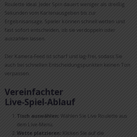
Roulette ideal. Jeder Spin dauert weniger als dreißig
Sekunden vom Kartenausgeben bis zur
Ergebnisansage. Spieler können schnell wetten und
fast sofort entscheiden, ob sie verdoppeln oder
auszahlen lassen.
Der Kamera‑Feed ist scharf und lag‑frei, sodass Sie
auch bei schnellen Entscheidungspunkten keinen Ton
verpassen.
Vereinfachter
Live‑Spiel‑Ablauf
Tisch auswählen:
Wählen Sie Live Roulette aus
dem Live‑Menü.
Wette platzieren:
Klicken Sie auf die