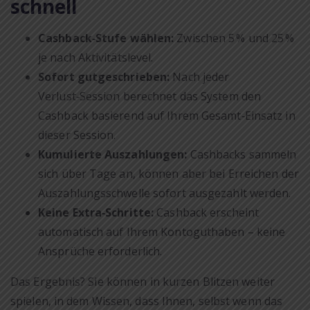
schnell
Cashback‑Stufe wählen:
Zwischen 5 % und 25 %
je nach Aktivitätslevel.
Sofort gutgeschrieben:
Nach jeder
Verlust‑Session berechnet das System den
Cashback basierend auf Ihrem Gesamt‑Einsatz in
dieser Session.
Kumulierte Auszahlungen:
Cashbacks sammeln
sich über Tage an, können aber bei Erreichen der
Auszahlungsschwelle sofort ausgezahlt werden.
Keine Extra‑Schritte:
Cashback erscheint
automatisch auf Ihrem Kontoguthaben – keine
Ansprüche erforderlich.
Das Ergebnis? Sie können in kurzen Blitzen weiter
spielen, in dem Wissen, dass Ihnen, selbst wenn das