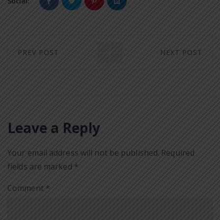
Social:
PREV POST
NEXT POST
Leave a Reply
Your email address will not be published.
Required
fields are marked
*
Comment
*