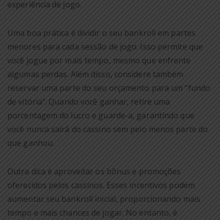
experiência de jogo.
Uma boa prática é dividir o seu bankroll em partes
menores para cada sessão de jogo. Isso permite que
você jogue por mais tempo, mesmo que enfrente
algumas perdas. Além disso, considere também
reservar uma parte do seu orçamento para um “fundo
de vitória”. Quando você ganhar, retire uma
porcentagem do lucro e guarde-a, garantindo que
você nunca sairá do cassino sem pelo menos parte do
que ganhou.
Outra dica é aproveitar os bônus e promoções
oferecidos pelos cassinos. Esses incentivos podem
aumentar seu bankroll inicial, proporcionando mais
tempo e mais chances de jogar. No entanto, é