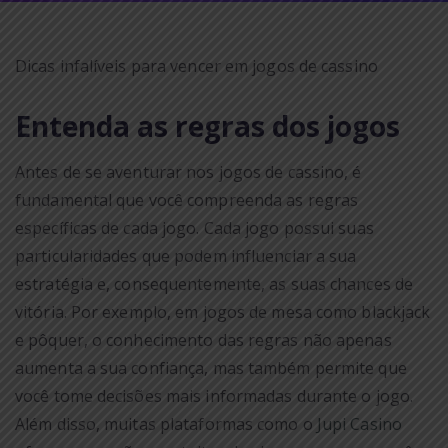
Dicas infalíveis para vencer em jogos de cassino
Entenda as regras dos jogos
Antes de se aventurar nos jogos de cassino, é
fundamental que você compreenda as regras
específicas de cada jogo. Cada jogo possui suas
particularidades que podem influenciar a sua
estratégia e, consequentemente, as suas chances de
vitória. Por exemplo, em jogos de mesa como blackjack
e pôquer, o conhecimento das regras não apenas
aumenta a sua confiança, mas também permite que
você tome decisões mais informadas durante o jogo.
Além disso, muitas plataformas como o
Jupi Casino