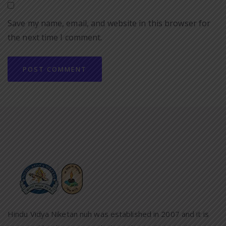
Save my name, email, and website in this browser for
the next time I comment.
Hindu Vidya Niketan nuh was established in 2007 and it is