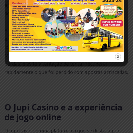
ajustar sua abordagem para maximizar suas chances
de vitória.
Além disso, não subestime o poder da disciplina
emocional. Manter a calma e a objetividade durante o
jogo pode ajudar a evitar decisões impulsivas.
Mantenha-se fiel à sua estratégia, mesmo diante de
perdas, e evite a tentação de tentar recuperar
rapidamente o que foi perdido com apostas arriscadas.
O Jupi Casino e a experiência
de jogo online
O Jupi Casino é uma plataforma que se destaca por