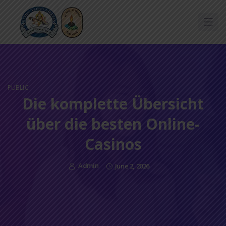
PUBLIC
Die komplette Übersicht
über die besten Online-
Casinos
Admin
June 2, 2026