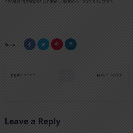
herausragendes Online-Casino-Erlebnis suchen.
Social:
PREV POST
NEXT POST
Leave a Reply