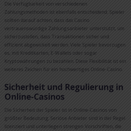
Die Verfügbarkeit von verschiedenen
Zahlungsmethoden ist ebenfalls entscheidend. Spieler
sollten darauf achten, dass das Casino
vertrauenswürdige Zahlungsanbieter unterstützt, um
sicherzustellen, dass Transaktionen sicher und
effizient abgewickelt werden. Viele Spieler bevorzugen
es, mit Kreditkarten, E-Wallets oder sogar
Kryptowährungen zu bezahlen. Diese Flexibilität ist ein
weiteres Zeichen für ein hochwertiges Online-Casino.
Sicherheit und Regulierung in
Online-Casinos
Die Sicherheit der Spieler ist in Online-Casinos von
größter Bedeutung. Seriöse Anbieter sind in der Regel
lizenziert und unterliegen strengen Vorschriften, die