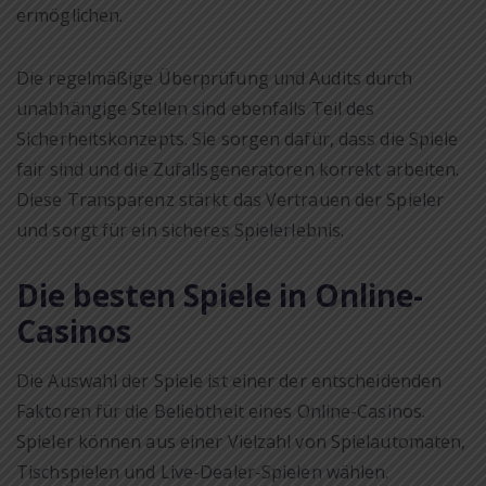
ermöglichen.
Die regelmäßige Überprüfung und Audits durch
unabhängige Stellen sind ebenfalls Teil des
Sicherheitskonzepts. Sie sorgen dafür, dass die Spiele
fair sind und die Zufallsgeneratoren korrekt arbeiten.
Diese Transparenz stärkt das Vertrauen der Spieler
und sorgt für ein sicheres Spielerlebnis.
Die besten Spiele in Online-
Casinos
Die Auswahl der Spiele ist einer der entscheidenden
Faktoren für die Beliebtheit eines Online-Casinos.
Spieler können aus einer Vielzahl von Spielautomaten,
Tischspielen und Live-Dealer-Spielen wählen.