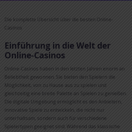
Die komplette Übersicht über die besten Online-
Casinos
Einführung in die Welt der
Online-Casinos
Online-Casinos haben in den letzten Jahren enorm an
Beliebtheit gewonnen. Sie bieten den Spielern die
Möglichkeit, von zu Hause aus zu spielen und
gleichzeitig eine breite Palette an Spielen zu genießen.
Die digitale Umgebung ermöglicht es den Anbietern,
innovative Spiele zu entwickeln, die nicht nur
unterhaltsam, sondern auch für verschiedene
Spielertypen geeignet sind. Während das klassische