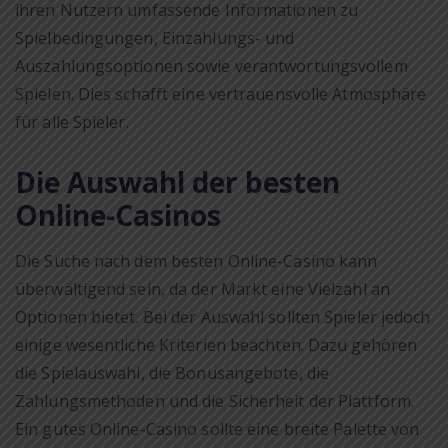
ihren Nutzern umfassende Informationen zu
Spielbedingungen, Einzahlungs- und
Auszahlungsoptionen sowie verantwortungsvollem
Spielen. Dies schafft eine vertrauensvolle Atmosphäre
für alle Spieler.
Die Auswahl der besten
Online-Casinos
Die Suche nach dem besten Online-Casino kann
überwältigend sein, da der Markt eine Vielzahl an
Optionen bietet. Bei der Auswahl sollten Spieler jedoch
einige wesentliche Kriterien beachten. Dazu gehören
die Spielauswahl, die Bonusangebote, die
Zahlungsmethoden und die Sicherheit der Plattform.
Ein gutes Online-Casino sollte eine breite Palette von