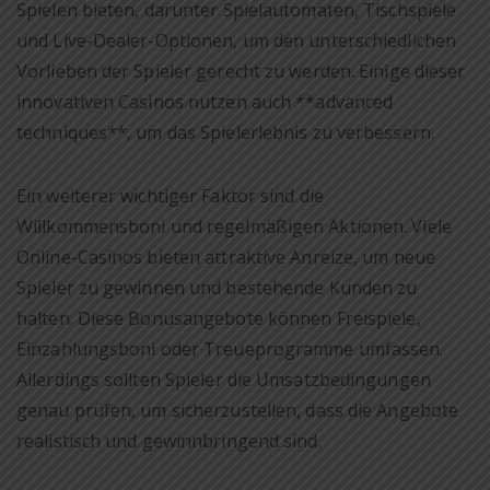
Spielen bieten, darunter Spielautomaten, Tischspiele
und Live-Dealer-Optionen, um den unterschiedlichen
Vorlieben der Spieler gerecht zu werden. Einige dieser
innovativen Casinos nutzen auch **advanced
techniques**, um das Spielerlebnis zu verbessern.
Ein weiterer wichtiger Faktor sind die
Willkommensboni und regelmäßigen Aktionen. Viele
Online-Casinos bieten attraktive Anreize, um neue
Spieler zu gewinnen und bestehende Kunden zu
halten. Diese Bonusangebote können Freispiele,
Einzahlungsboni oder Treueprogramme umfassen.
Allerdings sollten Spieler die Umsatzbedingungen
genau prüfen, um sicherzustellen, dass die Angebote
realistisch und gewinnbringend sind.