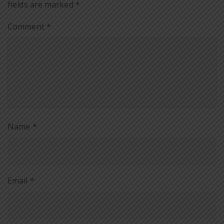
fields are marked
*
Comment
*
Name
*
Email
*