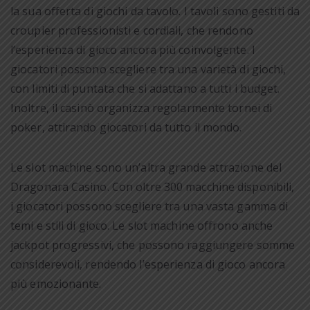
la sua offerta di giochi da tavolo. I tavoli sono gestiti da
croupier professionisti e cordiali, che rendono
l’esperienza di gioco ancora più coinvolgente. I
giocatori possono scegliere tra una varietà di giochi,
con limiti di puntata che si adattano a tutti i budget.
Inoltre, il casinò organizza regolarmente tornei di
poker, attirando giocatori da tutto il mondo.
Le slot machine sono un’altra grande attrazione del
Dragonara Casino. Con oltre 300 macchine disponibili,
i giocatori possono scegliere tra una vasta gamma di
temi e stili di gioco. Le slot machine offrono anche
jackpot progressivi, che possono raggiungere somme
considerevoli, rendendo l’esperienza di gioco ancora
più emozionante.