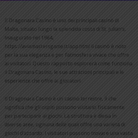
Il Dragonara Casino è uno dei principali casinò di
Malta, situato lungo la splendida costa di St. Julian’s.
Inaugurato nel 1964,
https://aviamastersgame.it/app.html
il casinò è noto
per la sua eleganza e per l’atmosfera vivace che offre
ai visitatori. Questo rapporto esplorerà come funziona
il Dragonara Casino, le sue attrazioni principali e le
esperienze che offre ai giocatori.
Il Dragonara Casino è un casinò terrestre, il che
significa che gli ospiti possono visitarlo fisicamente
per partecipare ai giochi. La struttura è divisa in
diverse aree, ognuna delle quali offre una varietà di
giochi d’azzardo. I visitatori possono trovare una vasta