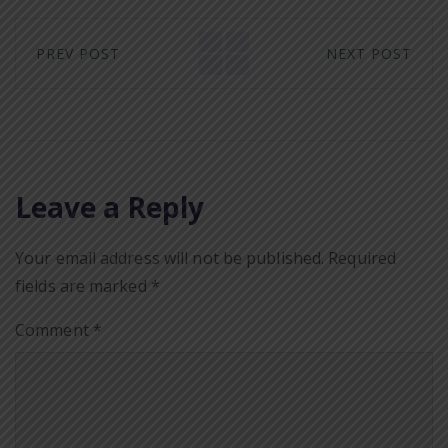
PREV POST
NEXT POST
Leave a Reply
Your email address will not be published.
Required
fields are marked
*
Comment
*