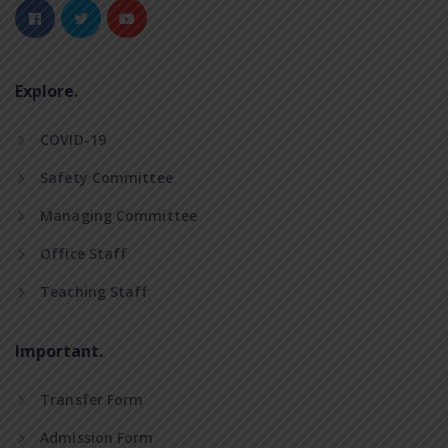
Explore.
COVID-19
Safety Committee
Managing Committee
Office Staff
Teaching Staff
Important.
Transfer Form
Admission Form