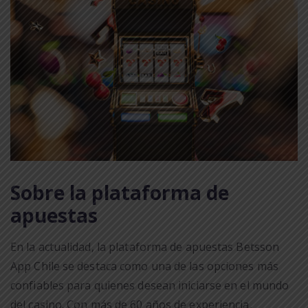
Sobre la plataforma de
apuestas
En la actualidad, la plataforma de apuestas Betsson
App Chile se destaca como una de las opciones más
confiables para quienes desean iniciarse en el mundo
del casino. Con más de 60 años de experiencia,