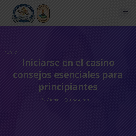
PUBLIC
Iniciarse en el casino
consejos esenciales para
principiantes
Admin
June 4, 2026