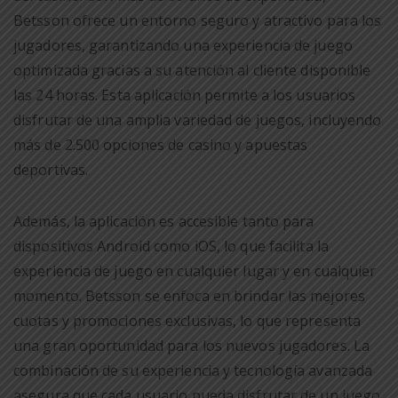
Betsson ofrece un entorno seguro y atractivo para los
jugadores, garantizando una experiencia de juego
optimizada gracias a su atención al cliente disponible
las 24 horas. Esta aplicación permite a los usuarios
disfrutar de una amplia variedad de juegos, incluyendo
más de 2.500 opciones de casino y apuestas
deportivas.
Además, la aplicación es accesible tanto para
dispositivos Android como iOS, lo que facilita la
experiencia de juego en cualquier lugar y en cualquier
momento. Betsson se enfoca en brindar las mejores
cuotas y promociones exclusivas, lo que representa
una gran oportunidad para los nuevos jugadores. La
combinación de su experiencia y tecnología avanzada
asegura que cada usuario pueda disfrutar de un juego