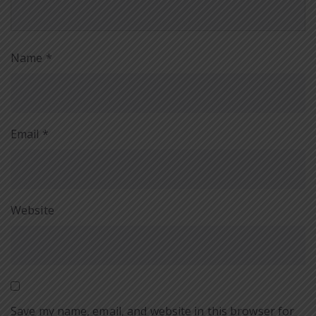
Name
*
Email
*
Website
Save my name, email, and website in this browser for