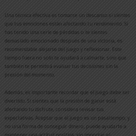
Una técnica efectiva es tomarse un descanso si sientes
que tus emociones están afectando tu rendimiento. Si
has tenido una serie de pérdidas o te sientes
demasiado emocionado después de una victoria, es
recomendable alejarse del juego y reflexionar. Este
tiempo fuera no solo te ayudará a calmarte, sino que
también te permitirá evaluar tus decisiones sin la
presión del momento.
Además, es importante recordar que el juego debe ser
divertido. Si sientes que la presión de ganar está
afectando tu disfrute, considera revisar tus
expectativas. Aceptar que el juego es un pasatiempo, y
no una forma de conseguir dinero, puede ayudarte a
mantener una actitud positiva, sin importar el