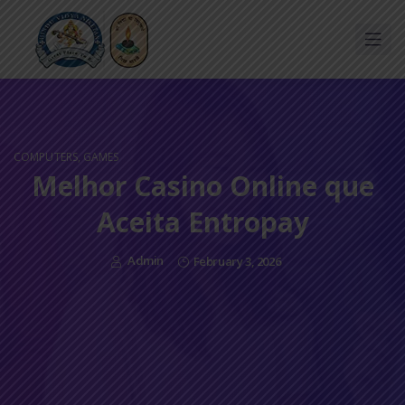
COMPUTERS, GAMES
Melhor Casino Online que
Aceita Entropay
Admin
February 3, 2026