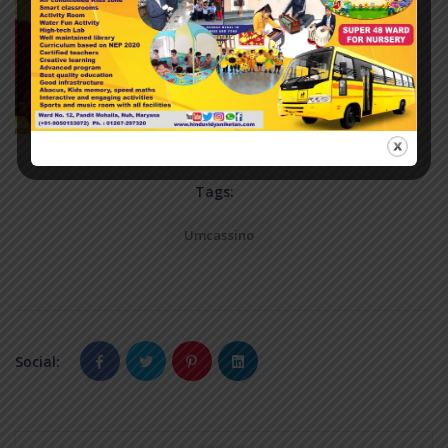
Tags:
Umcassino
Social: