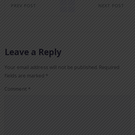
PREV POST
NEXT POST
Leave a Reply
Your email address will not be published.
Required
fields are marked
*
Comment
*