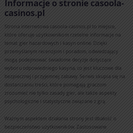
Informacje o stronie casoola-
casinos.pl
Strona internetowa casoola-casinos.pl to miejsce,
które oferuje użytkownikom rzetelne informacje na
temat gier hazardowych i kasyn online. Dzięki
przemyślanym recenzjom i poradom, odwiedzający
mogą podejmować świadome decyzje dotyczące
wyboru odpowiedniego kasyna, co jest kluczowe dla
bezpiecznej i przyjemnej zabawy. Serwis skupia się na
dostarczaniu treści, które pomagają graczom
zrozumieć nie tylko zasady gier, ale także aspekty
psychologiczne i statystyczne związane z grą.
Ważnym aspektem działania strony jest dbałość o
bezpieczeństwo użytkowników. Zastosowane