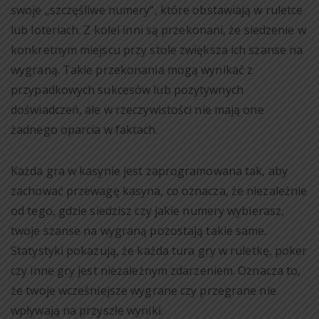
swoje „szczęśliwe numery”, które obstawiają w ruletce
lub loteriach. Z kolei inni są przekonani, że siedzenie w
konkretnym miejscu przy stole zwiększa ich szanse na
wygraną. Takie przekonania mogą wynikać z
przypadkowych sukcesów lub pozytywnych
doświadczeń, ale w rzeczywistości nie mają one
żadnego oparcia w faktach.
Każda gra w kasynie jest zaprogramowana tak, aby
zachować przewagę kasyna, co oznacza, że niezależnie
od tego, gdzie siedzisz czy jakie numery wybierasz,
twoje szanse na wygraną pozostają takie same.
Statystyki pokazują, że każda tura gry w ruletkę, poker
czy inne gry jest niezależnym zdarzeniem. Oznacza to,
że twoje wcześniejsze wygrane czy przegrane nie
wpływają na przyszłe wyniki.