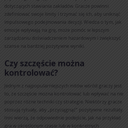
dotyczących stawiania zakładów. Gracze powinni
zdefiniować swoje limity i trzymać się ich, aby uniknąć
impulsowego podejmowania decyzji. Wiedza o tym, jak
emocje wpływają na grę, może pomóc w lepszym
zarządzaniu doświadczeniem hazardowym i zwiększyć
szanse na bardziej pozytywne wyniki.
Czy szczęście można
kontrolować?
Jednym z najpopularniejszych mitów wśród graczy jest
to, że szczęście można kontrolować lub wpływać na nie
poprzez różne techniki czy strategie. Niektórzy gracze
stosują rytuały, aby „przyciągnąć” pozytywne rezultaty.
Inni wierzą, że odpowiednie podejście, jak na przykład
gra w określonym czasie lub w konkretnych