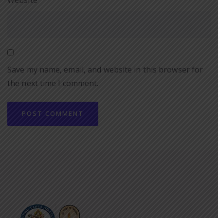
Save my name, email, and website in this browser for
the next time I comment.