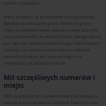
wynika z przypadku.
Warto zauważyć, że przekonania o szczęściu mogą
wpływać na zachowanie graczy. Niektórzy gracze
mogą zaryzykować więcej, wierząc w swoje szczęście,
co może prowadzić do większych strat. Dlatego istotne
jest, aby mieć zdrowe podejście do gier hazardowych i
rozumieć, że sukces w kasynie nie jest wyłącznie
wynikiem szczęścia, lecz także strategii oraz
umiejętności zarządzania bankroll.
Mit szczęśliwych numerów i
miejsc
Wielu graczy wierzy, że pewne numery lub miejsca w
kasynie przynoszą większe szczęście. Niektórzy mają