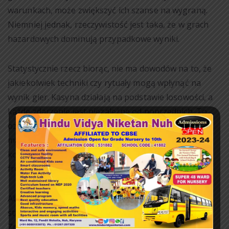
warunkach, może zwiększyć ich szanse na wygraną.
Niemniej jednak, rzeczywistość jest taka, że w grach
hazardowych dominują przypadkowe wyniki.
Statystycznie rzecz biorąc, nie ma dowodów na to, że
jakiekolwiek techniki czy rytuały mogą wpłynąć na
wynik gier. Kasyna działają na podstawie losowości, a
każde zdarzenie jest niezależne od poprzednich. To
oznacza, że żadna strategia nie zmieni
matematycznych podstaw gier, a nadzieja na
kontrolowanie szczęścia często prowadzi jedynie do
frustracji i strat finansowych.
Aby cieszyć się grą w kasynie, lepiej skupić się na
strategiach zarządzania ryzykiem i bankroll.
Zrozumienie, że szczęście jest jedynie jednym z