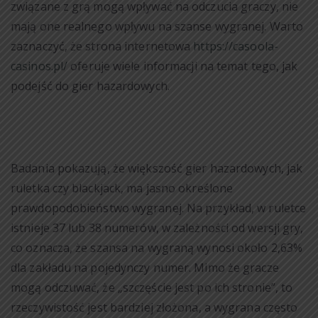
związane z grą mogą wpływać na odczucia graczy, nie
mają one realnego wpływu na szanse wygranej. Warto
zaznaczyć, że strona internetowa
https://casoola-
casinos.pl/
oferuje wiele informacji na temat tego, jak
podejść do gier hazardowych.
Badania pokazują, że większość gier hazardowych, jak
ruletka czy blackjack, ma jasno określone
prawdopodobieństwo wygranej. Na przykład, w ruletce
istnieje 37 lub 38 numerów, w zależności od wersji gry,
co oznacza, że szansa na wygraną wynosi około 2,63%
dla zakładu na pojedynczy numer. Mimo że gracze
mogą odczuwać, że „szczęście jest po ich stronie”, to
rzeczywistość jest bardziej złożona, a wygrana często