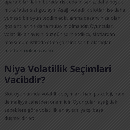
apara bilər, lakin burada risk edə bilsəniz, daha böyük
mükafatlar sizi gözləyir. Aşağı volatillik slotları isə daha
yumşaq bir oyun təqdim edir, amma qazancınıza olan
gözləntiləriniz daha mülayim olmalıdır. Oyunçular,
volatillik anlayışını düzgün şərh etdikcə, slotlardan
maksimum istifadə etmə şansına sahib olacaqlar
mostbet online casino
.
Niyə Volatillik Seçimləri
Vacibdir?
Slot oyunlarında volatillik seçimləri, həm psixoloji, həm
də maliyyə cəhətdən önəmlidir. Oyunçular, aşağıdakı
səbəblərə görə volatillik anlayışını yaxşı başa
düşməlidirlər: