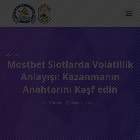
CASINO
Mostbet Slotlarda Volatillik
Anlayışı: Kazanmanın
Anahtarını Kəşf edin
Admin
May 7, 2026