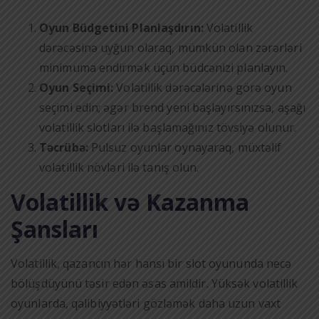
Oyun Büdgetini Planlaşdırın:
Volatillik
dərəcəsinə uyğun olaraq, mümkün olan zərərləri
minimuma endirmək üçün büdcənizi planlayın.
Oyun Seçimi:
Volatillik dərəcələrinə görə oyun
seçimi edin; əgər brend yeni başlayırsınızsa, aşağı
volatillik slotları ilə başlamağınız tövsiyə olunur.
Təcrübə:
Pulsuz oyunlar oynayaraq, müxtəlif
volatillik növləri ilə tanış olun.
Volatillik və Kazanma
Şansları
Volatillik, qazancın hər hansı bir slot oyununda necə
bölüşdüyünü təsir edən əsas amildir. Yüksək volatillik
oyunlarda, qalibiyyətləri gözləmək daha uzun vaxt