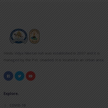
Hindu Vidya Niketan nuh was established in 2007 and it is
managed by the Pvt. Unaided. It is located in an Urban area.
Explore.
COVID-19