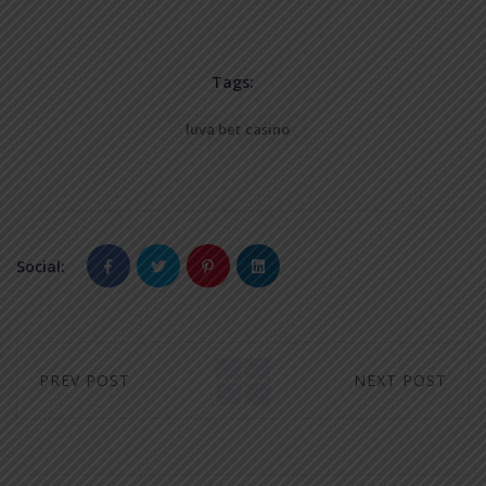
Tags:
luva bet casino
Social:
PREV POST
NEXT POST