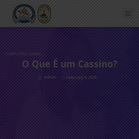
COMPUTERS, GAMES
O Que É um Cassino?
Admin
February 9, 2026