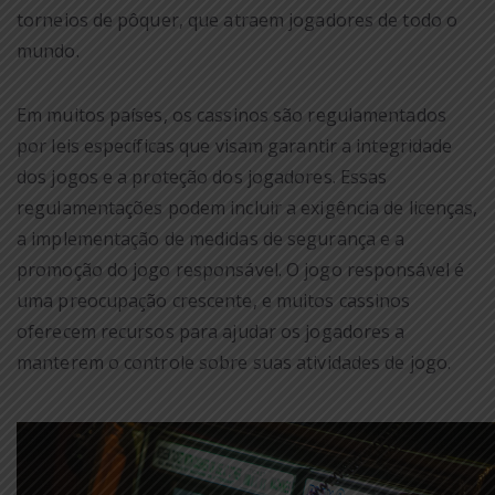
torneios de pôquer, que atraem jogadores de todo o
mundo.
Em muitos países, os cassinos são regulamentados
por leis específicas que visam garantir a integridade
dos jogos e a proteção dos jogadores. Essas
regulamentações podem incluir a exigência de licenças,
a implementação de medidas de segurança e a
promoção do jogo responsável. O jogo responsável é
uma preocupação crescente, e muitos cassinos
oferecem recursos para ajudar os jogadores a
manterem o controle sobre suas atividades de jogo.