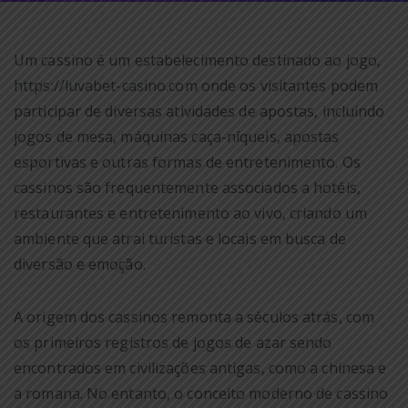
Um cassino é um estabelecimento destinado ao jogo,
https://luvabet-casino.com
onde os visitantes podem
participar de diversas atividades de apostas, incluindo
jogos de mesa, máquinas caça-níqueis, apostas
esportivas e outras formas de entretenimento. Os
cassinos são frequentemente associados a hotéis,
restaurantes e entretenimento ao vivo, criando um
ambiente que atrai turistas e locais em busca de
diversão e emoção.
A origem dos cassinos remonta a séculos atrás, com
os primeiros registros de jogos de azar sendo
encontrados em civilizações antigas, como a chinesa e
a romana. No entanto, o conceito moderno de cassino