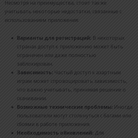
Несмотря на преимущества, стоит также
учитывать некоторые недостатки, связанные с
использованием приложения:
Варианты для регистраций:
В некоторых
странах доступ к приложению может быть
ограничен или даже полностью
заблокирован.
Зависимость:
Частый доступ к азартным
играм может спровоцировать зависимость,
что важно учитывать, принимая решение о
скачивании.
Возможные технические проблемы:
Иногда
пользователи могут столкнуться с багами или
сбоями в работе приложения.
Необходимость обновлений:
Для