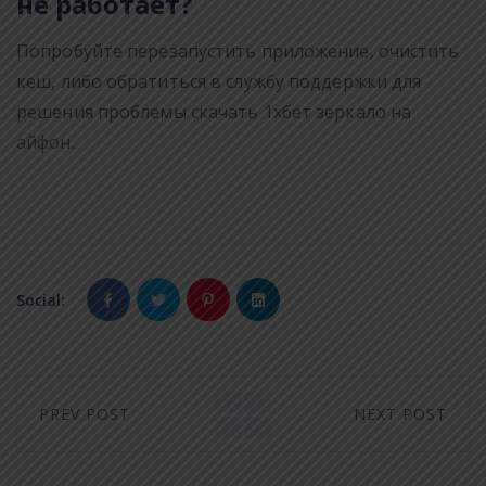
не работает?
Попробуйте перезапустить приложение, очистить
кеш, либо обратиться в службу поддержки для
решения проблемы
скачать 1хбет зеркало на
айфон
.
Social:
PREV POST
NEXT POST