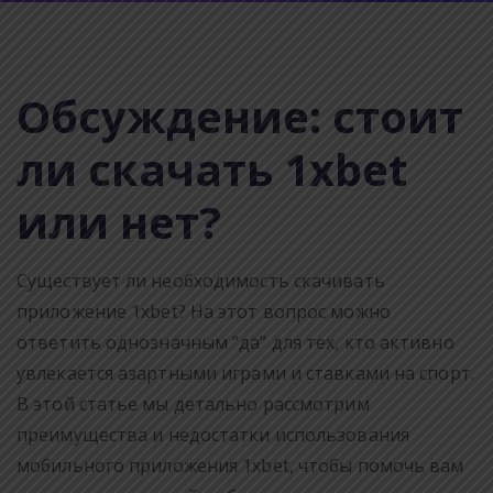
Обсуждение: стоит
ли скачать 1xbet
или нет?
Существует ли необходимость скачивать
приложение 1xbet? На этот вопрос можно
ответить однозначным “да” для тех, кто активно
увлекается азартными играми и ставками на спорт.
В этой статье мы детально рассмотрим
преимущества и недостатки использования
мобильного приложения 1xbet, чтобы помочь вам