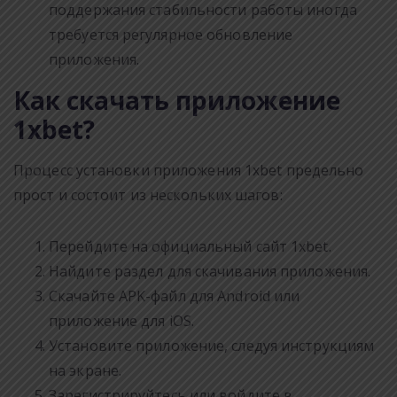
поддержания стабильности работы иногда
требуется регулярное обновление
приложения.
Как скачать приложение
1xbet?
Процесс установки приложения 1xbet предельно
прост и состоит из нескольких шагов:
Перейдите на официальный сайт 1xbet.
Найдите раздел для скачивания приложения.
Скачайте APK-файл для Android или
приложение для iOS.
Установите приложение, следуя инструкциям
на экране.
Зарегистрируйтесь или войдите в