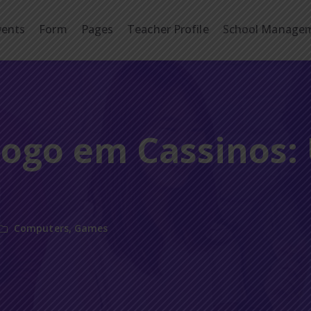
vents
Form
Pages
Teacher Profile
School Manage
Jogo em Cassinos:
Computers, Games