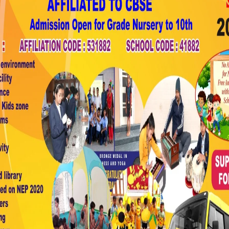
ticas e as estratégias de jogo pode ajudar os jogadores a
ridade. É fundamental lembrar que, apesar da emoção e da 
 responsabilidade e moderação.