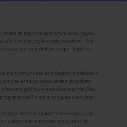
iedade de jogos de azar. Entre esses jogos,
s, são uma das opções mais populares. Este
as e dicas para maximizar a experiência de
. As mais comuns são as máquinas tradicionais
ão simples e muitas vezes atraem jogadores
, oferecem gráficos elaborados e animações,
 programas de TV até mitologia e aventuras.
gressivo. Essas máquinas estão conectadas
ngir valores extremamente altos, atraindo