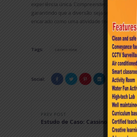
experiência única. Compreender as caracterís
garantindo que a diversão seja sempre a prio
encarado como uma atividade recreativa, com
Tags:
casino nine
Social:
PREV POST
Estudo de Caso: Cassinos.