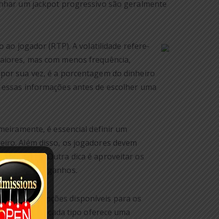
anhar um jackpot progressivo são geralmente
ao jogador (RTP). A volatilidade refere-
maiores, mas com menos frequência,
por sua vez, é a porcentagem do dinheiro
 essas informações antes de escolher uma
meiramente, é essencial definir um
iro. Além disso, os jogadores devem
ongo prazo. Outra dica é aproveitar os
lmente, mais ganhos.
a gama de opções disponíveis para os
progressivos, cada tipo oferece uma