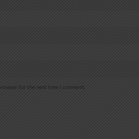
browser for the next time I comment.