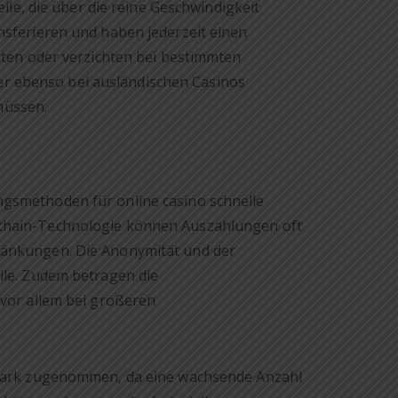
ile, die über die reine Geschwindigkeit
nsferieren und haben jederzeit einen
sten oder verzichten bei bestimmten
eler ebenso bei ausländischen Casinos
müssen.
ngsmethoden für online casino schnelle
kchain-Technologie können Auszahlungen oft
ränkungen. Die Anonymität und der
ile. Zudem betragen die
 vor allem bei größeren
 stark zugenommen, da eine wachsende Anzahl