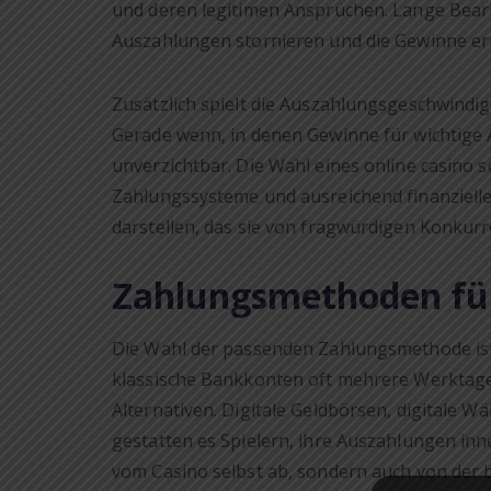
und deren legitimen Ansprüchen. Lange Bearb
Auszahlungen stornieren und die Gewinne ern
Zusätzlich spielt die Auszahlungsgeschwindigke
Gerade wenn, in denen Gewinne für wichtige 
unverzichtbar. Die Wahl eines online casino 
Zahlungssysteme und ausreichend finanzielle
darstellen, das sie von fragwürdigen Konku
Zahlungsmethoden fü
Die Wahl der passenden Zahlungsmethode ist
klassische Bankkonten oft mehrere Werktage
Alternativen. Digitale Geldbörsen, digital
gestatten es Spielern, ihre Auszahlungen in
vom Casino selbst ab, sondern auch von der