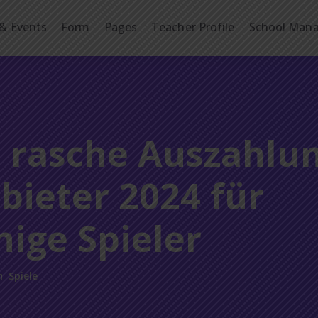
& Events
Form
Pages
Teacher Profile
School Man
 rasche Auszahlun
ieter 2024 für
ige Spieler
Spiele