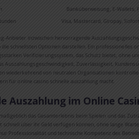
n
Banküberweisung, E-Wallets, 
Stunden
Visa, Mastercard, Giropay, Sofo
ing-Anbieter inzwischen hervorragende Auszahlungsgeschwin
die schnellsten Optionen darstellen. Ein professionelles o
ngsstarken Verifizierungssystem, das Schutz bietet, ohne 
us Auszahlungsgeschwindigkeit, Zuverlässigkeit, Kunden
rmen wiederkehrend von neutralen Organisationen kontrolli
tern für online casino schnelle auszahlung macht.
le Auszahlung im Online Casi
maßgeblich das Gesamterlebnis beim Spielen und das Zutra
st schnell über ihr Geld verfügen können, ohne lange Wart
t nur Professionalität und technische Kompetenz des Betr