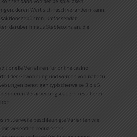
d können dann von der beispiellosen
rungen, deren Wert sich rasch verändern kann.
ransaktionsgebühren, umfassender
ten darüber hinaus Stablecoins an, die
itionelle Verfahren für online casino
Vorteil der Gewöhnung und werden von nahezu
weisungen benötigen typischerweise 3 bis 5
dehnteren Verarbeitungsdauern resultieren
tor.
es mittlerweile beschleunigte Varianten wie
 mit wesentlich reduzierten