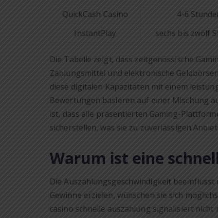
QuickCash Casino
4-6 Stunde
InstantPlay
sechs bis zwölf 
Die Tabelle zeigt, dass zeitgenössische Gam
Zahlungsmittel und elektronische Geldbörsen 
diese digitalen Kapazitäten mit einem leistu
Bewertungen basieren auf einer Mischung a
ist, dass alle präsentierten Gaming-Plattfo
sicherstellen, was sie zu zuverlässigen Anbie
Warum ist eine schnel
Die Auszahlungsgeschwindigkeit beeinflusst 
Gewinne erzielen, wünschen sie sich möglich
casino schnelle auszahlung signalisiert nich