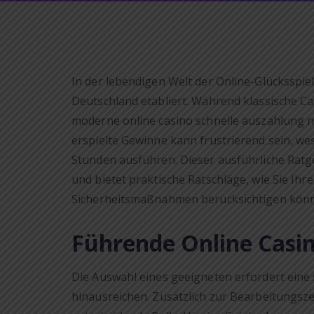
In der lebendigen Welt der Online-Glücksspiel
Deutschland etabliert. Während klassische 
moderne online casino schnelle auszahlung ne
erspielte Gewinne kann frustrierend sein, w
Stunden ausführen. Dieser ausführliche Ratge
und bietet praktische Ratschläge, wie Sie Ih
Sicherheitsmaßnahmen berücksichtigen kön
Führende Online Casin
Die Auswahl eines geeigneten erfordert eine 
hinausreichen. Zusätzlich zur Bearbeitungs