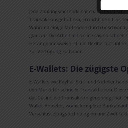
Jede Zahlungsmethode hat charakteristische 
Transaktionsgebühren, Erreichbarkeit, Siche
Während einige Methoden durch Geschwindig
glänzen. Die Arbeit mit online casino schne
Herangehensweise ist, um flexibel auf unters
zur Verfügung zu haben.
E-Wallets: Die zügigste 
E-Wallets wie PayPal, Skrill und Neteller ha
den Markt für schnelle Transaktionen. Diese 
das Casino die Transaktion genehmigt hat. Di
Wallet-Anbieter, womit komplexe Bankabläufe 
Verschlüsselungstechnologien und Zwei-Fakto