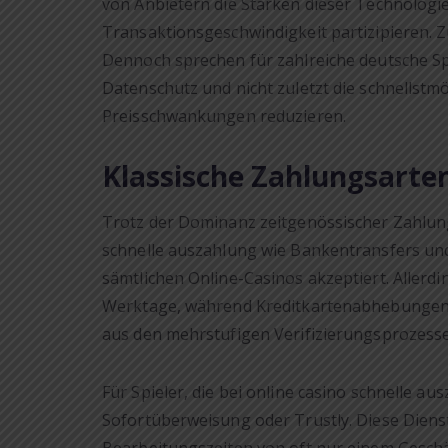
von Anbietern die Stärken dieser Technologie
Transaktionsgeschwindigkeit partizipieren. Z
Dennoch sprechen für zahlreiche deutsche Sp
Datenschutz und nicht zuletzt die schnellstm
Preisschwankungen reduzieren.
Klassische Zahlungsarte
Trotz der Dominanz zeitgenössischer Zahlung
schnelle auszahlung wie Bankentransfers und
sämtlichen Online-Casinos akzeptiert. Allerd
Werktage, während Kreditkartenabhebungen 
aus den mehrstufigen Verifizierungsprozess
Für Spieler, die bei online casino schnelle a
Sofortüberweisung oder Trustly. Diese Dienst