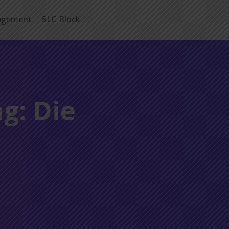
agement
SLC Block
g: Die