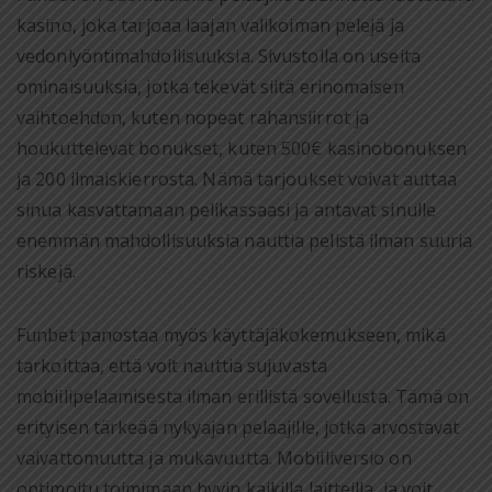
kasino, joka tarjoaa laajan valikoiman pelejä ja
vedonlyöntimahdollisuuksia. Sivustolla on useita
ominaisuuksia, jotka tekevät siitä erinomaisen
vaihtoehdon, kuten nopeat rahansiirrot ja
houkuttelevat bonukset, kuten 500€ kasinobonuksen
ja 200 ilmaiskierrosta. Nämä tarjoukset voivat auttaa
sinua kasvattamaan pelikassaasi ja antavat sinulle
enemmän mahdollisuuksia nauttia pelistä ilman suuria
riskejä.
Funbet panostaa myös käyttäjäkokemukseen, mikä
tarkoittaa, että voit nauttia sujuvasta
mobiilipelaamisesta ilman erillistä sovellusta. Tämä on
erityisen tärkeää nykyajan pelaajille, jotka arvostavat
vaivattomuutta ja mukavuutta. Mobiiliversio on
optimoitu toimimaan hyvin kaikilla laitteilla, ja voit