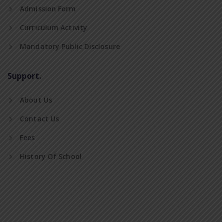
Admission Form
Curriculum Activity
Mandatory Public Disclosure
Support.
About Us
Contact Us
Fees
History Of School