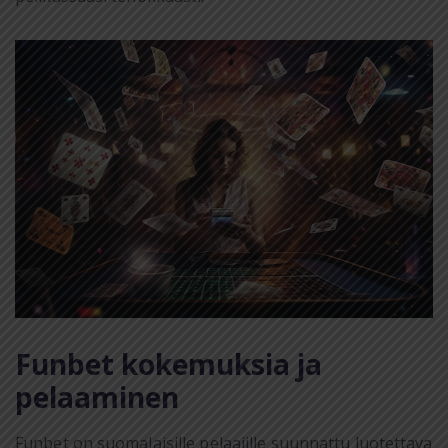
Funbet kokemuksia ja
pelaaminen
Funbet on suomalaisille pelaajille suunnattu luotettava