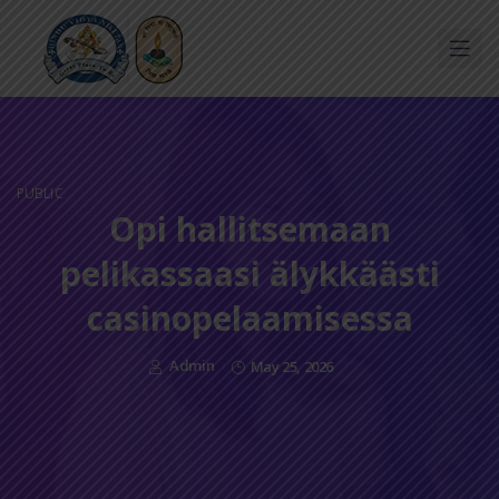
PUBLIC
Opi hallitsemaan
pelikassaasi älykkäästi
casinopelaamisessa
Admin
May 25, 2026