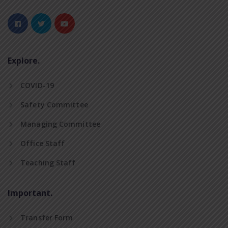
Explore.
COVID-19
Safety Committee
Managing Committee
Office Staff
Teaching Staff
Important.
Transfer Form