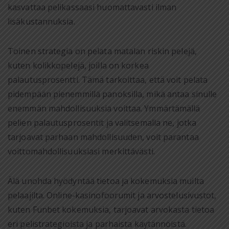
kasvattaa pelikassaasi huomattavasti ilman
lisäkustannuksia.
Toinen strategia on pelata matalan riskin pelejä,
kuten kolikkopelejä, joilla on korkea
palautusprosentti. Tämä tarkoittaa, että voit pelata
pidempään pienemmillä panoksilla, mikä antaa sinulle
enemmän mahdollisuuksia voittaa. Ymmärtämällä
pelien palautusprosentit ja valitsemalla ne, jotka
tarjoavat parhaan mahdollisuuden, voit parantaa
voittomahdollisuuksiasi merkittävästi.
Älä unohda hyödyntää tietoa ja kokemuksia muilta
pelaajilta. Online-kasinofoorumit ja arvostelusivustot,
kuten Funbet kokemuksia, tarjoavat arvokasta tietoa
eri pelistrategioista ja parhaista käytännöistä.