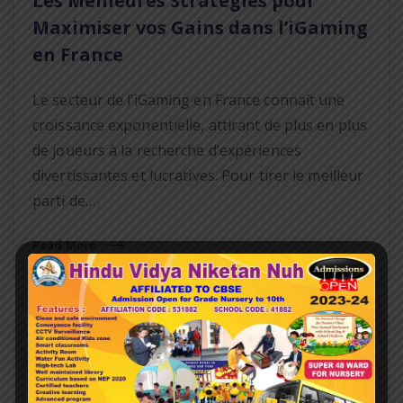
Les Meilleures Stratégies pour
Maximiser vos Gains dans l’iGaming
en France
Le secteur de l’iGaming en France connaît une
croissance exponentielle, attirant de plus en plus
de joueurs à la recherche d’expériences
divertissantes et lucratives. Pour tirer le meilleur
parti de…
Read More
Admin
May 2, 2025
Discovering Binobet: A