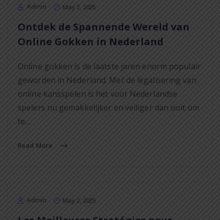
Admin
May 2, 2025
Ontdek de Spannende Wereld van
Online Gokken in Nederland
Online gokken is de laatste jaren enorm populair
geworden in Nederland. Met de legalisering van
online kansspelen is het voor Nederlandse
spelers nu gemakkelijker en veiliger dan ooit om
te…
Read More
Admin
May 2, 2025