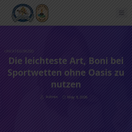
UNCATEGORIZED
Die leichteste Art, Boni bei
Sportwetten ohne Oasis zu
nutzen
Admin
May 9, 2026