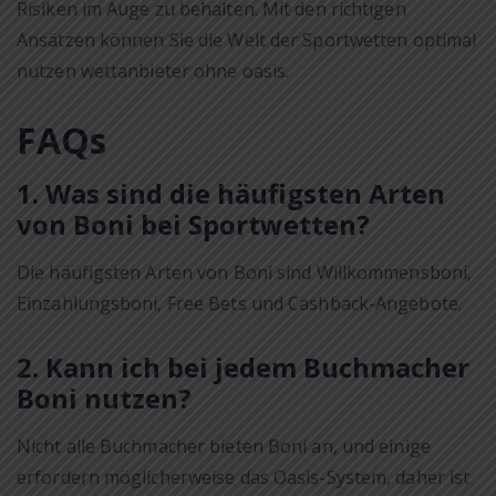
Risiken im Auge zu behalten. Mit den richtigen
Ansätzen können Sie die Welt der Sportwetten optimal
nutzen
wettanbieter ohne oasis
.
FAQs
1. Was sind die häufigsten Arten
von Boni bei Sportwetten?
Die häufigsten Arten von Boni sind Willkommensboni,
Einzahlungsboni, Free Bets und Cashback-Angebote.
2. Kann ich bei jedem Buchmacher
Boni nutzen?
Nicht alle Buchmacher bieten Boni an, und einige
erfordern möglicherweise das Oasis-System, daher ist