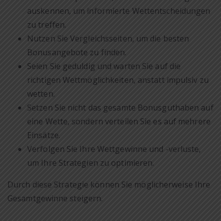
auskennen, um informierte Wettentscheidungen
zu treffen.
Nutzen Sie Vergleichsseiten, um die besten
Bonusangebote zu finden.
Seien Sie geduldig und warten Sie auf die
richtigen Wettmöglichkeiten, anstatt impulsiv zu
wetten.
Setzen Sie nicht das gesamte Bonusguthaben auf
eine Wette, sondern verteilen Sie es auf mehrere
Einsätze.
Verfolgen Sie Ihre Wettgewinne und -verluste,
um Ihre Strategien zu optimieren.
Durch diese Strategie können Sie möglicherweise Ihre
Gesamtgewinne steigern.