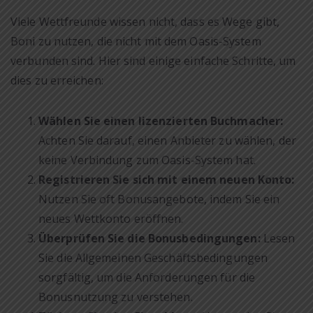
Viele Wettfreunde wissen nicht, dass es Wege gibt,
Boni zu nutzen, die nicht mit dem Oasis-System
verbunden sind. Hier sind einige einfache Schritte, um
dies zu erreichen:
Wählen Sie einen lizenzierten Buchmacher:
Achten Sie darauf, einen Anbieter zu wählen, der
keine Verbindung zum Oasis-System hat.
Registrieren Sie sich mit einem neuen Konto:
Nutzen Sie oft Bonusangebote, indem Sie ein
neues Wettkonto eröffnen.
Überprüfen Sie die Bonusbedingungen:
Lesen
Sie die Allgemeinen Geschäftsbedingungen
sorgfältig, um die Anforderungen für die
Bonusnutzung zu verstehen.