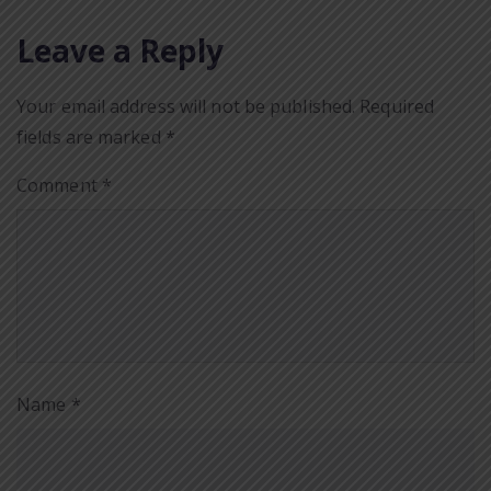
Leave a Reply
Your email address will not be published.
Required
fields are marked
*
Comment
*
Name
*