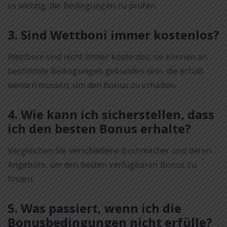
es wichtig, die Bedingungen zu prüfen.
3. Sind Wettboni immer kostenlos?
Wettboni sind nicht immer kostenlos; sie können an
bestimmte Bedingungen gebunden sein, die erfüllt
werden müssen, um den Bonus zu erhalten.
4. Wie kann ich sicherstellen, dass
ich den besten Bonus erhalte?
Vergleichen Sie verschiedene Buchmacher und deren
Angebote, um den besten verfügbaren Bonus zu
finden.
5. Was passiert, wenn ich die
Bonusbedingungen nicht erfülle?