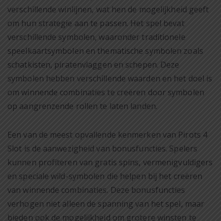
verschillende winlijnen, wat hen de mogelijkheid geeft
om hun strategie aan te passen. Het spel bevat
verschillende symbolen, waaronder traditionele
speelkaartsymbolen en thematische symbolen zoals
schatkisten, piratenvlaggen en schepen. Deze
symbolen hebben verschillende waarden en het doel is
om winnende combinaties te creëren door symbolen
op aangrenzende rollen te laten landen.
Een van de meest opvallende kenmerken van Pirots 4
Slot is de aanwezigheid van bonusfuncties. Spelers
kunnen profiteren van gratis spins, vermenigvuldigers
en speciale wild-symbolen die helpen bij het creëren
van winnende combinaties. Deze bonusfuncties
verhogen niet alleen de spanning van het spel, maar
bieden ook de mogelijkheid om grotere winsten te