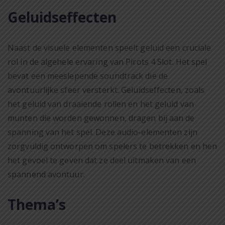
Geluidseffecten
Naast de visuele elementen speelt geluid een cruciale
rol in de algehele ervaring van Pirots 4 Slot. Het spel
bevat een meeslepende soundtrack die de
avontuurlijke sfeer versterkt. Geluidseffecten, zoals
het geluid van draaiende rollen en het geluid van
munten die worden gewonnen, dragen bij aan de
spanning van het spel. Deze audio-elementen zijn
zorgvuldig ontworpen om spelers te betrekken en hen
het gevoel te geven dat ze deel uitmaken van een
spannend avontuur.
Thema’s