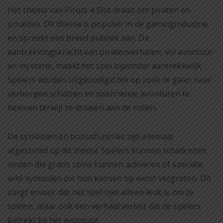
Het thema van Pirots 4 Slot draait om piraten en
schatten. Dit thema is populair in de gamingindustrie
en spreekt een breed publiek aan. De
aantrekkingskracht van piratenverhalen, vol avontuur
en mysterie, maakt het spel bijzonder aantrekkelijk.
Spelers worden uitgenodigd om op zoek te gaan naar
verborgen schatten en spannende avonturen te
beleven terwijl ze draaien aan de rollen.
De symbolen en bonusfuncties zijn allemaal
afgestemd op dit thema. Spelers kunnen schatkisten
vinden die gratis spins kunnen activeren of speciale
wild-symbolen die hun kansen op winst vergroten. Dit
zorgt ervoor dat het spel niet alleen leuk is om te
spelen, maar ook een verhaal vertelt dat de spelers
betrekt bij het avontuur.