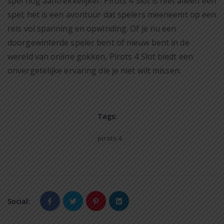
spel nog aantrekkelijker. Pirots 4 Slot is niet alleen een
spel; het is een avontuur dat spelers meeneemt op een
reis vol spanning en opwinding. Of je nu een
doorgewinterde speler bent of nieuw bent in de
wereld van online gokken, Pirots 4 Slot biedt een
onvergetelijke ervaring die je niet wilt missen.
Tags:
pirots 4
Social: