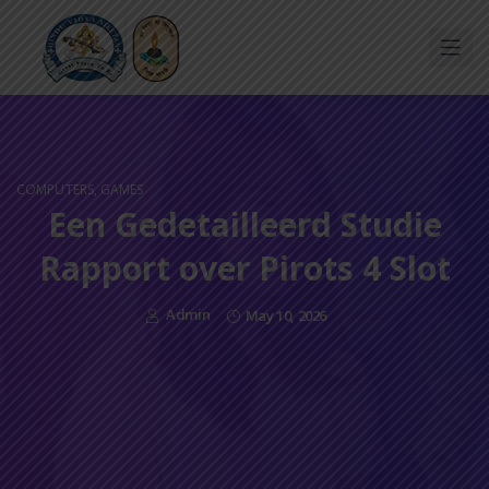
COMPUTERS, GAMES
Een Gedetailleerd Studie
Rapport over Pirots 4 Slot
Admin
May 10, 2026