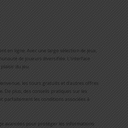
 en ligne. Avec une large sélection de jeux,
nauté de joueurs diversifiée. L’interface
plaisir du jeu.
nvenue, les tours gratuits et d’autres offres
. De plus, des conseils pratiques sur les
nt parfaitement les conditions associées à
tage avancées pour protéger les informations