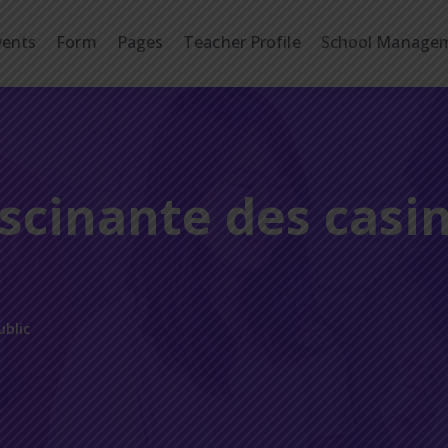
vents
Form
Pages
Teacher Profile
School Manage
ascinante des casi
ublic