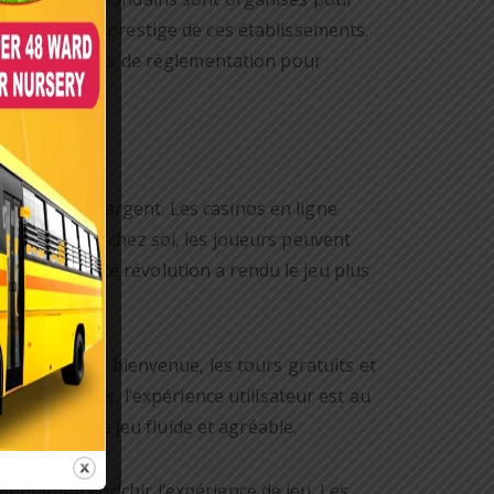
ntant ainsi le prestige de ces établissements.
t à des efforts de réglementation pour
ge des jeux d’argent. Les casinos en ligne
bles depuis chez soi, les joueurs peuvent
out lieu. Cette révolution a rendu le jeu plus
Les bonus de bienvenue, les tours gratuits et
eux. De plus, l’expérience utilisateur est au
xpérience de jeu fluide et agréable.
tinuent d’enrichir l’expérience de jeu. Les