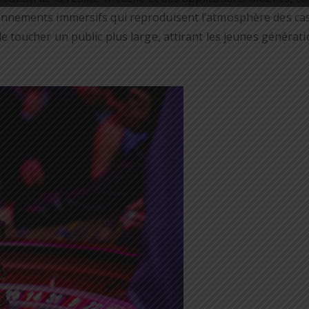
onnements immersifs qui reproduisent l’atmosphère des cas
de toucher un public plus large, attirant les jeunes généra