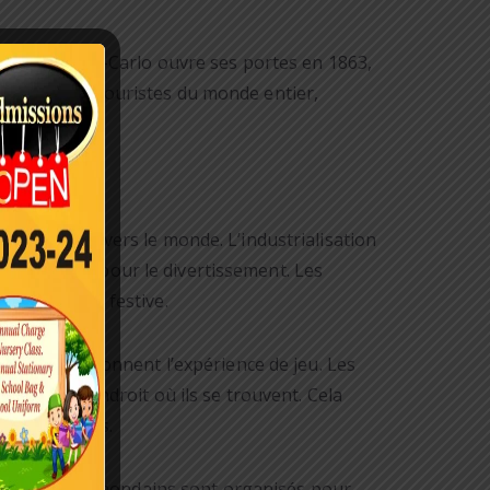
asino de Monte-Carlo ouvre ses portes en 1863,
is aussi les touristes du monde entier,
.
ements à travers le monde. L’industrialisation
 importante pour le divertissement. Les
une ambiance festive.
 qui révolutionnent l’expérience de jeu. Les
que soit l’endroit où ils se trouvent. Cela
es alléchantes.
s événements mondains sont organisés pour