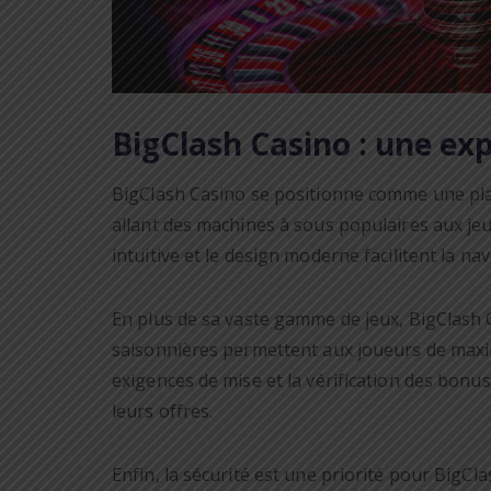
BigClash Casino : une ex
BigClash Casino se positionne comme une plat
allant des machines à sous populaires aux je
intuitive et le design moderne facilitent la na
En plus de sa vaste gamme de jeux, BigClash 
saisonnières permettent aux joueurs de maximi
exigences de mise et la vérification des bonu
leurs offres.
Enfin, la sécurité est une priorité pour BigC