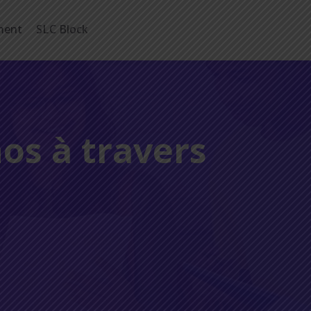
ment
SLC Block
nos à travers